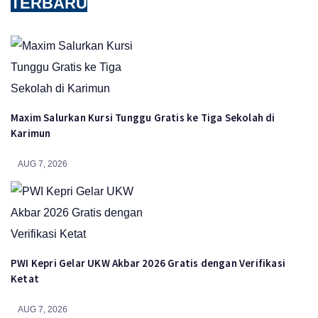
TERBARU
Maxim Salurkan Kursi Tunggu Gratis ke Tiga Sekolah di
Karimun
AUG 7, 2026
PWI Kepri Gelar UKW Akbar 2026 Gratis dengan Verifikasi
Ketat
AUG 7, 2026