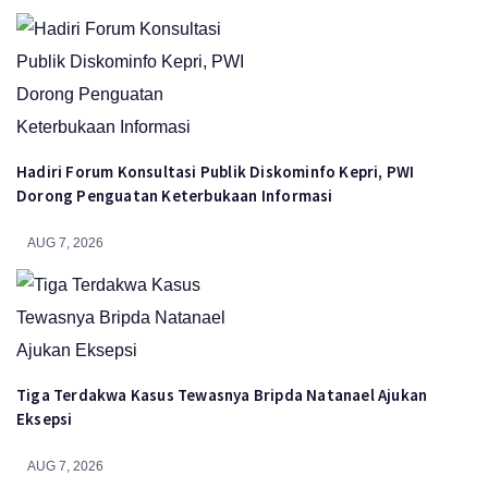
Hadiri Forum Konsultasi Publik Diskominfo Kepri, PWI
Dorong Penguatan Keterbukaan Informasi
AUG 7, 2026
Tiga Terdakwa Kasus Tewasnya Bripda Natanael Ajukan
Eksepsi
AUG 7, 2026