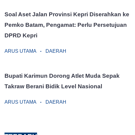
Soal Aset Jalan Provinsi Kepri Diserahkan ke
Pemko Batam, Pengamat: Perlu Persetujuan
DPRD Kepri
ARUS UTAMA
DAERAH
Bupati Karimun Dorong Atlet Muda Sepak
Takraw Berani Bidik Level Nasional
ARUS UTAMA
DAERAH