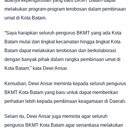
adanya kepengurusan yang baru BKMT Batam dapat
melakukan program-program terobosan dalam pembinaan
umat di Kota Batam.
“Saya harapkan seluruh pengurus BKMT yang ada Kota
Batam mulai dari tingkat kecamatan hingga tingkat Kota
Batam dapat melakukan terobosan dan berkolaborasi
dengan banyak pihak dalam rangka pembinaan umat di
Kota Batam,” kata Dewi Ansar.
Kemudian, Dewi Ansar meminta kepada seluruh pengurus
BKMT Kota Batam yang baru untuk dapat memberikan
perhatian lebih kepada pembinaan keagamaan di Daerah.
Selain itu, Dewi Ansar juga meminta agar seluruh
pengurus BKMT Kota Batam agar senantiasa melakukan