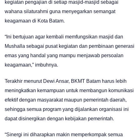
kegiatan pengajian di setiap masjid-masjid sebagai
wahana silaturahmi guna menyegarkan semangat
keagamaan di Kota Batam.
“Ini bertujuan agar kembali memfungsikan masjid dan
Mushalla sebagai pusat kegiatan dan pembinaan generasi
emas yang handal yang mampu menjawab persoalan
keagamaan,” imbuhnya.
Terakhir menurut Dewi Ansar, BKMT Batam harus lebih
meningkatkan kemampuan untuk membangun komunikasi
efektif dengan masyarakat maupun pemerintah daerah,
sehingga semua program yang dijalankan organisasi ini
dapat disinergikan dengan kebijakan pemerintah.
“Sinergi ini diharapkan makin memperkompak semua