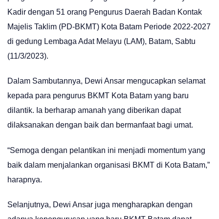
Kadir dengan 51 orang Pengurus Daerah Badan Kontak
Majelis Taklim (PD-BKMT) Kota Batam Periode 2022-2027
di gedung Lembaga Adat Melayu (LAM), Batam, Sabtu
(11/3/2023).
Dalam Sambutannya, Dewi Ansar mengucapkan selamat
kepada para pengurus BKMT Kota Batam yang baru
dilantik. Ia berharap amanah yang diberikan dapat
dilaksanakan dengan baik dan bermanfaat bagi umat.
“Semoga dengan pelantikan ini menjadi momentum yang
baik dalam menjalankan organisasi BKMT di Kota Batam,”
harapnya.
Selanjutnya, Dewi Ansar juga mengharapkan dengan