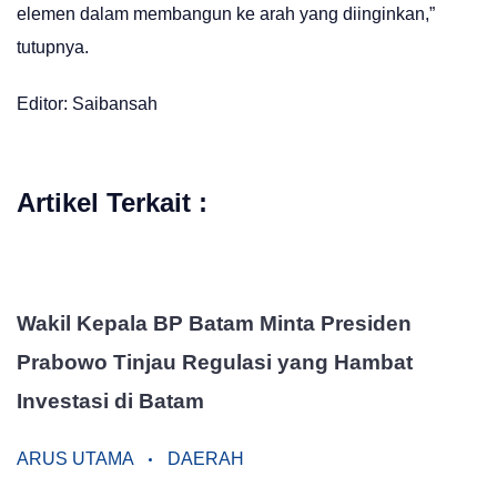
elemen dalam membangun ke arah yang diinginkan,”
tutupnya.
Editor: Saibansah
Artikel Terkait :
Wakil Kepala BP Batam Minta Presiden
Prabowo Tinjau Regulasi yang Hambat
Investasi di Batam
ARUS UTAMA
DAERAH