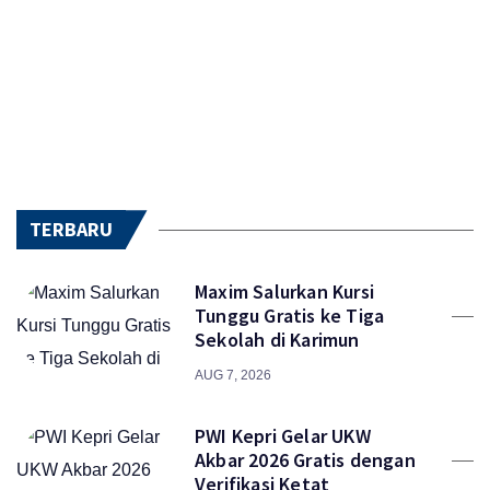
TERBARU
Maxim Salurkan Kursi
Tunggu Gratis ke Tiga
Sekolah di Karimun
AUG 7, 2026
PWI Kepri Gelar UKW
Akbar 2026 Gratis dengan
Verifikasi Ketat