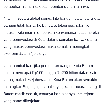
pelabuhan, rumah sakit dan pembangunan lainnya.
“Hari ini secara global semua kita bangun. Jalan yang kita
bangun tidak hanya ke bandara, tetapi juga jalan ke
industri. Kita ingin memberikan kenyamanan buat mereka
yang berinvestasi di Kota Batam, semakin banyak orang
yang masuk berinvestasi, maka semakin meningkat
ekonomi Batam,” jelasnya.
Ia menambahkan, jika perputaran uang di Kota Batam
sudah mencapai Rp100 hingga Rp200 triliun dalam satu
tahun, maka kesejahteraan di Kota Batam akan semakin
meningkat. Begitu juga sebaliknya, jika perputaran uang di
Batam masih sedikit, tentunya harus banyak pekerjaan
yang harus dikerjakan.