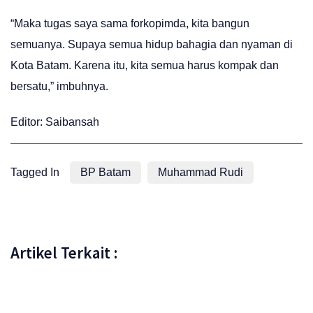
“Maka tugas saya sama forkopimda, kita bangun
semuanya. Supaya semua hidup bahagia dan nyaman di
Kota Batam. Karena itu, kita semua harus kompak dan
bersatu,” imbuhnya.
Editor: Saibansah
Tagged In
BP Batam
Muhammad Rudi
Artikel Terkait :