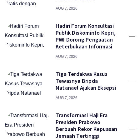
AUG 7, 2026
Hadiri Forum Konsultasi
Publik Diskominfo Kepri,
PWI Dorong Penguatan
Keterbukaan Informasi
AUG 7, 2026
Tiga Terdakwa Kasus
Tewasnya Bripda
Natanael Ajukan Eksepsi
AUG 7, 2026
Transformasi Haji Era
Presiden Prabowo
Berbuah Rekor Kepuasan
Jemaah Tertinggi