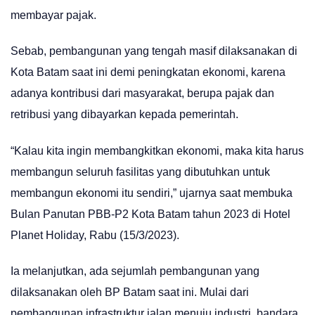
membayar pajak.
Sebab, pembangunan yang tengah masif dilaksanakan di
Kota Batam saat ini demi peningkatan ekonomi, karena
adanya kontribusi dari masyarakat, berupa pajak dan
retribusi yang dibayarkan kepada pemerintah.
“Kalau kita ingin membangkitkan ekonomi, maka kita harus
membangun seluruh fasilitas yang dibutuhkan untuk
membangun ekonomi itu sendiri,” ujarnya saat membuka
Bulan Panutan PBB-P2 Kota Batam tahun 2023 di Hotel
Planet Holiday, Rabu (15/3/2023).
Ia melanjutkan, ada sejumlah pembangunan yang
dilaksanakan oleh BP Batam saat ini. Mulai dari
pembangunan infrastruktur jalan menuju industri, bandara,