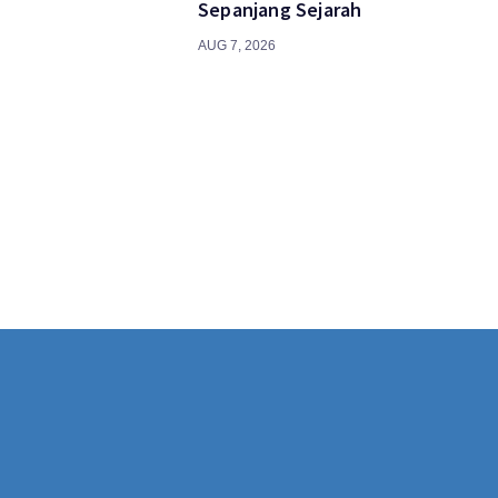
Sepanjang Sejarah
AUG 7, 2026