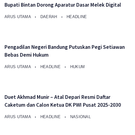
Bupati Bintan Dorong Aparatur Dasar Melek Digital
ARUS UTAMA
DAERAH
HEADLINE
Pengadilan Negeri Bandung Putuskan Pegi Setiawan
Bebas Demi Hukum
ARUS UTAMA
HEADLINE
HUKUM
Duet Akhmad Munir – Atal Depari Resmi Daftar
Caketum dan Calon Ketua DK PWI Pusat 2025-2030
ARUS UTAMA
HEADLINE
NASIONAL