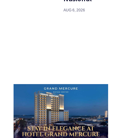
AUG 6, 2026