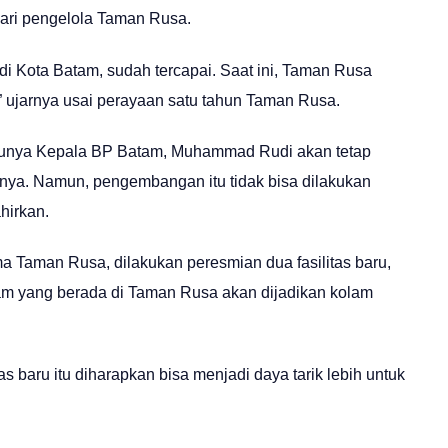
dari pengelola Taman Rusa.
di Kota Batam, sudah tercapai. Saat ini, Taman Rusa
” ujarnya usai perayaan satu tahun Taman Rusa.
entunya Kepala BP Batam, Muhammad Rudi akan tetap
. Namun, pengembangan itu tidak bisa dilakukan
hirkan.
 Taman Rusa, dilakukan peresmian dua fasilitas baru,
olam yang berada di Taman Rusa akan dijadikan kolam
baru itu diharapkan bisa menjadi daya tarik lebih untuk