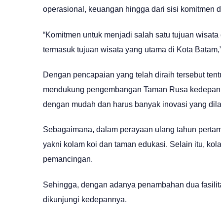
operasional, keuangan hingga dari sisi komitmen 
“Komitmen untuk menjadi salah satu tujuan wisata 
termasuk tujuan wisata yang utama di Kota Batam,
Dengan pencapaian yang telah diraih tersebut t
mendukung pengembangan Taman Rusa kedepannya
dengan mudah dan harus banyak inovasi yang dila
Sebagaimana, dalam perayaan ulang tahun pertama
yakni kolam koi dan taman edukasi. Selain itu, k
pemancingan.
Sehingga, dengan adanya penambahan dua fasilitas 
dikunjungi kedepannya.