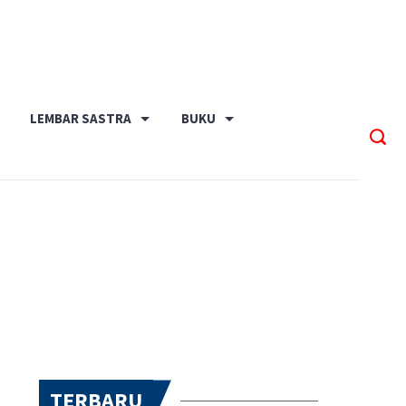
LEMBAR SASTRA
BUKU
TERBARU