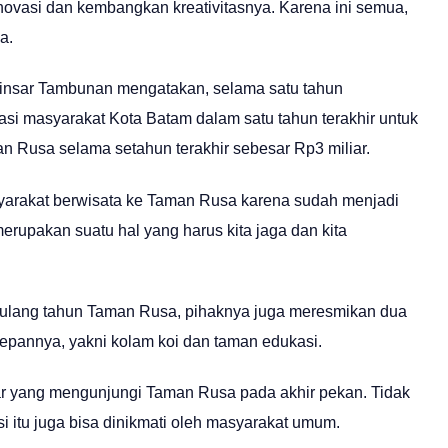
inovasi dan kembangkan kreativitasnya. Karena ini semua,
a.
Binsar Tambunan mengatakan, selama satu tahun
si masyarakat Kota Batam dalam satu tahun terakhir untuk
n Rusa selama setahun terakhir sebesar Rp3 miliar.
yarakat berwisata ke Taman Rusa karena sudah menjadi
merupakan suatu hal yang harus kita jaga dan kita
 ulang tahun Taman Rusa, pihaknya juga meresmikan dua
depannya, yakni kolam koi dan taman edukasi.
r yang mengunjungi Taman Rusa pada akhir pekan. Tidak
i itu juga bisa dinikmati oleh masyarakat umum.