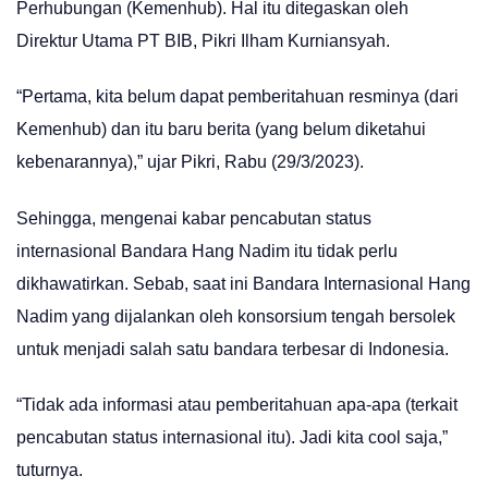
Perhubungan (Kemenhub). Hal itu ditegaskan oleh
Direktur Utama PT BIB, Pikri Ilham Kurniansyah.
“Pertama, kita belum dapat pemberitahuan resminya (dari
Kemenhub) dan itu baru berita (yang belum diketahui
kebenarannya),” ujar Pikri, Rabu (29/3/2023).
Sehingga, mengenai kabar pencabutan status
internasional Bandara Hang Nadim itu tidak perlu
dikhawatirkan. Sebab, saat ini Bandara Internasional Hang
Nadim yang dijalankan oleh konsorsium tengah bersolek
untuk menjadi salah satu bandara terbesar di Indonesia.
“Tidak ada informasi atau pemberitahuan apa-apa (terkait
pencabutan status internasional itu). Jadi kita cool saja,”
tuturnya.