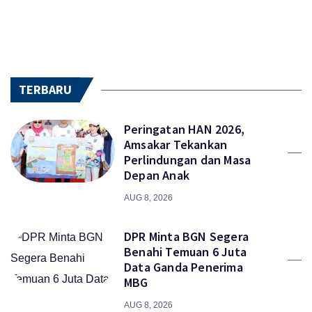
TERBARU
Peringatan HAN 2026,
Amsakar Tekankan
Perlindungan dan Masa
Depan Anak
AUG 8, 2026
DPR Minta BGN Segera
Benahi Temuan 6 Juta
Data Ganda Penerima
MBG
AUG 8, 2026