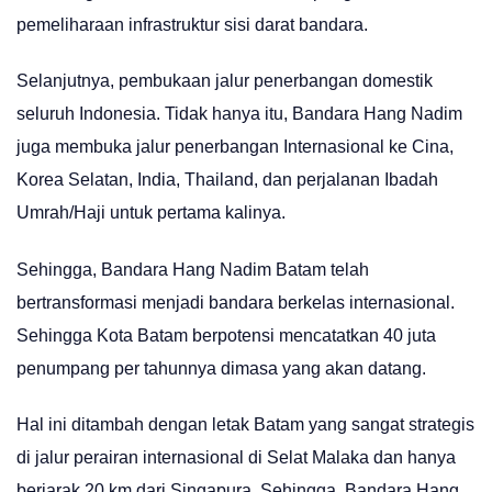
pemeliharaan infrastruktur sisi darat bandara.
Selanjutnya, pembukaan jalur penerbangan domestik
seluruh Indonesia. Tidak hanya itu, Bandara Hang Nadim
juga membuka jalur penerbangan Internasional ke Cina,
Korea Selatan, India, Thailand, dan perjalanan Ibadah
Umrah/Haji untuk pertama kalinya.
Sehingga, Bandara Hang Nadim Batam telah
bertransformasi menjadi bandara berkelas internasional.
Sehingga Kota Batam berpotensi mencatatkan 40 juta
penumpang per tahunnya dimasa yang akan datang.
Hal ini ditambah dengan letak Batam yang sangat strategis
di jalur perairan internasional di Selat Malaka dan hanya
berjarak 20 km dari Singapura. Sehingga, Bandara Hang