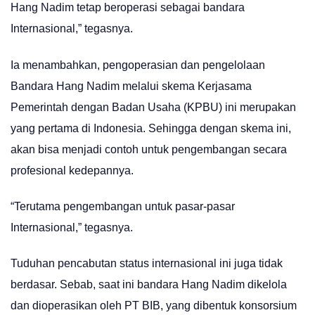
Hang Nadim tetap beroperasi sebagai bandara
Internasional,” tegasnya.
Ia menambahkan, pengoperasian dan pengelolaan
Bandara Hang Nadim melalui skema Kerjasama
Pemerintah dengan Badan Usaha (KPBU) ini merupakan
yang pertama di Indonesia. Sehingga dengan skema ini,
akan bisa menjadi contoh untuk pengembangan secara
profesional kedepannya.
“Terutama pengembangan untuk pasar-pasar
Internasional,” tegasnya.
Tuduhan pencabutan status internasional ini juga tidak
berdasar. Sebab, saat ini bandara Hang Nadim dikelola
dan dioperasikan oleh PT BIB, yang dibentuk konsorsium