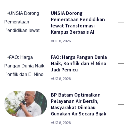
UNSIA Dorong
Pemerataan Pendidikan
lewat Transformasi
Kampus Berbasis AI
AUG 8, 2026
FAO: Harga Pangan Dunia
Naik, Konflik dan El Nino
Jadi Pemicu
AUG 8, 2026
BP Batam Optimalkan
Pelayanan Air Bersih,
Masyarakat Diimbau
Gunakan Air Secara Bijak
AUG 8, 2026