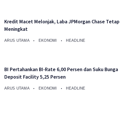
Kredit Macet Melonjak, Laba JPMorgan Chase Tetap
Meningkat
ARUS UTAMA
EKONOMI
HEADLINE
BI Pertahankan BI-Rate 6,00 Persen dan Suku Bunga
Deposit Facility 5,25 Persen
ARUS UTAMA
EKONOMI
HEADLINE