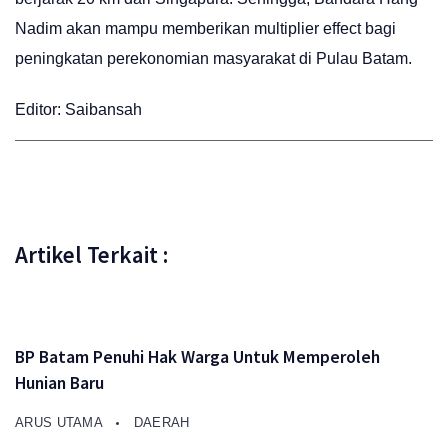
Nadim akan mampu memberikan multiplier effect bagi
peningkatan perekonomian masyarakat di Pulau Batam.
Editor: Saibansah
Artikel Terkait :
BP Batam Penuhi Hak Warga Untuk Memperoleh
Hunian Baru
ARUS UTAMA
DAERAH