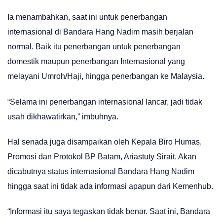
Ia menambahkan, saat ini untuk penerbangan
internasional di Bandara Hang Nadim masih berjalan
normal. Baik itu penerbangan untuk penerbangan
domestik maupun penerbangan Internasional yang
melayani Umroh/Haji, hingga penerbangan ke Malaysia.
“Selama ini penerbangan internasional lancar, jadi tidak
usah dikhawatirkan,” imbuhnya.
Hal senada juga disampaikan oleh Kepala Biro Humas,
Promosi dan Protokol BP Batam, Ariastuty Sirait. Akan
dicabutnya status internasional Bandara Hang Nadim
hingga saat ini tidak ada informasi apapun dari Kemenhub.
“Informasi itu saya tegaskan tidak benar. Saat ini, Bandara