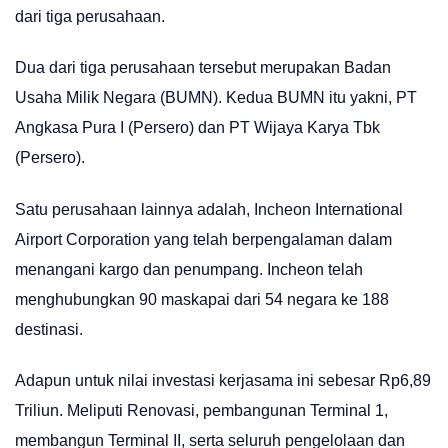
dari tiga perusahaan.
Dua dari tiga perusahaan tersebut merupakan Badan
Usaha Milik Negara (BUMN). Kedua BUMN itu yakni, PT
Angkasa Pura I (Persero) dan PT Wijaya Karya Tbk
(Persero).
Satu perusahaan lainnya adalah, Incheon International
Airport Corporation yang telah berpengalaman dalam
menangani kargo dan penumpang. Incheon telah
menghubungkan 90 maskapai dari 54 negara ke 188
destinasi.
Adapun untuk nilai investasi kerjasama ini sebesar Rp6,89
Triliun. Meliputi Renovasi, pembangunan Terminal 1,
membangun Terminal II, serta seluruh pengelolaan dan