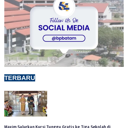
TERBARU
Maxim Salurkan Kursi Tunggu Gratis ke Tiga Sekolah di