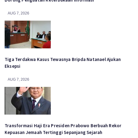
AUG 7, 2026
Tiga Terdakwa Kasus Tewasnya Bripda Natanael Ajukan
Eksepsi
AUG 7, 2026
Transformasi Haji Era Presiden Prabowo Berbuah Rekor
Kepuasan Jemaah Tertinggi Sepanjang Sejarah