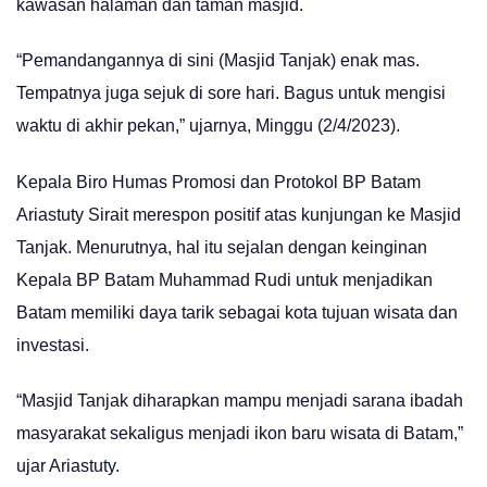
kawasan halaman dan taman masjid.
“Pemandangannya di sini (Masjid Tanjak) enak mas.
Tempatnya juga sejuk di sore hari. Bagus untuk mengisi
waktu di akhir pekan,” ujarnya, Minggu (2/4/2023).
Kepala Biro Humas Promosi dan Protokol BP Batam
Ariastuty Sirait merespon positif atas kunjungan ke Masjid
Tanjak. Menurutnya, hal itu sejalan dengan keinginan
Kepala BP Batam Muhammad Rudi untuk menjadikan
Batam memiliki daya tarik sebagai kota tujuan wisata dan
investasi.
“Masjid Tanjak diharapkan mampu menjadi sarana ibadah
masyarakat sekaligus menjadi ikon baru wisata di Batam,”
ujar Ariastuty.