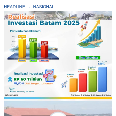
HEADLINE
NASIONAL