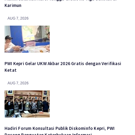
Karimun
AUG 7, 2026
PWI Kepri Gelar UKW Akbar 2026 Gratis dengan Verifikasi
Ketat
AUG 7, 2026
Hadiri Forum Konsultasi Publik Diskominfo Kepri, PWI
Dorong Penguatan Keterbukaan Informasi