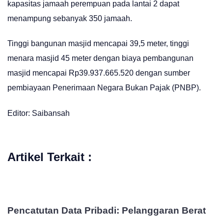
kapasitas jamaah perempuan pada lantai 2 dapat
menampung sebanyak 350 jamaah.
Tinggi bangunan masjid mencapai 39,5 meter, tinggi
menara masjid 45 meter dengan biaya pembangunan
masjid mencapai Rp39.937.665.520 dengan sumber
pembiayaan Penerimaan Negara Bukan Pajak (PNBP).
Editor: Saibansah
Artikel Terkait :
Pencatutan Data Pribadi: Pelanggaran Berat