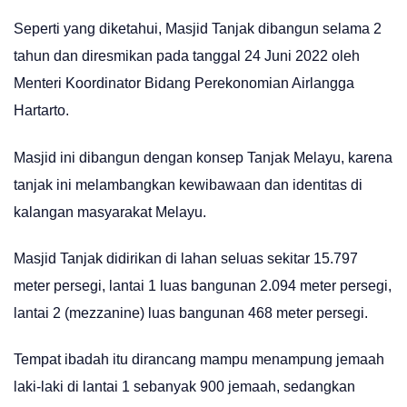
Seperti yang diketahui, Masjid Tanjak dibangun selama 2
tahun dan diresmikan pada tanggal 24 Juni 2022 oleh
Menteri Koordinator Bidang Perekonomian Airlangga
Hartarto.
Masjid ini dibangun dengan konsep Tanjak Melayu, karena
tanjak ini melambangkan kewibawaan dan identitas di
kalangan masyarakat Melayu.
Masjid Tanjak didirikan di lahan seluas sekitar 15.797
meter persegi, lantai 1 luas bangunan 2.094 meter persegi,
lantai 2 (mezzanine) luas bangunan 468 meter persegi.
Tempat ibadah itu dirancang mampu menampung jemaah
laki-laki di lantai 1 sebanyak 900 jemaah, sedangkan