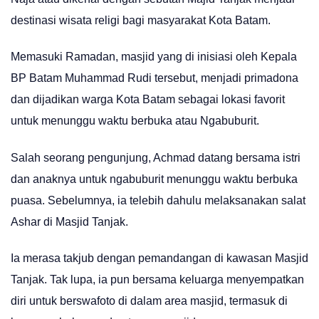
destinasi wisata religi bagi masyarakat Kota Batam.
Memasuki Ramadan, masjid yang di inisiasi oleh Kepala
BP Batam Muhammad Rudi tersebut, menjadi primadona
dan dijadikan warga Kota Batam sebagai lokasi favorit
untuk menunggu waktu berbuka atau Ngabuburit.
Salah seorang pengunjung, Achmad datang bersama istri
dan anaknya untuk ngabuburit menunggu waktu berbuka
puasa. Sebelumnya, ia telebih dahulu melaksanakan salat
Ashar di Masjid Tanjak.
Ia merasa takjub dengan pemandangan di kawasan Masjid
Tanjak. Tak lupa, ia pun bersama keluarga menyempatkan
diri untuk berswafoto di dalam area masjid, termasuk di