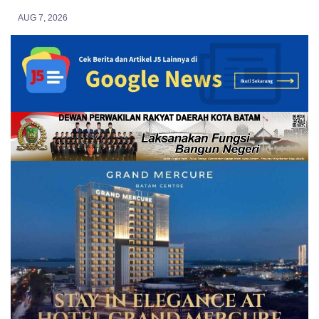
AUG 7, 2026