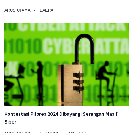
ARUS UTAMA
DAERAH
Kontestasi Pilpres 2024 Dibayangi Serangan Masif
Siber