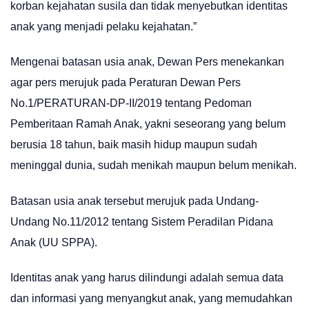
korban kejahatan susila dan tidak menyebutkan identitas
anak yang menjadi pelaku kejahatan.”
Mengenai batasan usia anak, Dewan Pers menekankan
agar pers merujuk pada Peraturan Dewan Pers
No.1/PERATURAN-DP-II/2019 tentang Pedoman
Pemberitaan Ramah Anak, yakni seseorang yang belum
berusia 18 tahun, baik masih hidup maupun sudah
meninggal dunia, sudah menikah maupun belum menikah.
Batasan usia anak tersebut merujuk pada Undang-
Undang No.11/2012 tentang Sistem Peradilan Pidana
Anak (UU SPPA).
Identitas anak yang harus dilindungi adalah semua data
dan informasi yang menyangkut anak, yang memudahkan