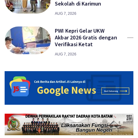
Sekolah di Karimun
AUG 7, 2026
PWI Kepri Gelar UKW
Akbar 2026 Gratis dengan
Verifikasi Ketat
AUG 7, 2026