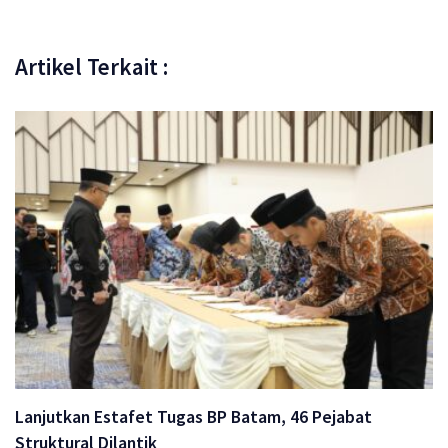
Artikel Terkait :
Lanjutkan Estafet Tugas BP Batam, 46 Pejabat
Struktural Dilantik