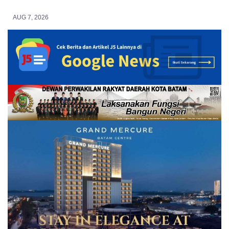
AUG 7, 2026