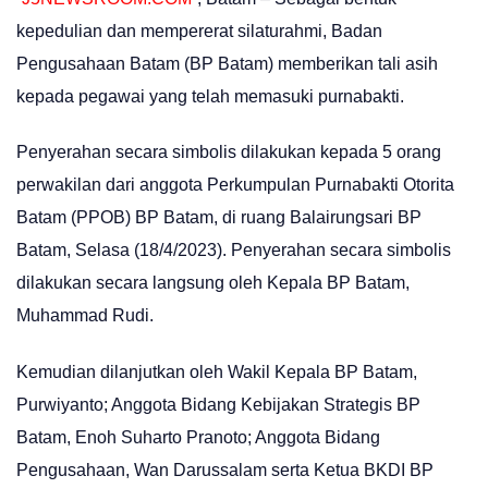
kepedulian dan mempererat silaturahmi, Badan
Pengusahaan Batam (BP Batam) memberikan tali asih
kepada pegawai yang telah memasuki purnabakti.
Penyerahan secara simbolis dilakukan kepada 5 orang
perwakilan dari anggota Perkumpulan Purnabakti Otorita
Batam (PPOB) BP Batam, di ruang Balairungsari BP
Batam, Selasa (18/4/2023). Penyerahan secara simbolis
dilakukan secara langsung oleh Kepala BP Batam,
Muhammad Rudi.
Kemudian dilanjutkan oleh Wakil Kepala BP Batam,
Purwiyanto; Anggota Bidang Kebijakan Strategis BP
Batam, Enoh Suharto Pranoto; Anggota Bidang
Pengusahaan, Wan Darussalam serta Ketua BKDI BP