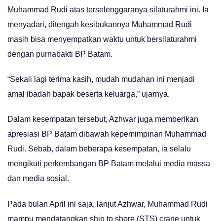
Muhammad Rudi atas terselenggaranya silaturahmi ini. Ia
menyadari, ditengah kesibukannya Muhammad Rudi
masih bisa menyempatkan waktu untuk bersilaturahmi
dengan purnabakti BP Batam.
“Sekali lagi terima kasih, mudah mudahan ini menjadi
amal ibadah bapak beserta keluarga,” ujarnya.
Dalam kesempatan tersebut, Azhwar juga memberikan
apresiasi BP Batam dibawah kepemimpinan Muhammad
Rudi. Sebab, dalam beberapa kesempatan, ia selalu
mengikuti perkembangan BP Batam melalui media massa
dan media sosial.
Pada bulan April ini saja, lanjut Azhwar, Muhammad Rudi
mampu mendatangkan ship to shore (STS) crane untuk