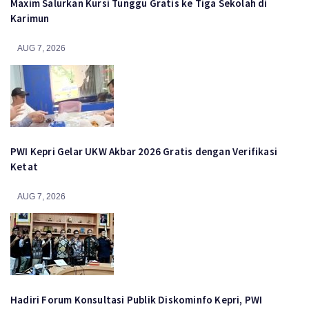
Maxim Salurkan Kursi Tunggu Gratis ke Tiga Sekolah di
Karimun
AUG 7, 2026
PWI Kepri Gelar UKW Akbar 2026 Gratis dengan Verifikasi
Ketat
AUG 7, 2026
Hadiri Forum Konsultasi Publik Diskominfo Kepri, PWI