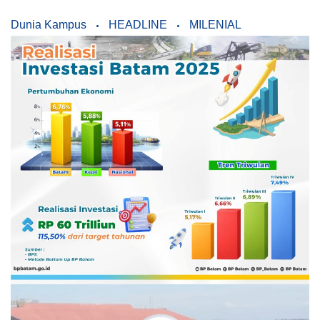
Dunia Kampus
HEADLINE
MILENIAL