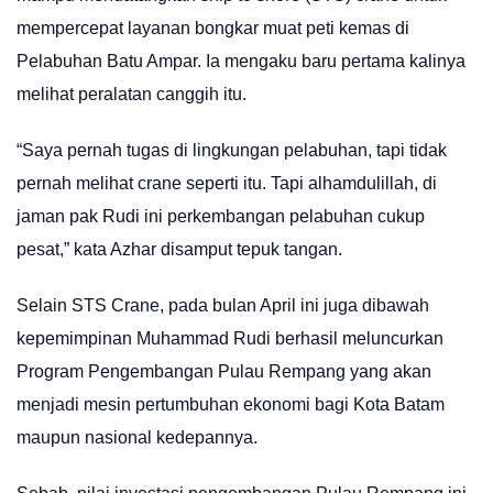
mempercepat layanan bongkar muat peti kemas di
Pelabuhan Batu Ampar. Ia mengaku baru pertama kalinya
melihat peralatan canggih itu.
“Saya pernah tugas di lingkungan pelabuhan, tapi tidak
pernah melihat crane seperti itu. Tapi alhamdulillah, di
jaman pak Rudi ini perkembangan pelabuhan cukup
pesat,” kata Azhar disamput tepuk tangan.
Selain STS Crane, pada bulan April ini juga dibawah
kepemimpinan Muhammad Rudi berhasil meluncurkan
Program Pengembangan Pulau Rempang yang akan
menjadi mesin pertumbuhan ekonomi bagi Kota Batam
maupun nasional kedepannya.