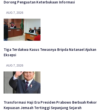
Dorong Penguatan Keterbukaan Informasi
AUG 7, 2026
Tiga Terdakwa Kasus Tewasnya Bripda Natanael Ajukan
Eksepsi
AUG 7, 2026
Transformasi Haji Era Presiden Prabowo Berbuah Rekor
Kepuasan Jemaah Tertinggi Sepanjang Sejarah