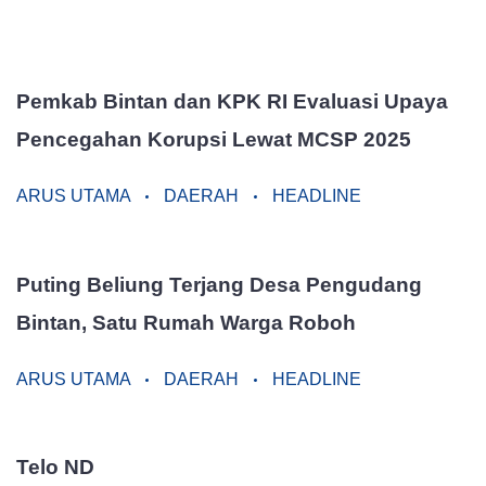
Pemkab Bintan dan KPK RI Evaluasi Upaya
Pencegahan Korupsi Lewat MCSP 2025
ARUS UTAMA
DAERAH
HEADLINE
Puting Beliung Terjang Desa Pengudang
Bintan, Satu Rumah Warga Roboh
ARUS UTAMA
DAERAH
HEADLINE
Telo ND