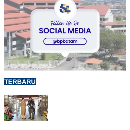
TERBARU