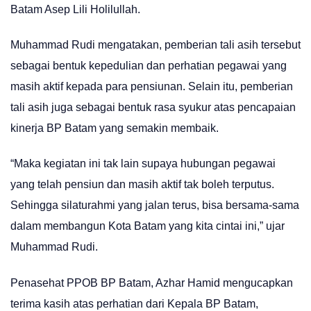
Batam Asep Lili Holilullah.
Muhammad Rudi mengatakan, pemberian tali asih tersebut
sebagai bentuk kepedulian dan perhatian pegawai yang
masih aktif kepada para pensiunan. Selain itu, pemberian
tali asih juga sebagai bentuk rasa syukur atas pencapaian
kinerja BP Batam yang semakin membaik.
“Maka kegiatan ini tak lain supaya hubungan pegawai
yang telah pensiun dan masih aktif tak boleh terputus.
Sehingga silaturahmi yang jalan terus, bisa bersama-sama
dalam membangun Kota Batam yang kita cintai ini,” ujar
Muhammad Rudi.
Penasehat PPOB BP Batam, Azhar Hamid mengucapkan
terima kasih atas perhatian dari Kepala BP Batam,