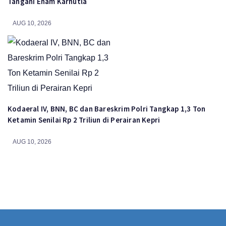
Tangani Enam Karhutla
AUG 10, 2026
Kodaeral IV, BNN, BC dan Bareskrim Polri Tangkap 1,3 Ton
Ketamin Senilai Rp 2 Triliun di Perairan Kepri
AUG 10, 2026