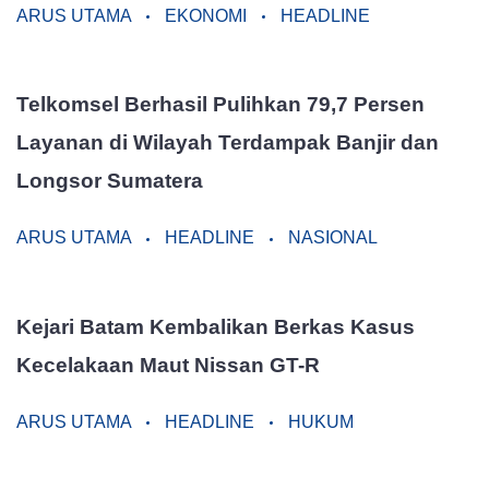
ARUS UTAMA
EKONOMI
HEADLINE
Telkomsel Berhasil Pulihkan 79,7 Persen
Layanan di Wilayah Terdampak Banjir dan
Longsor Sumatera
ARUS UTAMA
HEADLINE
NASIONAL
Kejari Batam Kembalikan Berkas Kasus
Kecelakaan Maut Nissan GT-R
ARUS UTAMA
HEADLINE
HUKUM