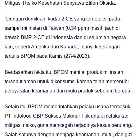
Mitigasi Risiko Kesehatan Senyawa Etilen Oksida.
“Dengan demikian, kadar 2-CE yang terdeteksi pada
sampel mi instan di Taiwan (0,34 ppm) masih jauh di
bawah BMR 2-CE di Indonesia dan di sejumlah negara
lain, seperti Amerika dan Kanada,” bunyi keterangan
tertulis BPOM pada Kamis (27/4/2023).
Berdasarkan fakta itu, BPOM menilai produk mi instan
tersebut aman untuk dikonsumsi karena telah memenuhi
persyaratan keamanan dan mutu produk sebelum beredar.
Selain itu, BPOM memerintahkan pelaku usaha termasuk
PT Indofood CBP Sukses Makmur Tbk untuk melakukan
mitigasi risiko, guna mencegah terjadinya kasus berulang.
Salah satunya dengan menjaga keamanan, mutu, dan gizi