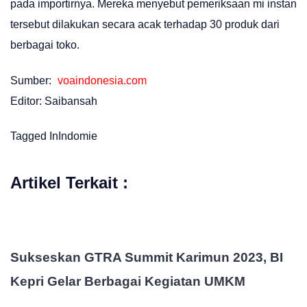
pada importirnya. Mereka menyebut pemeriksaan mi instan
tersebut dilakukan secara acak terhadap 30 produk dari
berbagai toko.
Sumber:
voaindonesia.com
Editor: Saibansah
Tagged In
Indomie
Artikel Terkait :
Sukseskan GTRA Summit Karimun 2023, BI
Kepri Gelar Berbagai Kegiatan UMKM