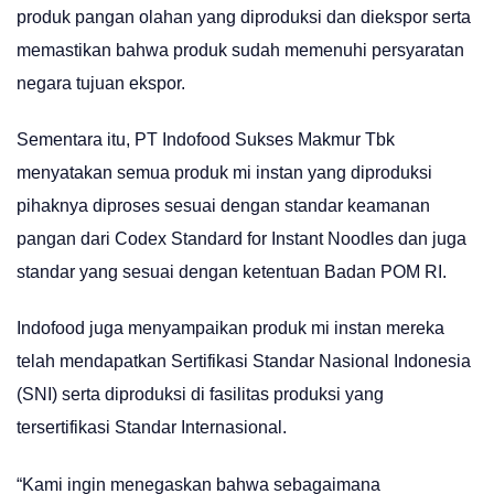
produk pangan olahan yang diproduksi dan diekspor serta
memastikan bahwa produk sudah memenuhi persyaratan
negara tujuan ekspor.
Sementara itu, PT Indofood Sukses Makmur Tbk
menyatakan semua produk mi instan yang diproduksi
pihaknya diproses sesuai dengan standar keamanan
pangan dari Codex Standard for Instant Noodles dan juga
standar yang sesuai dengan ketentuan Badan POM RI.
Indofood juga menyampaikan produk mi instan mereka
telah mendapatkan Sertifikasi Standar Nasional Indonesia
(SNI) serta diproduksi di fasilitas produksi yang
tersertifikasi Standar Internasional.
“Kami ingin menegaskan bahwa sebagaimana