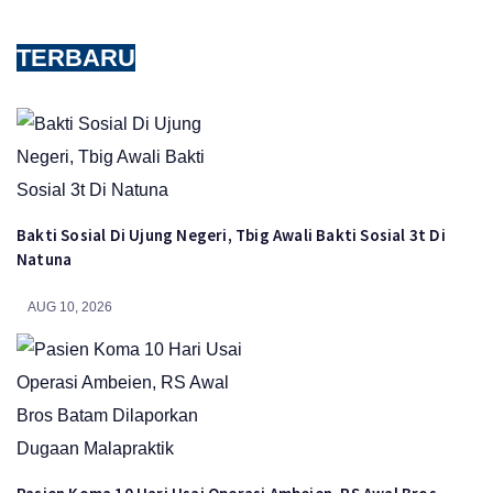
TERBARU
Bakti Sosial Di Ujung Negeri, Tbig Awali Bakti Sosial 3t Di
Natuna
AUG 10, 2026