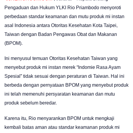
Pengaduan dan Hukum YLKI Rio Priambodo menyoroti
perbedaan standar keamanan dan mutu produk mi instan
asal Indonesia antara Otoritas Kesehatan Kota Taipei,
Taiwan dengan Badan Pengawas Obat dan Makanan
(BPOM).
Ini menyusul temuan Otoritas Kesehatan Taiwan yang
menyebut produk mi instan merek “Indomie Rasa Ayam
Spesial” tidak sesuai dengan peraturan di Taiwan. Hal ini
berbeda dengan pernyataan BPOM yang menyebut produk
ini telah memenuhi persyaratan keamanan dan mutu
produk sebelum beredar.
Karena itu, Rio menyarankan BPOM untuk mengkaji
kembali batas aman atau standar keamanan produk mi