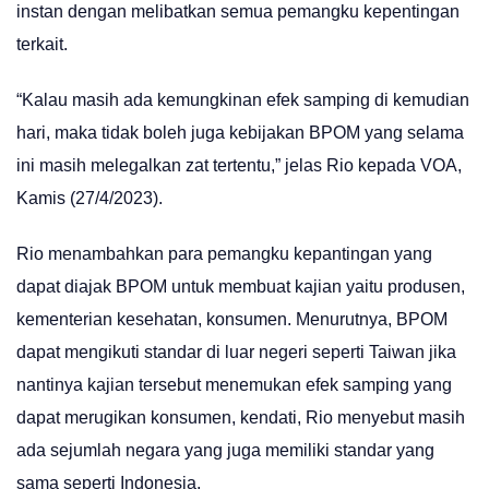
instan dengan melibatkan semua pemangku kepentingan
terkait.
“Kalau masih ada kemungkinan efek samping di kemudian
hari, maka tidak boleh juga kebijakan BPOM yang selama
ini masih melegalkan zat tertentu,” jelas Rio kepada VOA,
Kamis (27/4/2023).
Rio menambahkan para pemangku kepantingan yang
dapat diajak BPOM untuk membuat kajian yaitu produsen,
kementerian kesehatan, konsumen. Menurutnya, BPOM
dapat mengikuti standar di luar negeri seperti Taiwan jika
nantinya kajian tersebut menemukan efek samping yang
dapat merugikan konsumen, kendati, Rio menyebut masih
ada sejumlah negara yang juga memiliki standar yang
sama seperti Indonesia.