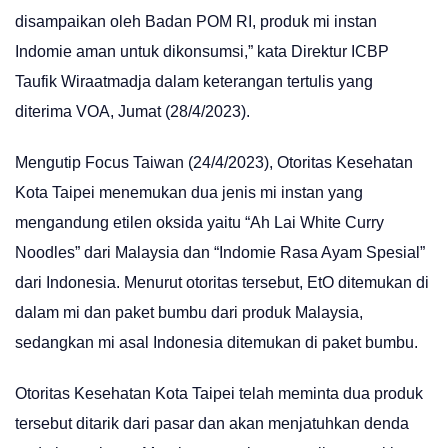
disampaikan oleh Badan POM RI, produk mi instan
Indomie aman untuk dikonsumsi,” kata Direktur ICBP
Taufik Wiraatmadja dalam keterangan tertulis yang
diterima VOA, Jumat (28/4/2023).
Mengutip Focus Taiwan (24/4/2023), Otoritas Kesehatan
Kota Taipei menemukan dua jenis mi instan yang
mengandung etilen oksida yaitu “Ah Lai White Curry
Noodles” dari Malaysia dan “Indomie Rasa Ayam Spesial”
dari Indonesia. Menurut otoritas tersebut, EtO ditemukan di
dalam mi dan paket bumbu dari produk Malaysia,
sedangkan mi asal Indonesia ditemukan di paket bumbu.
Otoritas Kesehatan Kota Taipei telah meminta dua produk
tersebut ditarik dari pasar dan akan menjatuhkan denda