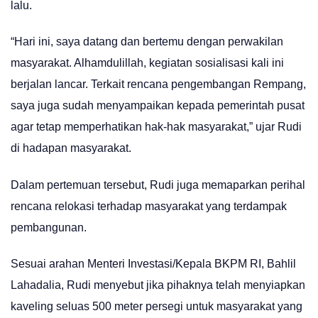
lalu.
“Hari ini, saya datang dan bertemu dengan perwakilan
masyarakat. Alhamdulillah, kegiatan sosialisasi kali ini
berjalan lancar. Terkait rencana pengembangan Rempang,
saya juga sudah menyampaikan kepada pemerintah pusat
agar tetap memperhatikan hak-hak masyarakat,” ujar Rudi
di hadapan masyarakat.
Dalam pertemuan tersebut, Rudi juga memaparkan perihal
rencana relokasi terhadap masyarakat yang terdampak
pembangunan.
Sesuai arahan Menteri Investasi/Kepala BKPM RI, Bahlil
Lahadalia, Rudi menyebut jika pihaknya telah menyiapkan
kaveling seluas 500 meter persegi untuk masyarakat yang