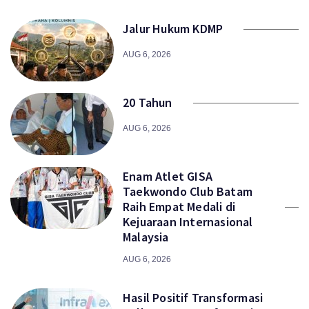
Jalur Hukum KDMP
AUG 6, 2026
20 Tahun
AUG 6, 2026
Enam Atlet GISA
Taekwondo Club Batam
Raih Empat Medali di
Kejuaraan Internasional
Malaysia
AUG 6, 2026
Hasil Positif Transformasi