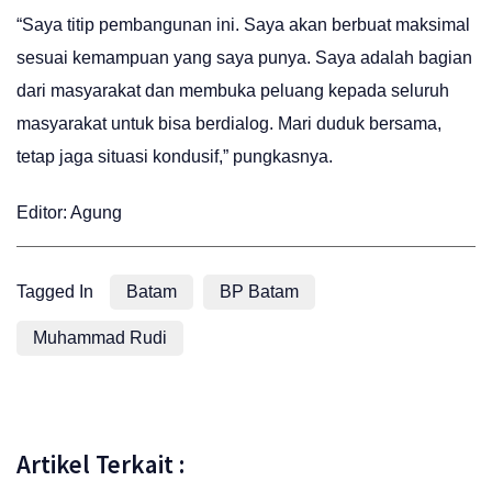
“Saya titip pembangunan ini. Saya akan berbuat maksimal
sesuai kemampuan yang saya punya. Saya adalah bagian
dari masyarakat dan membuka peluang kepada seluruh
masyarakat untuk bisa berdialog. Mari duduk bersama,
tetap jaga situasi kondusif,” pungkasnya.
Editor: Agung
Tagged In
Batam
BP Batam
Muhammad Rudi
Artikel Terkait :