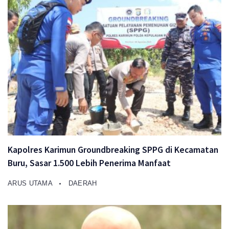
Kapolres Karimun Groundbreaking SPPG di Kecamatan
Buru, Sasar 1.500 Lebih Penerima Manfaat
ARUS UTAMA
DAERAH