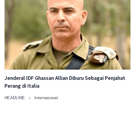
Jenderal IDF Ghassan Allian Diburu Sebagai Penjahat
Perang di Italia
HEADLINE
Internasional