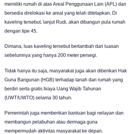
memiliki rumah di atas Areal Penggunaan Lain (APL) dan
bersedia direlokasi ke areal yang telah ditetapkan. Di
kaveling tersebut, lanjut Rudi, akan dibangun pula rumah
dengan tipe 45.
Dimana, luas kaveling tersebut bertambah dari luasan
sebelumnya yang hanya 200 meter persegi.
Tidak hanya itu saja, masyarakat juga akan diberikan Hak
Guna Bangunan (HGB) terhadap tanah dan rumah yang
berdiri serta gratis biaya Uang Wajib Tahunan
(UWT/UWTO) selama 30 tahun.
Pemerintah juga memberikan bantuan bagi nelayan dan
membangun pelabuhan atau dermaga guna
mempermudah aktivitas masyarakat ke depan.