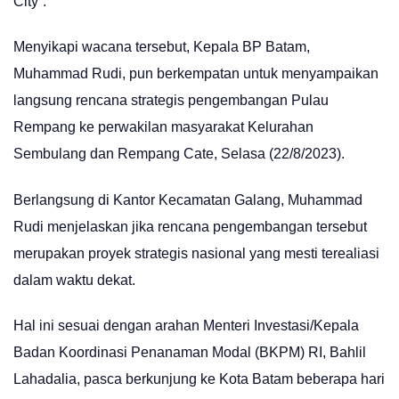
City”.
Menyikapi wacana tersebut, Kepala BP Batam,
Muhammad Rudi, pun berkempatan untuk menyampaikan
langsung rencana strategis pengembangan Pulau
Rempang ke perwakilan masyarakat Kelurahan
Sembulang dan Rempang Cate, Selasa (22/8/2023).
Berlangsung di Kantor Kecamatan Galang, Muhammad
Rudi menjelaskan jika rencana pengembangan tersebut
merupakan proyek strategis nasional yang mesti terealiasi
dalam waktu dekat.
Hal ini sesuai dengan arahan Menteri Investasi/Kepala
Badan Koordinasi Penanaman Modal (BKPM) RI, Bahlil
Lahadalia, pasca berkunjung ke Kota Batam beberapa hari