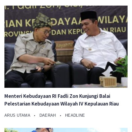
Menteri Kebudayaan RI Fadli Zon Kunjungi Balai
Pelestarian Kebudayaan Wilayah IV Kepulauan Riau
ARUS UTAMA
DAERAH
HEADLINE