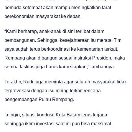
pemuda setempat akan mampu meningkatkan taraf
perekonomian masyarakat ke depan.
“Kami berharap, anak-anak di sini terlibat dalam
pembangunan. Sehingga, kesejahteraan itu merata. Tim
saya sudah terus berkoordinasi ke kementerian terkait.
Rempang akan dibangun sesuai instruksi Presiden, maka
semua faslitas juga harus kami siapkan,” tambahnya.
Terakhir, Rudi juga meminta agar seluruh masyarakat tidak
terprovokasi dengan isu miring terkait rencana
pengembangan Pulau Rempang.
Ia ingin, situasi kondusif Kota Batam terus terjaga
sehingga iklim investasi saat ini pun bisa maksimal.