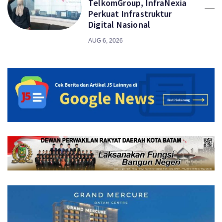
TelkomGroup, InfraNexia
Perkuat Infrastruktur
Digital Nasional
AUG 6, 2026