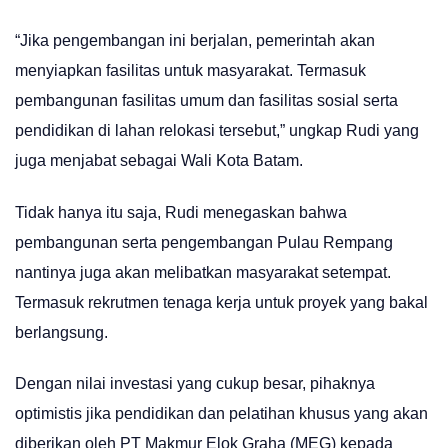
“Jika pengembangan ini berjalan, pemerintah akan
menyiapkan fasilitas untuk masyarakat. Termasuk
pembangunan fasilitas umum dan fasilitas sosial serta
pendidikan di lahan relokasi tersebut,” ungkap Rudi yang
juga menjabat sebagai Wali Kota Batam.
Tidak hanya itu saja, Rudi menegaskan bahwa
pembangunan serta pengembangan Pulau Rempang
nantinya juga akan melibatkan masyarakat setempat.
Termasuk rekrutmen tenaga kerja untuk proyek yang bakal
berlangsung.
Dengan nilai investasi yang cukup besar, pihaknya
optimistis jika pendidikan dan pelatihan khusus yang akan
diberikan oleh PT Makmur Elok Graha (MEG) kepada