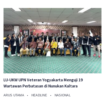
LU-UKW UPN Veteran Yogyakarta Menguji 19
Wartawan Perbatasan di Nunukan Kaltara
ARUS UTAMA
HEADLINE
NASIONAL