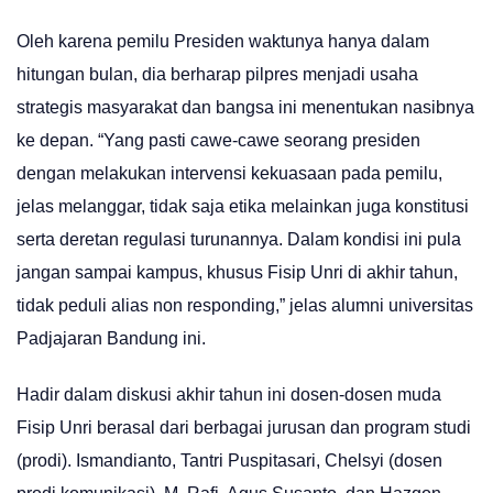
Oleh karena pemilu Presiden waktunya hanya dalam
hitungan bulan, dia berharap pilpres menjadi usaha
strategis masyarakat dan bangsa ini menentukan nasibnya
ke depan. “Yang pasti cawe-cawe seorang presiden
dengan melakukan intervensi kekuasaan pada pemilu,
jelas melanggar, tidak saja etika melainkan juga konstitusi
serta deretan regulasi turunannya. Dalam kondisi ini pula
jangan sampai kampus, khusus Fisip Unri di akhir tahun,
tidak peduli alias non responding,” jelas alumni universitas
Padjajaran Bandung ini.
Hadir dalam diskusi akhir tahun ini dosen-dosen muda
Fisip Unri berasal dari berbagai jurusan dan program studi
(prodi). Ismandianto, Tantri Puspitasari, Chelsyi (dosen