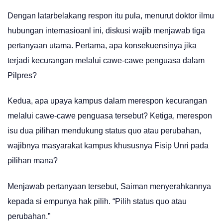
Dengan latarbelakang respon itu pula, menurut doktor ilmu
hubungan internasioanl ini, diskusi wajib menjawab tiga
pertanyaan utama. Pertama, apa konsekuensinya jika
terjadi kecurangan melalui cawe-cawe penguasa dalam
Pilpres?
Kedua, apa upaya kampus dalam merespon kecurangan
melalui cawe-cawe penguasa tersebut? Ketiga, merespon
isu dua pilihan mendukung status quo atau perubahan,
wajibnya masyarakat kampus khususnya Fisip Unri pada
pilihan mana?
Menjawab pertanyaan tersebut, Saiman menyerahkannya
kepada si empunya hak pilih. “Pilih status quo atau
perubahan.”