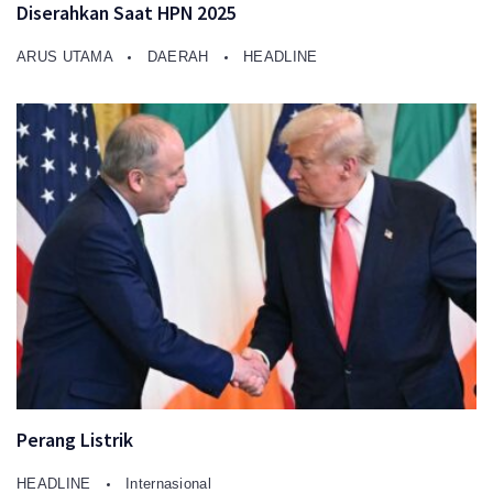
Diserahkan Saat HPN 2025
ARUS UTAMA
DAERAH
HEADLINE
Perang Listrik
HEADLINE
Internasional