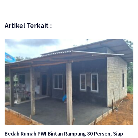
Artikel Terkait :
Bedah Rumah PWI Bintan Rampung 80 Persen, Siap