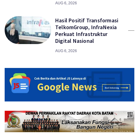
AUG 6, 2026
Hasil Positif Transformasi
TelkomGroup, InfraNexia
Perkuat Infrastruktur
Digital Nasional
AUG 6, 2026