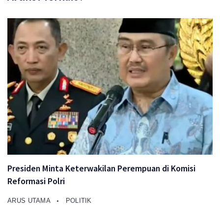
Presiden Minta Keterwakilan Perempuan di Komisi
Reformasi Polri
ARUS UTAMA
POLITIK