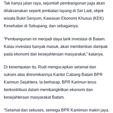
Tak hanya jalan raya, sejumlah pembangunan juga akan
dilaksanakan seperti jembatan layang di Sei Ladi, objek
wisata Bukit Senyum, Kawasan Ekonomi Khusus (KEK)
Kesehatan di Sekupang, dan sebagainya.
“Pembangunan ini menjadi daya tarik investasi di Batam.
Kalau investasi banyak masuk, akan memberikan dampak
pada ekonomi dan kesejahteraan masyarakat,” katanya.
Di kesempatan itu, Rudi mengucapkan selamat dan
sukses atas diresmikannya Kantor Cabang Batam BPR
Karimun Sejahtera. Ia berharap, BPR Karimun terus
berkontribusi dalam membangkitkan ekonomi dan
kesejahteraan masyarakat Batam.
“Selamat dan sekuses, semoga BPR Kamimun makin jaya.