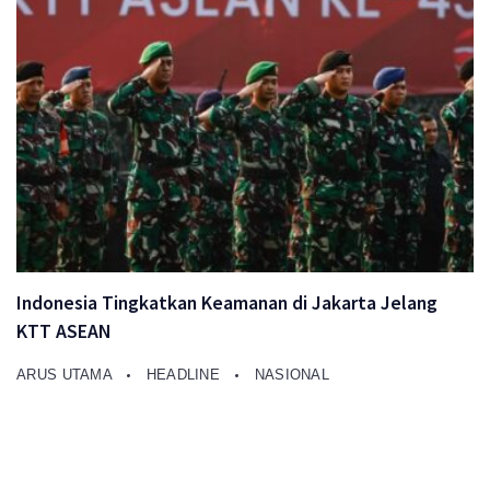
Indonesia Tingkatkan Keamanan di Jakarta Jelang
KTT ASEAN
ARUS UTAMA
HEADLINE
NASIONAL