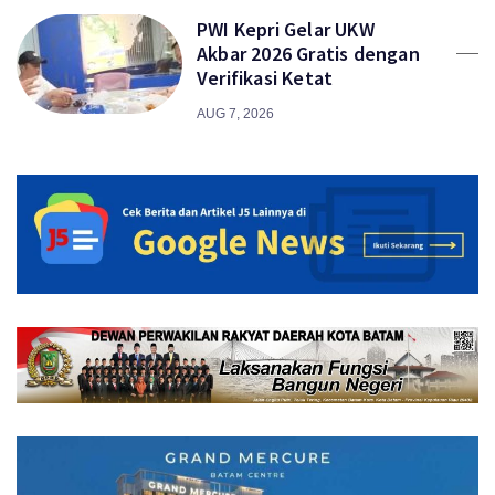
PWI Kepri Gelar UKW
Akbar 2026 Gratis dengan
Verifikasi Ketat
AUG 7, 2026