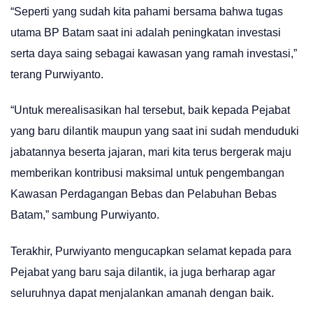
“Seperti yang sudah kita pahami bersama bahwa tugas
utama BP Batam saat ini adalah peningkatan investasi
serta daya saing sebagai kawasan yang ramah investasi,”
terang Purwiyanto.
“Untuk merealisasikan hal tersebut, baik kepada Pejabat
yang baru dilantik maupun yang saat ini sudah menduduki
jabatannya beserta jajaran, mari kita terus bergerak maju
memberikan kontribusi maksimal untuk pengembangan
Kawasan Perdagangan Bebas dan Pelabuhan Bebas
Batam,” sambung Purwiyanto.
Terakhir, Purwiyanto mengucapkan selamat kepada para
Pejabat yang baru saja dilantik, ia juga berharap agar
seluruhnya dapat menjalankan amanah dengan baik.