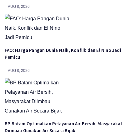
AUG 8, 2026
FAO: Harga Pangan Dunia Naik, Konflik dan El Nino Jadi
Pemicu
AUG 8, 2026
BP Batam Optimalkan Pelayanan Air Bersih, Masyarakat
Diimbau Gunakan Air Secara Bijak