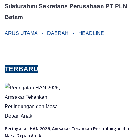
Silaturahmi Sekretaris Perusahaan PT PLN
Batam
ARUS UTAMA
DAERAH
HEADLINE
TERBARU
Peringatan HAN 2026, Amsakar Tekankan Perlindungan dan
Masa Depan Anak