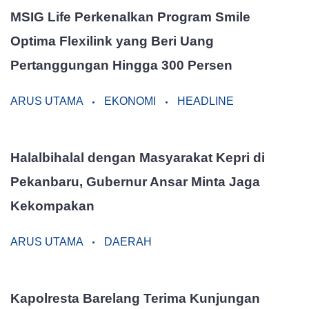
MSIG Life Perkenalkan Program Smile
Optima Flexilink yang Beri Uang
Pertanggungan Hingga 300 Persen
ARUS UTAMA
EKONOMI
HEADLINE
Halalbihalal dengan Masyarakat Kepri di
Pekanbaru, Gubernur Ansar Minta Jaga
Kekompakan
ARUS UTAMA
DAERAH
Kapolresta Barelang Terima Kunjungan