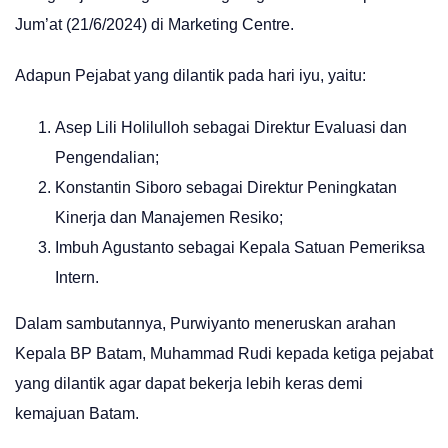
Jum’at (21/6/2024) di Marketing Centre.
Adapun Pejabat yang dilantik pada hari iyu, yaitu:
Asep Lili Holilulloh sebagai Direktur Evaluasi dan
Pengendalian;
Konstantin Siboro sebagai Direktur Peningkatan
Kinerja dan Manajemen Resiko;
Imbuh Agustanto sebagai Kepala Satuan Pemeriksa
Intern.
Dalam sambutannya, Purwiyanto meneruskan arahan
Kepala BP Batam, Muhammad Rudi kepada ketiga pejabat
yang dilantik agar dapat bekerja lebih keras demi
kemajuan Batam.