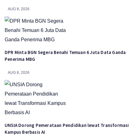
AUG 8, 2026
DPR Minta BGN Segera Benahi Temuan 6 Juta Data Ganda
Penerima MBG
AUG 8, 2026
UNSIA Dorong Pemerataan Pendidikan lewat Transformasi
Kampus Berbasis AI