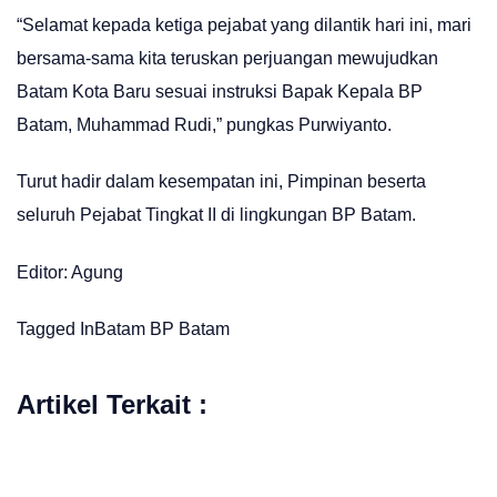
“Selamat kepada ketiga pejabat yang dilantik hari ini, mari
bersama-sama kita teruskan perjuangan mewujudkan
Batam Kota Baru sesuai instruksi Bapak Kepala BP
Batam, Muhammad Rudi,” pungkas Purwiyanto.
Turut hadir dalam kesempatan ini, Pimpinan beserta
seluruh Pejabat Tingkat II di lingkungan BP Batam.
Editor: Agung
Tagged In
Batam
BP Batam
Artikel Terkait :