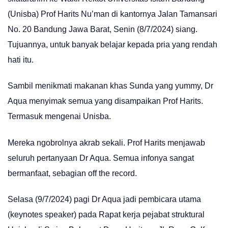
(Unisba) Prof Harits Nu’man di kantornya Jalan Tamansari
No. 20 Bandung Jawa Barat, Senin (8/7/2024) siang.
Tujuannya, untuk banyak belajar kepada pria yang rendah
hati itu.
Sambil menikmati makanan khas Sunda yang yummy, Dr
Aqua menyimak semua yang disampaikan Prof Harits.
Termasuk mengenai Unisba.
Mereka ngobrolnya akrab sekali. Prof Harits menjawab
seluruh pertanyaan Dr Aqua. Semua infonya sangat
bermanfaat, sebagian off the record.
Selasa (9/7/2024) pagi Dr Aqua jadi pembicara utama
(keynotes speaker) pada Rapat kerja pejabat struktural