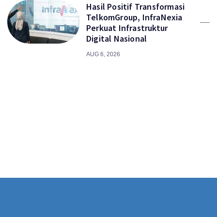
Hasil Positif Transformasi
TelkomGroup, InfraNexia
Perkuat Infrastruktur
Digital Nasional
AUG 6, 2026