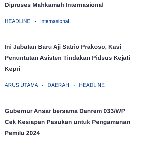
Diproses Mahkamah Internasional
HEADLINE
Internasional
Ini Jabatan Baru Aji Satrio Prakoso, Kasi
Penuntutan Asisten Tindakan Pidsus Kejati
Kepri
ARUS UTAMA
DAERAH
HEADLINE
Gubernur Ansar bersama Danrem 033/WP
Cek Kesiapan Pasukan untuk Pengamanan
Pemilu 2024