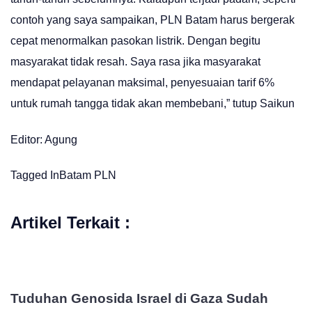
contoh yang saya sampaikan, PLN Batam harus bergerak
cepat menormalkan pasokan listrik. Dengan begitu
masyarakat tidak resah. Saya rasa jika masyarakat
mendapat pelayanan maksimal, penyesuaian tarif 6%
untuk rumah tangga tidak akan membebani,” tutup Saikun
Editor: Agung
Tagged In
Batam
PLN
Artikel Terkait :
Tuduhan Genosida Israel di Gaza Sudah