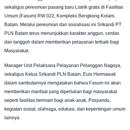
sekaligus peresmian pasang baru Listrik gratis di Fasilitas
Umum (Fasum) RW 022, Kompleks Bengkong Kolam,
Batam. Melalui peresmian dan sosialisasi ini Srikandi PT
PLN Batam terus menunjukkan karakter anggun, cerdas
dan tangguh dalam memberikan pelayanan terbaik bagi
Masyarakat.
Manager Unit Pelaksana Pelayanan Pelanggan Nagoya,
sekaligus Ketua Srikandi PLN Batam, Euis Hermawati
dalam sambutannya mengatakan bahwa Fasum ini akan
memberikan manfaat yang diperlukan bagi masyarakat
seperti fasilitas bermain bagi anak-anak, Posyandu,
kegiatan sosial, olahraga, edukasi, dan kepentingan umum
lainnya