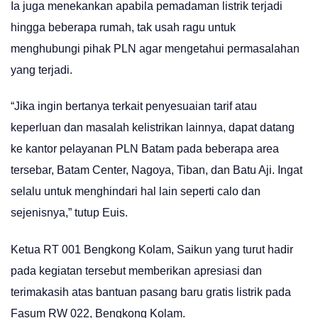
Ia juga menekankan apabila pemadaman listrik terjadi
hingga beberapa rumah, tak usah ragu untuk
menghubungi pihak PLN agar mengetahui permasalahan
yang terjadi.
“Jika ingin bertanya terkait penyesuaian tarif atau
keperluan dan masalah kelistrikan lainnya, dapat datang
ke kantor pelayanan PLN Batam pada beberapa area
tersebar, Batam Center, Nagoya, Tiban, dan Batu Aji. Ingat
selalu untuk menghindari hal lain seperti calo dan
sejenisnya,” tutup Euis.
Ketua RT 001 Bengkong Kolam, Saikun yang turut hadir
pada kegiatan tersebut memberikan apresiasi dan
terimakasih atas bantuan pasang baru gratis listrik pada
Fasum RW 022, Bengkong Kolam.