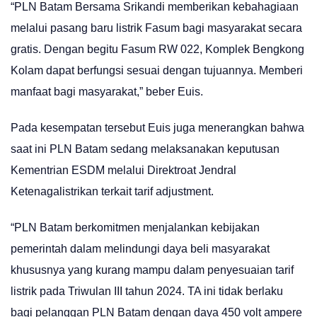
“PLN Batam Bersama Srikandi memberikan kebahagiaan
melalui pasang baru listrik Fasum bagi masyarakat secara
gratis. Dengan begitu Fasum RW 022, Komplek Bengkong
Kolam dapat berfungsi sesuai dengan tujuannya. Memberi
manfaat bagi masyarakat,” beber Euis.
Pada kesempatan tersebut Euis juga menerangkan bahwa
saat ini PLN Batam sedang melaksanakan keputusan
Kementrian ESDM melalui Direktroat Jendral
Ketenagalistrikan terkait tarif adjustment.
“PLN Batam berkomitmen menjalankan kebijakan
pemerintah dalam melindungi daya beli masyarakat
khususnya yang kurang mampu dalam penyesuaian tarif
listrik pada Triwulan III tahun 2024. TA ini tidak berlaku
bagi pelanggan PLN Batam dengan daya 450 volt ampere