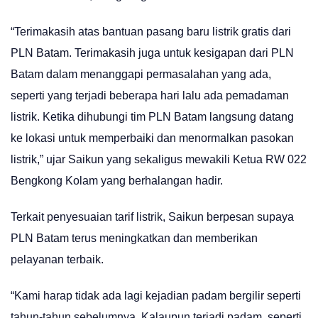
“Terimakasih atas bantuan pasang baru listrik gratis dari
PLN Batam. Terimakasih juga untuk kesigapan dari PLN
Batam dalam menanggapi permasalahan yang ada,
seperti yang terjadi beberapa hari lalu ada pemadaman
listrik. Ketika dihubungi tim PLN Batam langsung datang
ke lokasi untuk memperbaiki dan menormalkan pasokan
listrik,” ujar Saikun yang sekaligus mewakili Ketua RW 022
Bengkong Kolam yang berhalangan hadir.
Terkait penyesuaian tarif listrik, Saikun berpesan supaya
PLN Batam terus meningkatkan dan memberikan
pelayanan terbaik.
“Kami harap tidak ada lagi kejadian padam bergilir seperti
tahun-tahun sebelumnya. Kalaupun terjadi padam, seperti