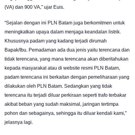
(VA) dan 900 VA,” ujar Euis.
“Sejalan dengan ini PLN Batam juga berkomitmen untuk
meningkatkan upaya dalam menjaga keandalan listrik.
Khususnya padam yang kadang terjadi dirumah
Bapak/Ibu. Pemadaman ada dua jenis yaitu terencana dan
tidak terencana, yang mana terencana akan diberitahukan
kepada masyarakat atau di website resmi PLN Batam,
padam terencana ini berkaitan dengan pemeliharaan yang
dilakukan oleh PLN Batam. Sedangkan yang tidak
terencana itu terjadi diluar perkiraan seperti trafo terbakar
akibat beban yang sudah maksimal, jaringan tertimpa
pohon dan sebagainya, sehingga itu diluar kendali kami,”
jelasnya lagi.