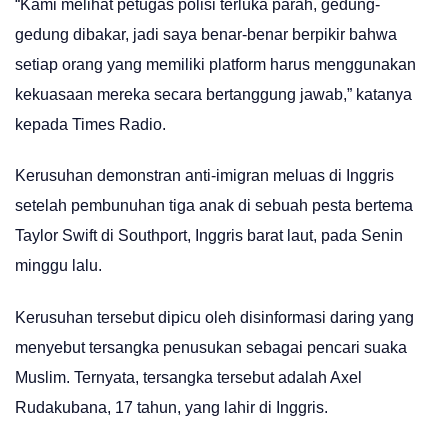
“Kami melihat petugas polisi terluka parah, gedung-
gedung dibakar, jadi saya benar-benar berpikir bahwa
setiap orang yang memiliki platform harus menggunakan
kekuasaan mereka secara bertanggung jawab,” katanya
kepada Times Radio.
Kerusuhan demonstran anti-imigran meluas di Inggris
setelah pembunuhan tiga anak di sebuah pesta bertema
Taylor Swift di Southport, Inggris barat laut, pada Senin
minggu lalu.
Kerusuhan tersebut dipicu oleh disinformasi daring yang
menyebut tersangka penusukan sebagai pencari suaka
Muslim. Ternyata, tersangka tersebut adalah Axel
Rudakubana, 17 tahun, yang lahir di Inggris.