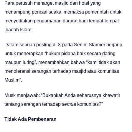
Para perusuh menarget masjid dan hotel yang
menampung pencari suaka, memaksa pemerintah untuk
menyediakan pengamanan darurat bagi tempat-tempat
ibadah Islam.
Dalam sebuah posting di X pada Senin, Starmer berjanji
untuk menerapkan “hukum pidana baik secara daring
maupun luring”, menambahkan bahwa “kami tidak akan
menoleransi serangan terhadap masjid atau komunitas
Muslim”.
Musk menjawab: “Bukankah Anda seharusnya khawatir
tentang serangan terhadap
semua
komunitas?”
Tidak Ada Pembenaran