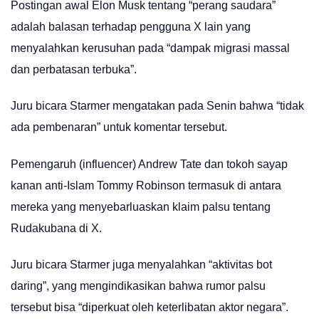
Postingan awal Elon Musk tentang “perang saudara”
adalah balasan terhadap pengguna X lain yang
menyalahkan kerusuhan pada “dampak migrasi massal
dan perbatasan terbuka”.
Juru bicara Starmer mengatakan pada Senin bahwa “tidak
ada pembenaran” untuk komentar tersebut.
Pemengaruh (influencer) Andrew Tate dan tokoh sayap
kanan anti-Islam Tommy Robinson termasuk di antara
mereka yang menyebarluaskan klaim palsu tentang
Rudakubana di X.
Juru bicara Starmer juga menyalahkan “aktivitas bot
daring”, yang mengindikasikan bahwa rumor palsu
tersebut bisa “diperkuat oleh keterlibatan aktor negara”.