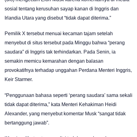
sosial tentang kerusuhan sayap kanan di Inggris dan
Irlandia Utara yang disebut “tidak dapat diterima.”
Pemilik X tersebut menuai kecaman tajam setelah
menyebut di situs tersebut pada Minggu bahwa “perang
saudara” di Inggris tak terhindarkan. Pada Senin, ia
semakin memicu kemarahan dengan balasan
provokatifnya terhadap unggahan Perdana Menteri Inggris,
Keir Starmer.
“Penggunaan bahasa seperti ‘perang saudara’ sama sekali
tidak dapat diterima,” kata Menteri Kehakiman Heidi
Alexander, yang menyebut komentar Musk “sangat tidak
bertanggung jawab”.