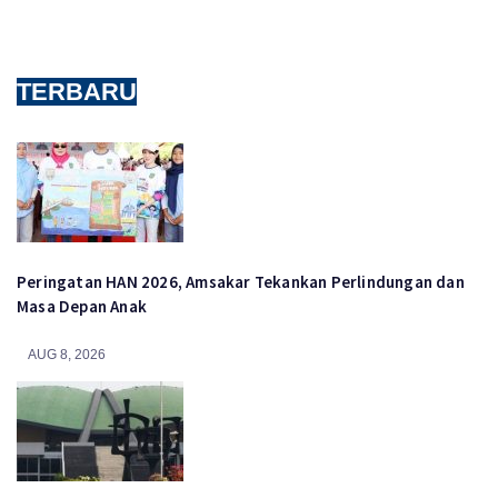
TERBARU
Peringatan HAN 2026, Amsakar Tekankan Perlindungan dan
Masa Depan Anak
AUG 8, 2026