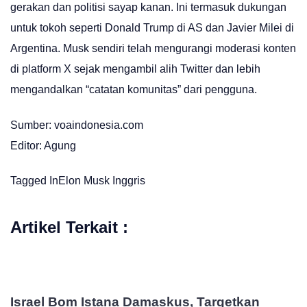
gerakan dan politisi sayap kanan. Ini termasuk dukungan
untuk tokoh seperti Donald Trump di AS dan Javier Milei di
Argentina. Musk sendiri telah mengurangi moderasi konten
di platform X sejak mengambil alih Twitter dan lebih
mengandalkan “catatan komunitas” dari pengguna.
Sumber: voaindonesia.com
Editor: Agung
Tagged In
Elon Musk
Inggris
Artikel Terkait :
Israel Bom Istana Damaskus, Targetkan