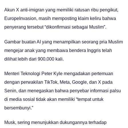
Akun X anti-imigran yang memiliki ratusan ribu pengikut,
EuropeInvasion, masih memposting klaim keliru bahwa
penyerang tersebut “dikonfirmasi sebagai Muslim”.
Gambar buatan AI yang menampilkan seorang pria Muslim
mengejar anak yang membawa bendera Inggris telah
dilihat lebih dari 900.000 kali.
Menteri Teknologi Peter Kyle mengadakan pertemuan
dengan perwakilan TikTok, Meta, Google, dan X pada
Senin, dan menegaskan bahwa penyebar informasi palsu
di media sosial tidak akan memiliki “tempat untuk
bersembunyi.”
Musk, sering menunjukkan dukungannya terhadap