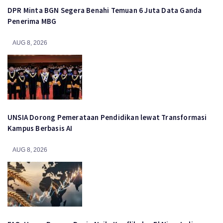
DPR Minta BGN Segera Benahi Temuan 6 Juta Data Ganda
Penerima MBG
AUG 8, 2026
UNSIA Dorong Pemerataan Pendidikan lewat Transformasi
Kampus Berbasis AI
AUG 8, 2026