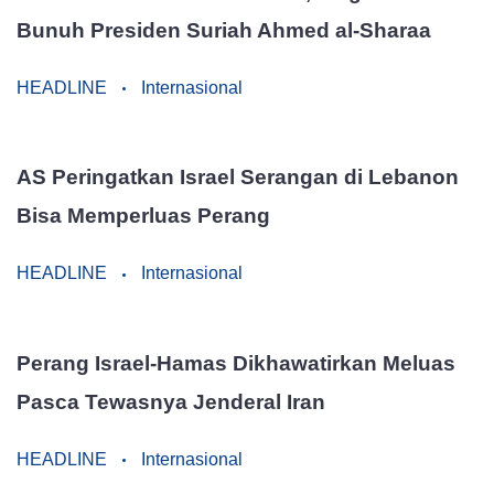
Bunuh Presiden Suriah Ahmed al-Sharaa
HEADLINE
Internasional
AS Peringatkan Israel Serangan di Lebanon
Bisa Memperluas Perang
HEADLINE
Internasional
Perang Israel-Hamas Dikhawatirkan Meluas
Pasca Tewasnya Jenderal Iran
HEADLINE
Internasional