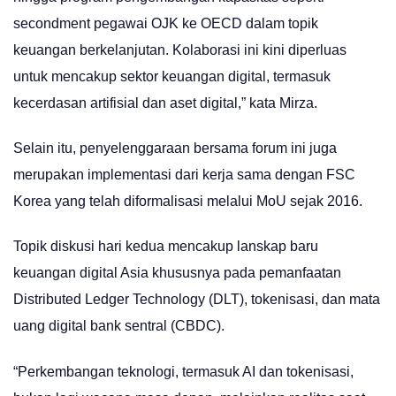
secondment pegawai OJK ke OECD dalam topik
keuangan berkelanjutan. Kolaborasi ini kini diperluas
untuk mencakup sektor keuangan digital, termasuk
kecerdasan artifisial dan aset digital,” kata Mirza.
Selain itu, penyelenggaraan bersama forum ini juga
merupakan implementasi dari kerja sama dengan FSC
Korea yang telah diformalisasi melalui MoU sejak 2016.
Topik diskusi hari kedua mencakup lanskap baru
keuangan digital Asia khususnya pada pemanfaatan
Distributed Ledger Technology (DLT), tokenisasi, dan mata
uang digital bank sentral (CBDC).
“Perkembangan teknologi, termasuk AI dan tokenisasi,