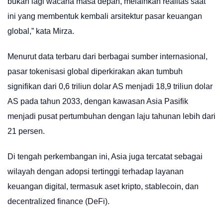
bukan lagi wacana masa depan, melainkan realitas saat
ini yang membentuk kembali arsitektur pasar keuangan
global,” kata Mirza.
Menurut data terbaru dari berbagai sumber internasional,
pasar tokenisasi global diperkirakan akan tumbuh
signifikan dari 0,6 triliun dolar AS menjadi 18,9 triliun dolar
AS pada tahun 2033, dengan kawasan Asia Pasifik
menjadi pusat pertumbuhan dengan laju tahunan lebih dari
21 persen.
Di tengah perkembangan ini, Asia juga tercatat sebagai
wilayah dengan adopsi tertinggi terhadap layanan
keuangan digital, termasuk aset kripto, stablecoin, dan
decentralized finance (DeFi).