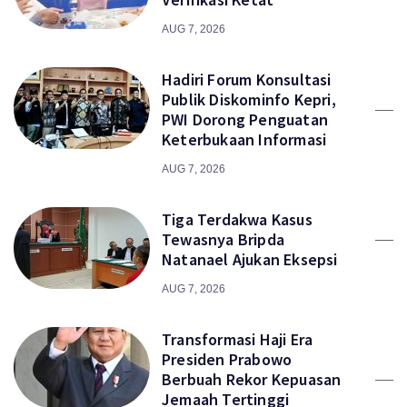
AUG 7, 2026
Hadiri Forum Konsultasi
Publik Diskominfo Kepri,
PWI Dorong Penguatan
Keterbukaan Informasi
AUG 7, 2026
Tiga Terdakwa Kasus
Tewasnya Bripda
Natanael Ajukan Eksepsi
AUG 7, 2026
Transformasi Haji Era
Presiden Prabowo
Berbuah Rekor Kepuasan
Jemaah Tertinggi