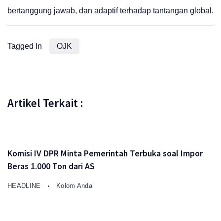
bertanggung jawab, dan adaptif terhadap tantangan global.
Tagged In
OJK
Artikel Terkait :
Komisi IV DPR Minta Pemerintah Terbuka soal Impor
Beras 1.000 Ton dari AS
HEADLINE
Kolom Anda