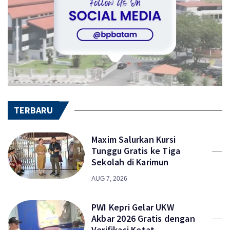
TERBARU
Maxim Salurkan Kursi
Tunggu Gratis ke Tiga
Sekolah di Karimun
AUG 7, 2026
PWI Kepri Gelar UKW
Akbar 2026 Gratis dengan
Verifikasi Ketat