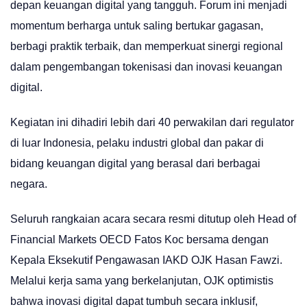
depan keuangan digital yang tangguh. Forum ini menjadi
momentum berharga untuk saling bertukar gagasan,
berbagi praktik terbaik, dan memperkuat sinergi regional
dalam pengembangan tokenisasi dan inovasi keuangan
digital.
Kegiatan ini dihadiri lebih dari 40 perwakilan dari regulator
di luar Indonesia, pelaku industri global dan pakar di
bidang keuangan digital yang berasal dari berbagai
negara.
Seluruh rangkaian acara secara resmi ditutup oleh Head of
Financial Markets OECD Fatos Koc bersama dengan
Kepala Eksekutif Pengawasan IAKD OJK Hasan Fawzi.
Melalui kerja sama yang berkelanjutan, OJK optimistis
bahwa inovasi digital dapat tumbuh secara inklusif,