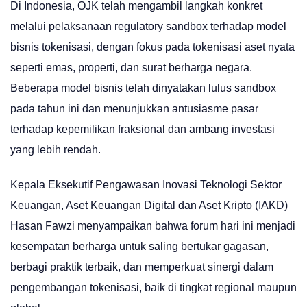
Di Indonesia, OJK telah mengambil langkah konkret
melalui pelaksanaan regulatory sandbox terhadap model
bisnis tokenisasi, dengan fokus pada tokenisasi aset nyata
seperti emas, properti, dan surat berharga negara.
Beberapa model bisnis telah dinyatakan lulus sandbox
pada tahun ini dan menunjukkan antusiasme pasar
terhadap kepemilikan fraksional dan ambang investasi
yang lebih rendah.
Kepala Eksekutif Pengawasan Inovasi Teknologi Sektor
Keuangan, Aset Keuangan Digital dan Aset Kripto (IAKD)
Hasan Fawzi menyampaikan bahwa forum hari ini menjadi
kesempatan berharga untuk saling bertukar gagasan,
berbagi praktik terbaik, dan memperkuat sinergi dalam
pengembangan tokenisasi, baik di tingkat regional maupun