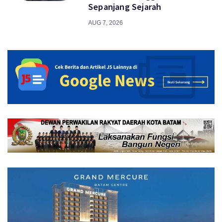
Sepanjang Sejarah
AUG 7, 2026