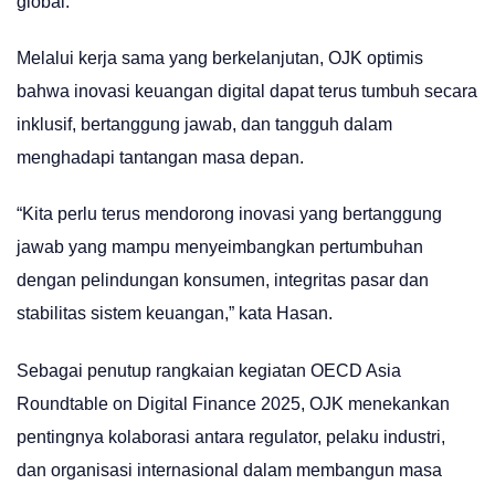
global.
Melalui kerja sama yang berkelanjutan, OJK optimis
bahwa inovasi keuangan digital dapat terus tumbuh secara
inklusif, bertanggung jawab, dan tangguh dalam
menghadapi tantangan masa depan.
“Kita perlu terus mendorong inovasi yang bertanggung
jawab yang mampu menyeimbangkan pertumbuhan
dengan pelindungan konsumen, integritas pasar dan
stabilitas sistem keuangan,” kata Hasan.
Sebagai penutup rangkaian kegiatan OECD Asia
Roundtable on Digital Finance 2025, OJK menekankan
pentingnya kolaborasi antara regulator, pelaku industri,
dan organisasi internasional dalam membangun masa