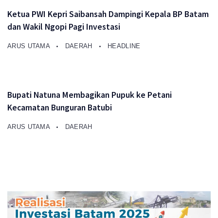
Ketua PWI Kepri Saibansah Dampingi Kepala BP Batam
dan Wakil Ngopi Pagi Investasi
ARUS UTAMA
DAERAH
HEADLINE
Bupati Natuna Membagikan Pupuk ke Petani
Kecamatan Bunguran Batubi
ARUS UTAMA
DAERAH