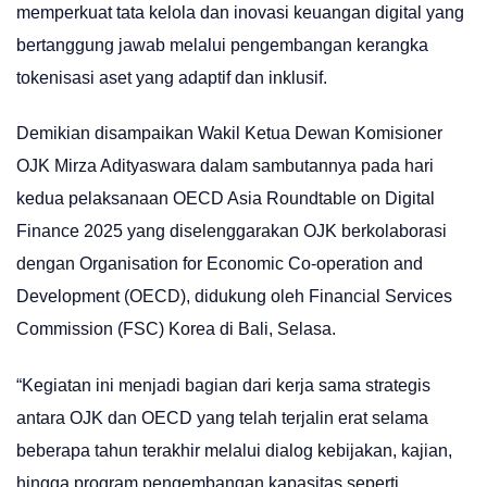
memperkuat tata kelola dan inovasi keuangan digital yang
bertanggung jawab melalui pengembangan kerangka
tokenisasi aset yang adaptif dan inklusif.
Demikian disampaikan Wakil Ketua Dewan Komisioner
OJK Mirza Adityaswara dalam sambutannya pada hari
kedua pelaksanaan OECD Asia Roundtable on Digital
Finance 2025 yang diselenggarakan OJK berkolaborasi
dengan Organisation for Economic Co-operation and
Development (OECD), didukung oleh Financial Services
Commission (FSC) Korea di Bali, Selasa.
“Kegiatan ini menjadi bagian dari kerja sama strategis
antara OJK dan OECD yang telah terjalin erat selama
beberapa tahun terakhir melalui dialog kebijakan, kajian,
hingga program pengembangan kapasitas seperti