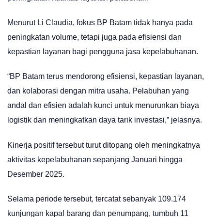
Menurut Li Claudia, fokus BP Batam tidak hanya pada
peningkatan volume, tetapi juga pada efisiensi dan
kepastian layanan bagi pengguna jasa kepelabuhanan.
“BP Batam terus mendorong efisiensi, kepastian layanan,
dan kolaborasi dengan mitra usaha. Pelabuhan yang
andal dan efisien adalah kunci untuk menurunkan biaya
logistik dan meningkatkan daya tarik investasi,” jelasnya.
Kinerja positif tersebut turut ditopang oleh meningkatnya
aktivitas kepelabuhanan sepanjang Januari hingga
Desember 2025.
Selama periode tersebut, tercatat sebanyak 109.174
kunjungan kapal barang dan penumpang, tumbuh 11