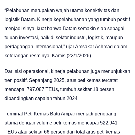
“Pelabuhan merupakan wajah utama konektivitas dan
logistik Batam. Kinerja kepelabuhanan yang tumbuh positif
menjadi sinyal kuat bahwa Batam semakin siap sebagai
tujuan investasi, baik di sektor industri, logistik, maupun
perdagangan internasional,” ujar Amsakar Achmad dalam
keterangan resminya, Kamis (22/1/2026).
Dari sisi operasional, kinerja pelabuhan juga menunjukkan
tren positif. Sepanjang 2025, arus peti kemas tercatat
mencapai 797.087 TEUs, tumbuh sekitar 18 persen
dibandingkan capaian tahun 2024.
Terminal Peti Kemas Batu Ampar menjadi penopang
utama dengan volume peti kemas mencapai 522.941
TEUs atau sekitar 66 persen dari total arus peti kemas