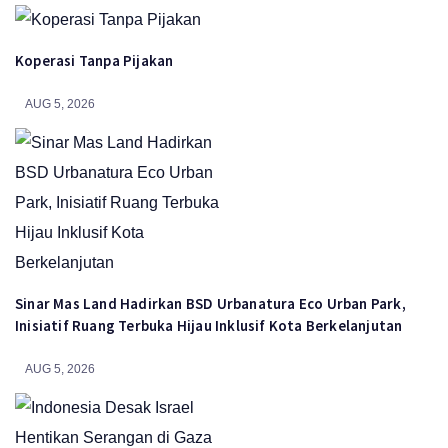
Koperasi Tanpa Pijakan
AUG 5, 2026
Sinar Mas Land Hadirkan BSD Urbanatura Eco Urban Park,
Inisiatif Ruang Terbuka Hijau Inklusif Kota Berkelanjutan
AUG 5, 2026