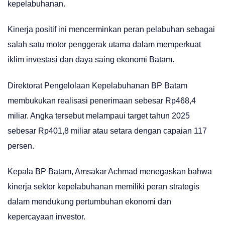
kepelabuhanan.
Kinerja positif ini mencerminkan peran pelabuhan sebagai
salah satu motor penggerak utama dalam memperkuat
iklim investasi dan daya saing ekonomi Batam.
Direktorat Pengelolaan Kepelabuhanan BP Batam
membukukan realisasi penerimaan sebesar Rp468,4
miliar. Angka tersebut melampaui target tahun 2025
sebesar Rp401,8 miliar atau setara dengan capaian 117
persen.
Kepala BP Batam, Amsakar Achmad menegaskan bahwa
kinerja sektor kepelabuhanan memiliki peran strategis
dalam mendukung pertumbuhan ekonomi dan
kepercayaan investor.