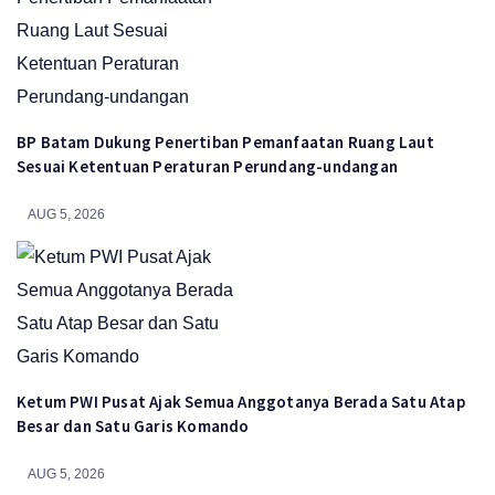
BP Batam Dukung Penertiban Pemanfaatan Ruang Laut
Sesuai Ketentuan Peraturan Perundang-undangan
AUG 5, 2026
Ketum PWI Pusat Ajak Semua Anggotanya Berada Satu Atap
Besar dan Satu Garis Komando
AUG 5, 2026