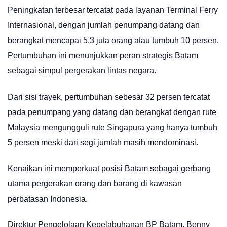
Peningkatan terbesar tercatat pada layanan Terminal Ferry
Internasional, dengan jumlah penumpang datang dan
berangkat mencapai 5,3 juta orang atau tumbuh 10 persen.
Pertumbuhan ini menunjukkan peran strategis Batam
sebagai simpul pergerakan lintas negara.
Dari sisi trayek, pertumbuhan sebesar 32 persen tercatat
pada penumpang yang datang dan berangkat dengan rute
Malaysia mengungguli rute Singapura yang hanya tumbuh
5 persen meski dari segi jumlah masih mendominasi.
Kenaikan ini memperkuat posisi Batam sebagai gerbang
utama pergerakan orang dan barang di kawasan
perbatasan Indonesia.
Direktur Pengelolaan Kepelabuhanan BP Batam, Benny