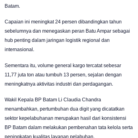
Batam.
Capaian ini meningkat 24 persen dibandingkan tahun
sebelumnya dan menegaskan peran Batu Ampar sebagai
hub penting dalam jaringan logistik regional dan
internasional.
Sementara itu, volume general kargo tercatat sebesar
11,77 juta ton atau tumbuh 13 persen, sejalan dengan
meningkatnya aktivitas industri dan perdagangan.
Wakil Kepala BP Batam Li Claudia Chandra
menambahkan, pertumbuhan dua digit yang dicatatkan
sektor kepelabuhanan merupakan hasil dari konsistensi
BP Batam dalam melakukan pembenahan tata kelola serta
peningkatan kualitas layanan pelabuhan.