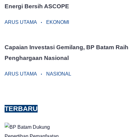
Energi Bersih ASCOPE
ARUS UTAMA
EKONOMI
Capaian Investasi Gemilang, BP Batam Raih
Penghargaan Nasional
ARUS UTAMA
NASIONAL
TERBARU