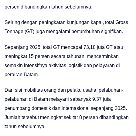
persen dibandingkan tahun sebelumnya.
Seiring dengan peningkatan kunjungan kapal, total Gross
Tonnage (GT) juga mengalami pertumbuhan signifikan.
Sepanjang 2025, total GT mencapai 73,18 juta GT atau
meningkat 15 persen secara tahunan, mencerminkan
semakin intensifnya aktivitas logistik dan pelayaran di
perairan Batam.
Dari sisi mobilitas orang dan pelaku usaha, pelabuhan-
pelabuhan di Batam melayani sebanyak 9,37 juta
penumpang domestik dan internasional sepanjang 2025.
Jumlah tersebut meningkat sekitar 8 persen dibandingkan
tahun sebelumnya.