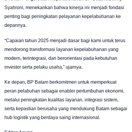
Syahroni, menekankan bahwa kinerja ini menjadi fondasi
penting bagi peningkatan pelayanan kepelabuhanan ke
depannya.
“Capaian tahun 2025 menjadi dasar bagi kami untuk terus
mendorong transformasi layanan kepelabuhanan yang
modern, terintegrasi, dan berorientasi pada kebutuhan
investor serta pelaku usaha,” ujarnya.
Ke depan, BP Batam berkomitmen untuk memperkuat
peran pelabuhan sebagai enabler pertumbuhan ekonomi,
melalui peningkatan kualitas layanan, integrasi sistem,
serta kepastian berusaha yang mendukung Batam sebagai
hub logistik yang berdaya saing internasional.