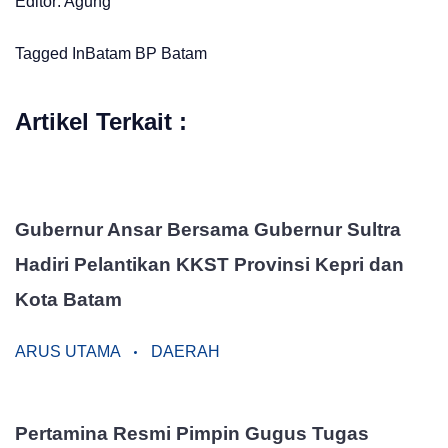
Editor: Agung
Tagged In
Batam
BP Batam
Artikel Terkait :
Gubernur Ansar Bersama Gubernur Sultra
Hadiri Pelantikan KKST Provinsi Kepri dan
Kota Batam
ARUS UTAMA
DAERAH
Pertamina Resmi Pimpin Gugus Tugas