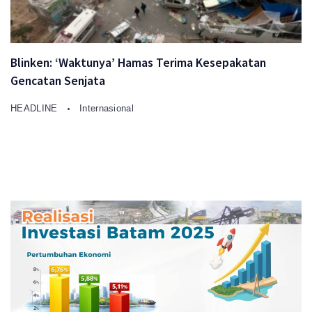
Blinken: ‘Waktunya’ Hamas Terima Kesepakatan
Gencatan Senjata
HEADLINE
Internasional