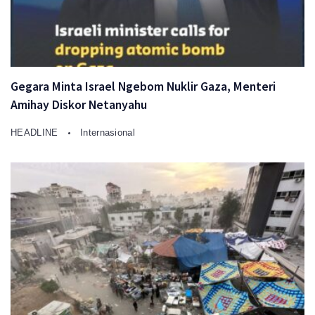
Gegara Minta Israel Ngebom Nuklir Gaza, Menteri
Amihay Diskor Netanyahu
HEADLINE
Internasional