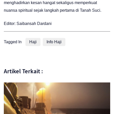
menghadirkan kesan hangat sekaligus memperkuat
nuansa spiritual sejak langkah pertama di Tanah Suci.
Editor: Saibansah Dardani
Tagged In
Haji
Info Haji
Artikel Terkait :