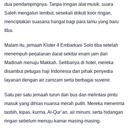
dua pendampingnya. Tanpa iringan alat musik, suara
Saleh mengalun lembut, sesekali diikuti koor ringan,
menciptakan suasana hangat bagi para tamu yang baru
tiba.
Malam itu, jemaah Kloter 4 Embarkasi Solo tiba setelah
menempuh perjalanan darat sekitar enam jam dari
Madinah menuju Makkah. Setibanya di hotel, mereka
disambut petugas haji Indonesia dan pihak penyedia
layanan dengan air zamzam serta berbagai suvenir.
Satu per satu jemaah turun dari bus dan melintasi pintu
masuk yang dihias nuansa merah putih. Mereka menerima
tasbih, kipas, kurma, Al-Qur’an, air minum, serta hidangan
ringan sebelum menuju kamar masing-masing.