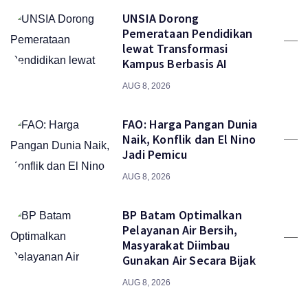
UNSIA Dorong
Pemerataan Pendidikan
lewat Transformasi
Kampus Berbasis AI
AUG 8, 2026
FAO: Harga Pangan Dunia
Naik, Konflik dan El Nino
Jadi Pemicu
AUG 8, 2026
BP Batam Optimalkan
Pelayanan Air Bersih,
Masyarakat Diimbau
Gunakan Air Secara Bijak
AUG 8, 2026