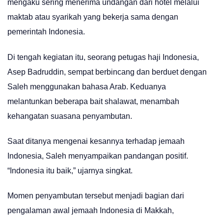
mengaku sering menerima undangan dari hotel melalui
maktab atau syarikah yang bekerja sama dengan
pemerintah Indonesia.
Di tengah kegiatan itu, seorang petugas haji Indonesia,
Asep Badruddin, sempat berbincang dan berduet dengan
Saleh menggunakan bahasa Arab. Keduanya
melantunkan beberapa bait shalawat, menambah
kehangatan suasana penyambutan.
Saat ditanya mengenai kesannya terhadap jemaah
Indonesia, Saleh menyampaikan pandangan positif.
“Indonesia itu baik,” ujarnya singkat.
Momen penyambutan tersebut menjadi bagian dari
pengalaman awal jemaah Indonesia di Makkah,