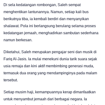
Di sela kedatangan rombongan, Saleh sempat
menghentikan lantunannya. Namun, setiap kali bus
berikutnya tiba, ia kembali berdiri dan menyanyikan
shalawat. Pola ini berlangsung berulang selama proses
kedatangan jemaah, menghadirkan sambutan sederhana
namun berkesan.
Diketahui, Saleh merupakan pengajar seni dan musik di
Fariq Al-Jasis. Ia mulai menekuni dunia tarik suara sejak
usia remaja dan kini aktif membimbing generasi muda,
termasuk dua orang yang mendampinginya pada malam
tersebut.
Setiap musim haji, kemampuannya kerap dimanfaatkan
untuk menyambut jemaah dari berbagai negara. Ia