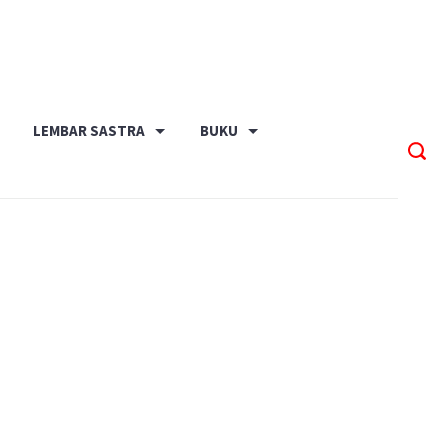
LEMBAR SASTRA
BUKU