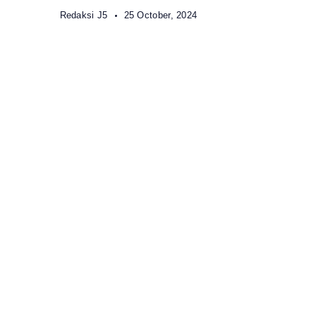
Redaksi J5
25 October, 2024