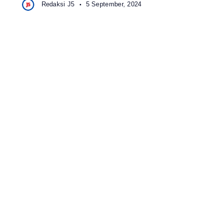
Redaksi J5
5 September, 2024