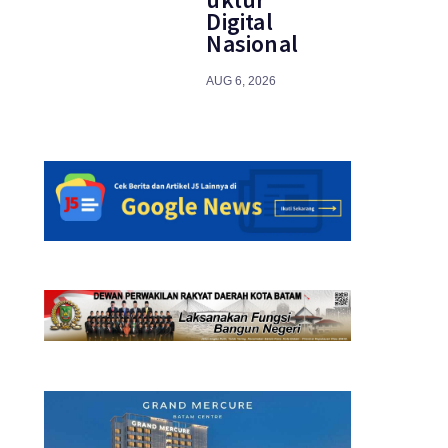
Digital
Nasional
AUG 6, 2026