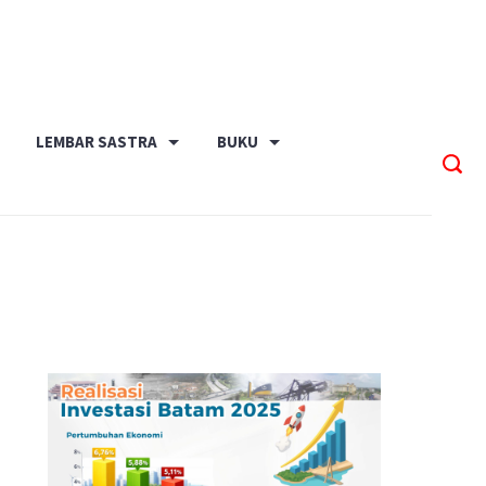
LEMBAR SASTRA
BUKU