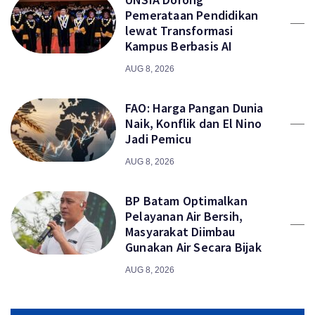
Pemerataan Pendidikan
lewat Transformasi
Kampus Berbasis AI
AUG 8, 2026
FAO: Harga Pangan Dunia
Naik, Konflik dan El Nino
Jadi Pemicu
AUG 8, 2026
BP Batam Optimalkan
Pelayanan Air Bersih,
Masyarakat Diimbau
Gunakan Air Secara Bijak
AUG 8, 2026