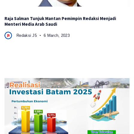
Raja Salman Tunjuk Mantan Pemimpin Redaksi Menjadi
Menteri Media Arab Saudi
Redaksi J5
6 March, 2023