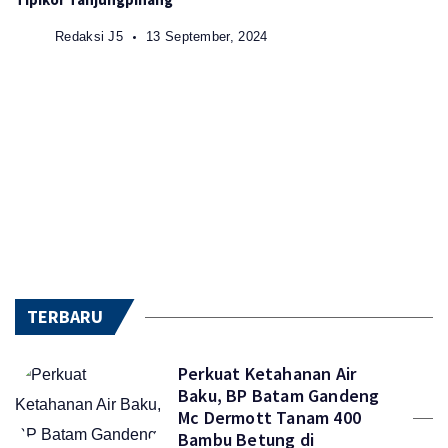
Redaksi J5
13 September, 2024
TERBARU
Perkuat Ketahanan Air
Baku, BP Batam Gandeng
Mc Dermott Tanam 400
Bambu Betung di