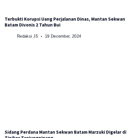
Terbukti Korupsi Uang Perjalanan Dinas, Mantan Sekwan
Batam Divonis 2 Tahun Bui
Redaksi J5
19 December, 2024
Sidang Perdana Mantan Sekwan Batam Marzuki Digelar di
Tipikor Tanjungpinang