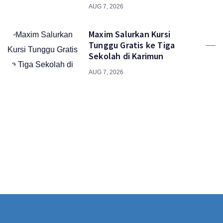
AUG 7, 2026
Maxim Salurkan Kursi
Tunggu Gratis ke Tiga
Sekolah di Karimun
AUG 7, 2026