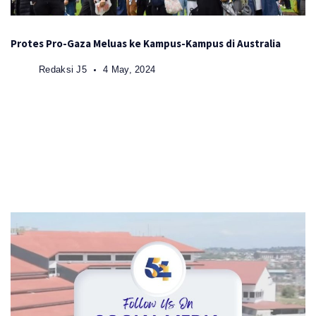
Protes Pro-Gaza Meluas ke Kampus-Kampus di Australia
Redaksi J5
4 May, 2024