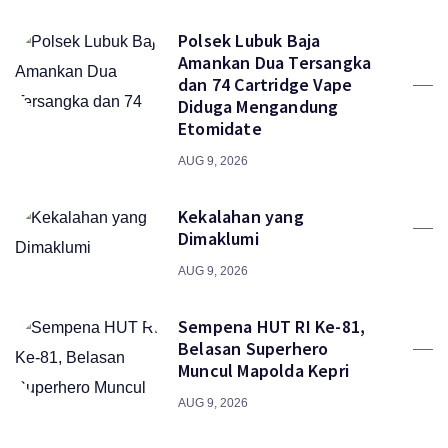
Polsek Lubuk Baja
Amankan Dua Tersangka
dan 74 Cartridge Vape
Diduga Mengandung
Etomidate
AUG 9, 2026
Kekalahan yang
Dimaklumi
AUG 9, 2026
Sempena HUT RI Ke-81,
Belasan Superhero
Muncul Mapolda Kepri
AUG 9, 2026