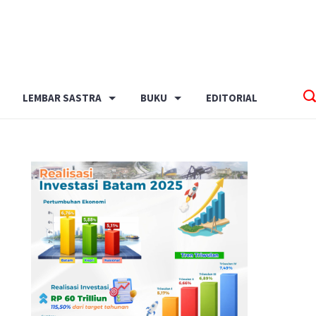
LEMBAR SASTRA
BUKU
EDITORIAL