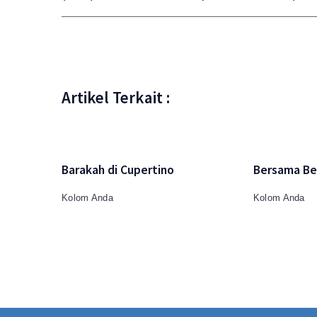
Artikel Terkait :
Barakah di Cupertino
Bersama Be
Kolom Anda
Kolom Anda