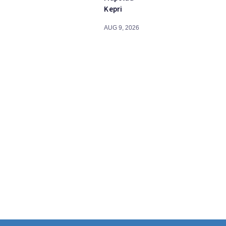
Kepri
AUG 9, 2026