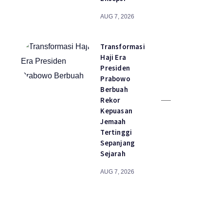
AUG 7, 2026
Transformasi
Haji Era
Presiden
Prabowo
Berbuah
Rekor
Kepuasan
Jemaah
Tertinggi
Sepanjang
Sejarah
AUG 7, 2026