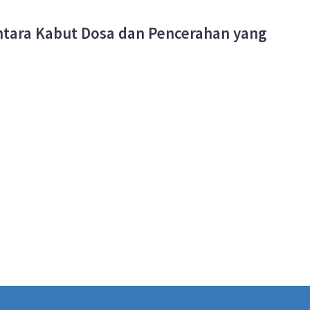
 Antara Kabut Dosa dan Pencerahan yang