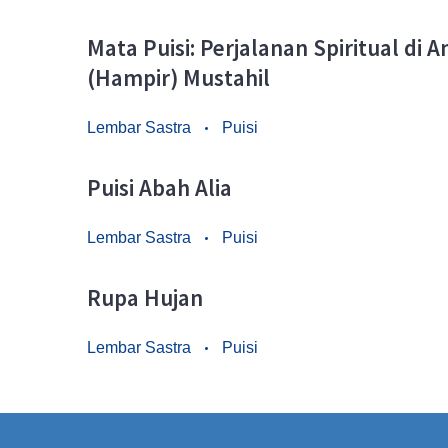
Mata Puisi: Perjalanan Spiritual di
(Hampir) Mustahil
Lembar Sastra
Puisi
Puisi Abah Alia
Lembar Sastra
Puisi
Rupa Hujan
Lembar Sastra
Puisi