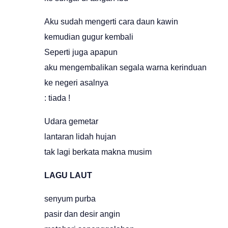
Aku sudah mengerti cara daun kawin
kemudian gugur kembali
Seperti juga apapun
aku mengembalikan segala warna kerinduan
ke negeri asalnya
: tiada !
Udara gemetar
lantaran lidah hujan
tak lagi berkata makna musim
LAGU LAUT
senyum purba
pasir dan desir angin