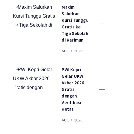
Maxim
Salurkan
Kursi Tunggu
Gratis ke
Tiga Sekolah
di Karimun
AUG 7, 2026
PWI Kepri
Gelar UKW
Akbar 2026
Gratis
dengan
Verifikasi
Ketat
AUG 7, 2026