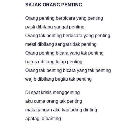
SAJAK ORANG PENTING
Orang penting berbicara yang penting
pasti dibilang sangat penting
Orang tak penting berbicara yang penting
mesti dibilang sangat tidak penting
Orang penting bicara yang tak penting
harus dibilang tetap penting
Orang tak penting bicara yang tak penting
wajib dibilang begitu tak penting
Di saat krisis menggenting
aku cuma orang tak penting
maka jangan aku kautuding dinting
apalagi dibanting