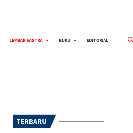
LEMBAR SASTRA
BUKU
EDITORIAL
TERBARU