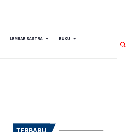
LEMBAR SASTRA
BUKU
TERBARU