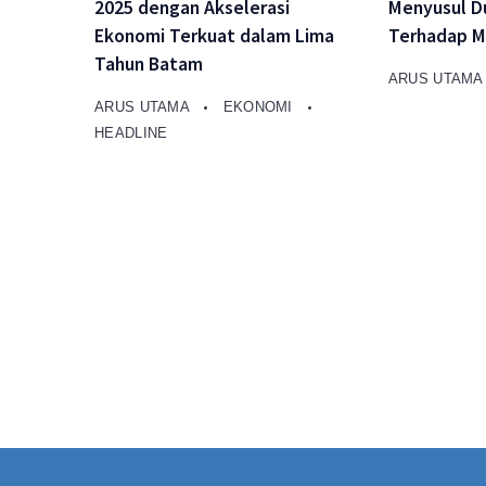
2025 dengan Akselerasi
Menyusul D
Ekonomi Terkuat dalam Lima
Terhadap M
Tahun Batam
ARUS UTAM
ARUS UTAMA
EKONOMI
HEADLINE