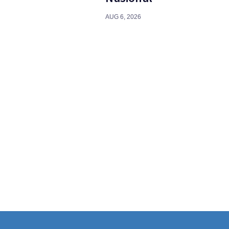
AUG 6, 2026