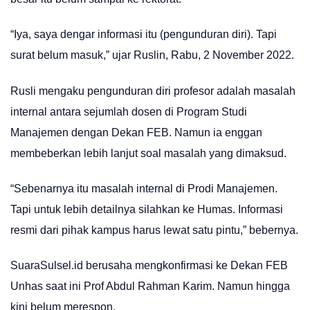
“Iya, saya dengar informasi itu (pengunduran diri). Tapi
surat belum masuk,” ujar Ruslin, Rabu, 2 November 2022.
Rusli mengaku pengunduran diri profesor adalah masalah
internal antara sejumlah dosen di Program Studi
Manajemen dengan Dekan FEB. Namun ia enggan
membeberkan lebih lanjut soal masalah yang dimaksud.
“Sebenarnya itu masalah internal di Prodi Manajemen.
Tapi untuk lebih detailnya silahkan ke Humas. Informasi
resmi dari pihak kampus harus lewat satu pintu,” bebernya.
SuaraSulsel.id berusaha mengkonfirmasi ke Dekan FEB
Unhas saat ini Prof Abdul Rahman Karim. Namun hingga
kini belum merespon.