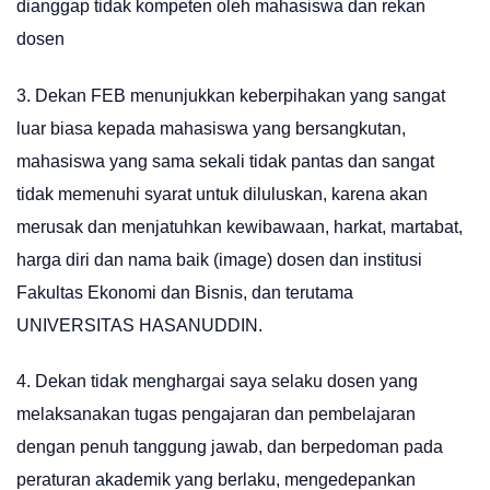
dianggap tidak kompeten oleh mahasiswa dan rekan
dosen
3. Dekan FEB menunjukkan keberpihakan yang sangat
luar biasa kepada mahasiswa yang bersangkutan,
mahasiswa yang sama sekali tidak pantas dan sangat
tidak memenuhi syarat untuk diluluskan, karena akan
merusak dan menjatuhkan kewibawaan, harkat, martabat,
harga diri dan nama baik (image) dosen dan institusi
Fakultas Ekonomi dan Bisnis, dan terutama
UNIVERSITAS HASANUDDIN.
4. Dekan tidak menghargai saya selaku dosen yang
melaksanakan tugas pengajaran dan pembelajaran
dengan penuh tanggung jawab, dan berpedoman pada
peraturan akademik yang berlaku, mengedepankan