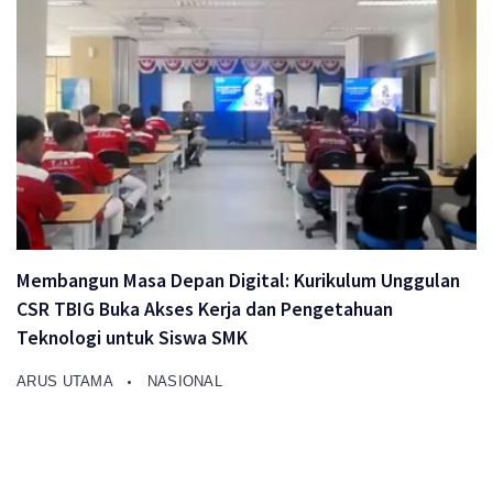
Membangun Masa Depan Digital: Kurikulum Unggulan
CSR TBIG Buka Akses Kerja dan Pengetahuan
Teknologi untuk Siswa SMK
ARUS UTAMA
NASIONAL