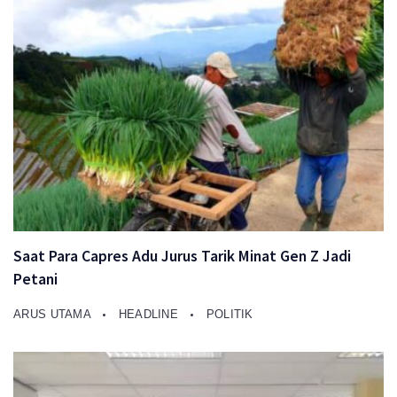
Saat Para Capres Adu Jurus Tarik Minat Gen Z Jadi
Petani
ARUS UTAMA
HEADLINE
POLITIK