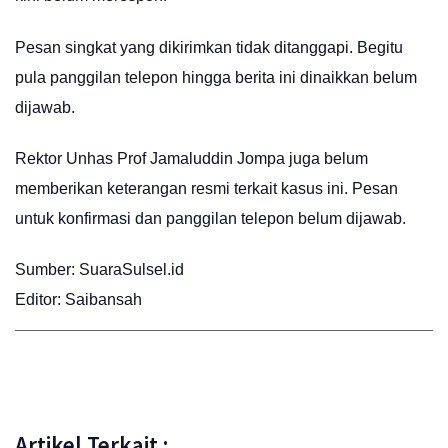
Pesan singkat yang dikirimkan tidak ditanggapi. Begitu
pula panggilan telepon hingga berita ini dinaikkan belum
dijawab.
Rektor Unhas Prof Jamaluddin Jompa juga belum
memberikan keterangan resmi terkait kasus ini. Pesan
untuk konfirmasi dan panggilan telepon belum dijawab.
Sumber: SuaraSulsel.id
Editor: Saibansah
Artikel Terkait :