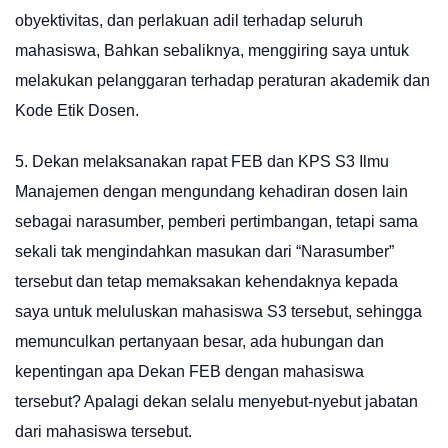
obyektivitas, dan perlakuan adil terhadap seluruh
mahasiswa, Bahkan sebaliknya, menggiring saya untuk
melakukan pelanggaran terhadap peraturan akademik dan
Kode Etik Dosen.
5. Dekan melaksanakan rapat FEB dan KPS S3 Ilmu
Manajemen dengan mengundang kehadiran dosen lain
sebagai narasumber, pemberi pertimbangan, tetapi sama
sekali tak mengindahkan masukan dari “Narasumber”
tersebut dan tetap memaksakan kehendaknya kepada
saya untuk meluluskan mahasiswa S3 tersebut, sehingga
memunculkan pertanyaan besar, ada hubungan dan
kepentingan apa Dekan FEB dengan mahasiswa
tersebut? Apalagi dekan selalu menyebut-nyebut jabatan
dari mahasiswa tersebut.