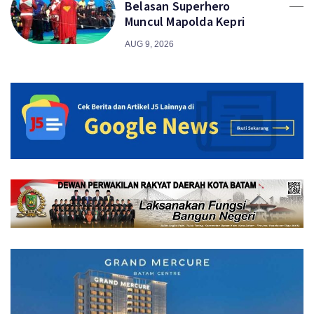
Belasan Superhero
Muncul Mapolda Kepri
AUG 9, 2026