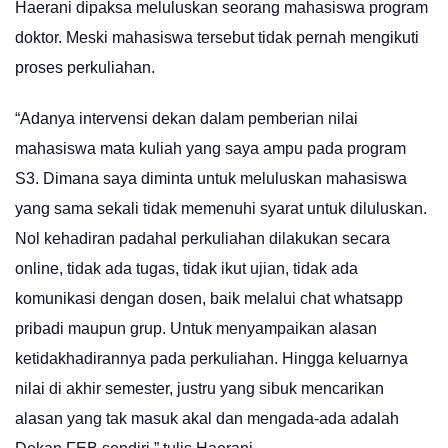
Haerani dipaksa meluluskan seorang mahasiswa program
doktor. Meski mahasiswa tersebut tidak pernah mengikuti
proses perkuliahan.
“Adanya intervensi dekan dalam pemberian nilai
mahasiswa mata kuliah yang saya ampu pada program
S3. Dimana saya diminta untuk meluluskan mahasiswa
yang sama sekali tidak memenuhi syarat untuk diluluskan.
Nol kehadiran padahal perkuliahan dilakukan secara
online, tidak ada tugas, tidak ikut ujian, tidak ada
komunikasi dengan dosen, baik melalui chat whatsapp
pribadi maupun grup. Untuk menyampaikan alasan
ketidakhadirannya pada perkuliahan. Hingga keluarnya
nilai di akhir semester, justru yang sibuk mencarikan
alasan yang tak masuk akal dan mengada-ada adalah