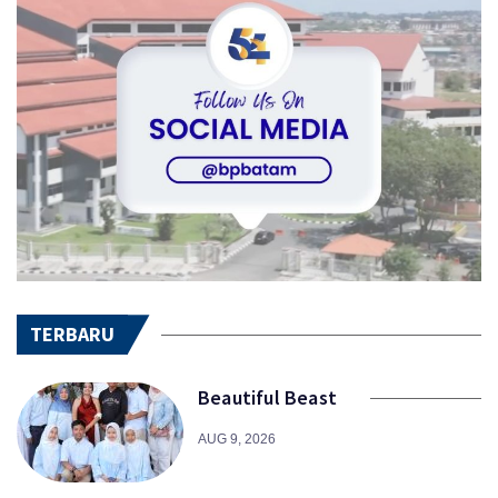
TERBARU
Beautiful Beast
AUG 9, 2026