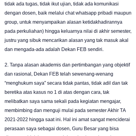
tidak ada tugas, tidak ikut ujian, tidak ada komunikasi
dengan dosen, baik melalui chat whatsapp pribadi maupun
group, untuk menyampaikan alasan ketidakhadirannya
pada perkuliahan) hingga keluarnya nilai di akhir semester,
justru yang sibuk mencarikan alasan yang tak masuk akal
dan mengada-ada adalah Dekan FEB sendiri.
2. Tanpa alasan akademis dan pertimbangan yang objektif
dan rasional, Dekan FEB telah sewenang-wenang
“menghukum saya” secara tidak pantas, tidak adil dan tak
beretika atas kasus no 1 di atas dengan cara, tak
melibatkan saya sama sekali pada kegiatan mengajar,
membimbing dan menguji mulai pada semester Akhir TA
2021-2022 hingga saat ini. Hal ini amat sangat menciderai
perasaan saya sebagai dosen, Guru Besar yang bisa