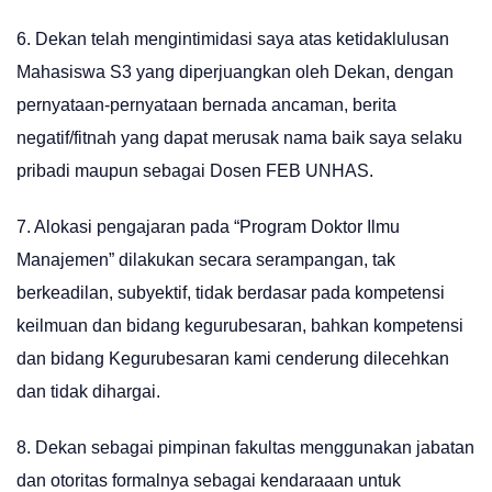
6. Dekan telah mengintimidasi saya atas ketidaklulusan
Mahasiswa S3 yang diperjuangkan oleh Dekan, dengan
pernyataan-pernyataan bernada ancaman, berita
negatif/fitnah yang dapat merusak nama baik saya selaku
pribadi maupun sebagai Dosen FEB UNHAS.
7. Alokasi pengajaran pada “Program Doktor Ilmu
Manajemen” dilakukan secara serampangan, tak
berkeadilan, subyektif, tidak berdasar pada kompetensi
keilmuan dan bidang kegurubesaran, bahkan kompetensi
dan bidang Kegurubesaran kami cenderung dilecehkan
dan tidak dihargai.
8. Dekan sebagai pimpinan fakultas menggunakan jabatan
dan otoritas formalnya sebagai kendaraaan untuk