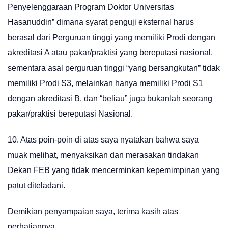
Penyelenggaraan Program Doktor Universitas
Hasanuddin” dimana syarat penguji eksternal harus
berasal dari Perguruan tinggi yang memiliki Prodi dengan
akreditasi A atau pakar/praktisi yang bereputasi nasional,
sementara asal perguruan tinggi “yang bersangkutan” tidak
memiliki Prodi S3, melainkan hanya memiliki Prodi S1
dengan akreditasi B, dan “beliau” juga bukanlah seorang
pakar/praktisi bereputasi Nasional.
10. Atas poin-poin di atas saya nyatakan bahwa saya
muak melihat, menyaksikan dan merasakan tindakan
Dekan FEB yang tidak mencerminkan kepemimpinan yang
patut diteladani.
Demikian penyampaian saya, terima kasih atas
perhatiannya