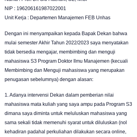
NIP : 196206161987022001
Unit Kerja : Departemen Manajemen FEB Unhas
Dengan ini menyampaikan kepada Bapak Dekan bahwa
mulai semester Akhir Tahun 2022/2023 saya menyatakan
tidak bersedia mengajar, membimbing dan menguji
mahasiswa S3 Program Doktor Ilmu Manajemen (kecuali
Membimbing dan Menguji mahasiswa yang merupakan
penugasan sebelumnya) dengan alasan:
1. Adanya intervensi Dekan dalam pemberian nilai
mahasiswa mata kuliah yang saya ampu pada Program S3
dimana saya diminta untuk meluluskan mahasiswa yang
sama sekali tidak memenuhi syarat untuk diluluskan (nol
kehadiran padahal perkuliahan dilakukan secara online,