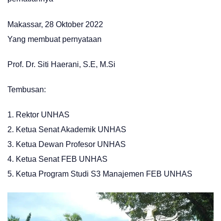
Makassar, 28 Oktober 2022
Yang membuat pernyataan
Prof. Dr. Siti Haerani, S.E, M.Si
Tembusan:
1. Rektor UNHAS
2. Ketua Senat Akademik UNHAS
3. Ketua Dewan Profesor UNHAS
4. Ketua Senat FEB UNHAS
5. Ketua Program Studi S3 Manajemen FEB UNHAS