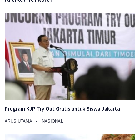
Program KJP Try Out Gratis untuk Siswa Jakarta
ARUS UTAMA
NASIONAL