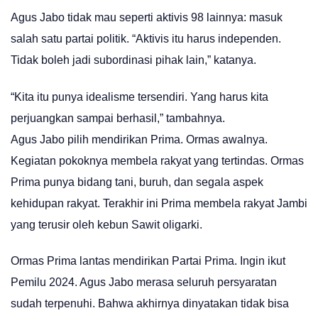
Agus Jabo tidak mau seperti aktivis 98 lainnya: masuk
salah satu partai politik. “Aktivis itu harus independen.
Tidak boleh jadi subordinasi pihak lain,” katanya.
“Kita itu punya idealisme tersendiri. Yang harus kita
perjuangkan sampai berhasil,” tambahnya.
Agus Jabo pilih mendirikan Prima. Ormas awalnya.
Kegiatan pokoknya membela rakyat yang tertindas. Ormas
Prima punya bidang tani, buruh, dan segala aspek
kehidupan rakyat. Terakhir ini Prima membela rakyat Jambi
yang terusir oleh kebun Sawit oligarki.
Ormas Prima lantas mendirikan Partai Prima. Ingin ikut
Pemilu 2024. Agus Jabo merasa seluruh persyaratan
sudah terpenuhi. Bahwa akhirnya dinyatakan tidak bisa