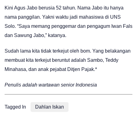
Kini Agus Jabo berusia 52 tahun. Nama Jabo itu hanya
nama panggilan. Yakni waktu jadi mahasiswa di UNS
Solo. “Saya memang penggemar dan pengagum Iwan Fals
dan Sawung Jabo,” katanya.
Sudah lama kita tidak terkejut oleh bom. Yang belakangan
membuat kita terkejut beruntut adalah Sambo, Teddy
Minahasa, dan anak pejabat Ditjen Pajak.*
Penulis adalah wartawan senior Indonesia
Tagged In
Dahlan Iskan