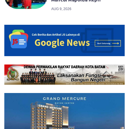
AUG 9, 2026