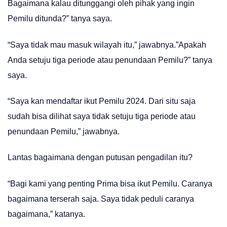
Bagaimana kalau ditunggangi oleh pihak yang ingin
Pemilu ditunda?” tanya saya.
“Saya tidak mau masuk wilayah itu,” jawabnya.”Apakah
Anda setuju tiga periode atau penundaan Pemilu?” tanya
saya.
“Saya kan mendaftar ikut Pemilu 2024. Dari situ saja
sudah bisa dilihat saya tidak setuju tiga periode atau
penundaan Pemilu,” jawabnya.
Lantas bagaimana dengan putusan pengadilan itu?
“Bagi kami yang penting Prima bisa ikut Pemilu. Caranya
bagaimana terserah saja. Saya tidak peduli caranya
bagaimana,” katanya.