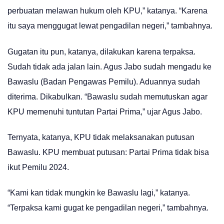
perbuatan melawan hukum oleh KPU,” katanya. “Karena
itu saya menggugat lewat pengadilan negeri,” tambahnya.
Gugatan itu pun, katanya, dilakukan karena terpaksa.
Sudah tidak ada jalan lain. Agus Jabo sudah mengadu ke
Bawaslu (Badan Pengawas Pemilu). Aduannya sudah
diterima. Dikabulkan. “Bawaslu sudah memutuskan agar
KPU memenuhi tuntutan Partai Prima,” ujar Agus Jabo.
Ternyata, katanya, KPU tidak melaksanakan putusan
Bawaslu. KPU membuat putusan: Partai Prima tidak bisa
ikut Pemilu 2024.
“Kami kan tidak mungkin ke Bawaslu lagi,” katanya.
“Terpaksa kami gugat ke pengadilan negeri,” tambahnya.