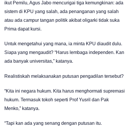
ikut Pemilu, Agus Jabo mencurigai tiga kemungkinan: ada
sistem di KPU yang salah, ada penanganan yang salah
atau ada campur tangan politik akibat oligarki tidak suka
Prima dapat kursi.
Untuk mengetahui yang mana, ia minta KPU diaudit dulu.
Siapa yang mengaudit? “Harus lembaga independen. Kan
ada banyak universitas,” katanya.
Realistiskah melaksanakan putusan pengadilan tersebut?
“Kita ini negara hukum. Kita harus menghormati supremasi
hukum. Termasuk tokoh seperti Prof Yusril dan Pak
Menko,” katanya.
“Tapi kan ada yang senang dengan putusan itu.