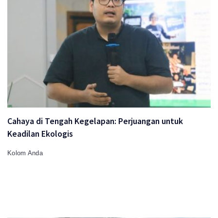
Cahaya di Tengah Kegelapan: Perjuangan untuk
Keadilan Ekologis
Kolom Anda