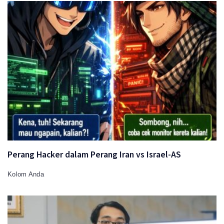
Perang Hacker dalam Perang Iran vs Israel-AS
Kolom Anda