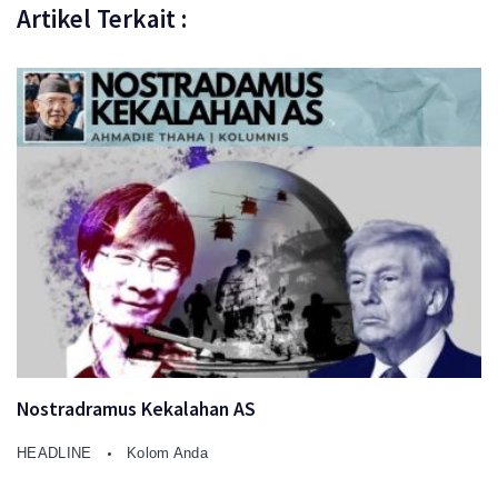
Artikel Terkait :
Nostradramus Kekalahan AS
HEADLINE
Kolom Anda