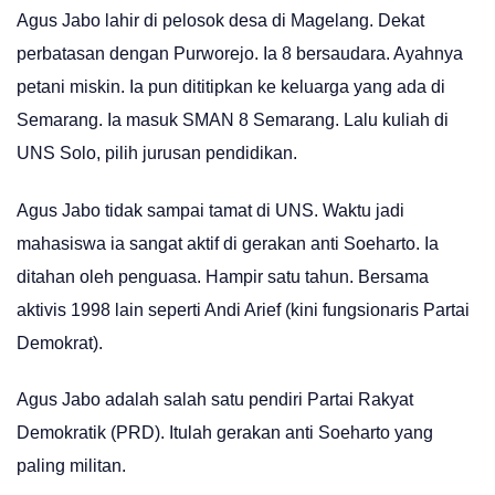
Agus Jabo lahir di pelosok desa di Magelang. Dekat
perbatasan dengan Purworejo. Ia 8 bersaudara. Ayahnya
petani miskin. Ia pun dititipkan ke keluarga yang ada di
Semarang. Ia masuk SMAN 8 Semarang. Lalu kuliah di
UNS Solo, pilih jurusan pendidikan.
Agus Jabo tidak sampai tamat di UNS. Waktu jadi
mahasiswa ia sangat aktif di gerakan anti Soeharto. Ia
ditahan oleh penguasa. Hampir satu tahun. Bersama
aktivis 1998 lain seperti Andi Arief (kini fungsionaris Partai
Demokrat).
Agus Jabo adalah salah satu pendiri Partai Rakyat
Demokratik (PRD). Itulah gerakan anti Soeharto yang
paling militan.