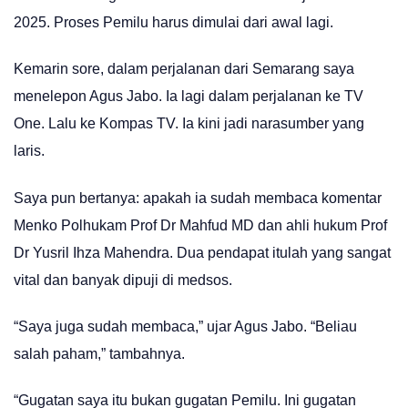
2025. Proses Pemilu harus dimulai dari awal lagi.
Kemarin sore, dalam perjalanan dari Semarang saya
menelepon Agus Jabo. Ia lagi dalam perjalanan ke TV
One. Lalu ke Kompas TV. Ia kini jadi narasumber yang
laris.
Saya pun bertanya: apakah ia sudah membaca komentar
Menko Polhukam Prof Dr Mahfud MD dan ahli hukum Prof
Dr Yusril Ihza Mahendra. Dua pendapat itulah yang sangat
vital dan banyak dipuji di medsos.
“Saya juga sudah membaca,” ujar Agus Jabo. “Beliau
salah paham,” tambahnya.
“Gugatan saya itu bukan gugatan Pemilu. Ini gugatan