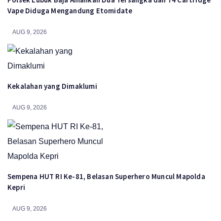
Vape Diduga Mengandung Etomidate
AUG 9, 2026
Kekalahan yang Dimaklumi
AUG 9, 2026
Sempena HUT RI Ke-81, Belasan Superhero Muncul Mapolda
Kepri
AUG 9, 2026