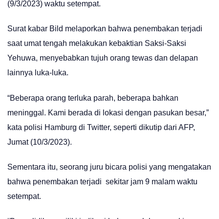
(9/3/2023) waktu setempat.
Surat kabar Bild melaporkan bahwa penembakan terjadi
saat umat tengah melakukan kebaktian Saksi-Saksi
Yehuwa, menyebabkan tujuh orang tewas dan delapan
lainnya luka-luka.
“Beberapa orang terluka parah, beberapa bahkan
meninggal. Kami berada di lokasi dengan pasukan besar,”
kata polisi Hamburg di Twitter, seperti dikutip dari AFP,
Jumat (10/3/2023).
Sementara itu, seorang juru bicara polisi yang mengatakan
bahwa penembakan terjadi sekitar jam 9 malam waktu
setempat.