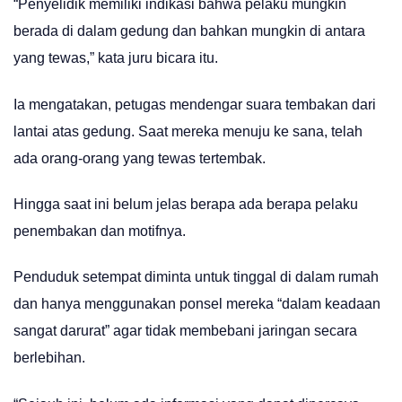
“Penyelidik memiliki indikasi bahwa pelaku mungkin
berada di dalam gedung dan bahkan mungkin di antara
yang tewas,” kata juru bicara itu.
Ia mengatakan, petugas mendengar suara tembakan dari
lantai atas gedung. Saat mereka menuju ke sana, telah
ada orang-orang yang tewas tertembak.
Hingga saat ini belum jelas berapa ada berapa pelaku
penembakan dan motifnya.
Penduduk setempat diminta untuk tinggal di dalam rumah
dan hanya menggunakan ponsel mereka “dalam keadaan
sangat darurat” agar tidak membebani jaringan secara
berlebihan.