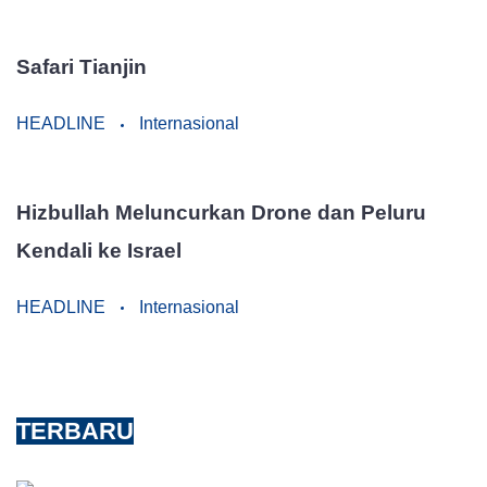
Safari Tianjin
HEADLINE
Internasional
Hizbullah Meluncurkan Drone dan Peluru
Kendali ke Israel
HEADLINE
Internasional
TERBARU