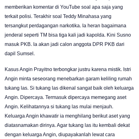
memberikan komentar di YouTube soal apa saja yang
terkait polisi. Terakhir soal Teddy Minahasa yang
tersangkut perdagangan narkotika. Ia heran bagaimana
jenderal seperti TM bisa tiga kali jadi kapolda. Kini Susno
masuk PKB. Ia akan jadi calon anggota DPR PKB dari
dapil Sumsel.
Kasus Angin Prayitno terbongkar justru karena mistik. Istri
Angin minta seseorang menebarkan garam keliling rumah
tukang las. Si tukang las dikenal sangat baik oleh keluarga
Angin. Dipercaya. Termasuk dipercaya memegang aset
Angin. Kelihatannya si tukang las mulai menjauh.
Keluarga Angin khawatir ia menghilang berikut aset yang
diatasnamakan dirinya. Agar tukang las itu kembali dekat
dengan keluarga Angin, diupayakanlah lewat cara