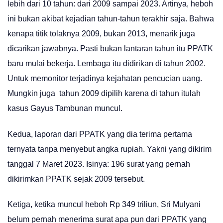
lebih dari 10 tahun: dari 2009 sampai 2023. Artinya, heboh
ini bukan akibat kejadian tahun-tahun terakhir saja. Bahwa
kenapa titik tolaknya 2009, bukan 2013, menarik juga
dicarikan jawabnya. Pasti bukan lantaran tahun itu PPATK
baru mulai bekerja. Lembaga itu didirikan di tahun 2002.
Untuk memonitor terjadinya kejahatan pencucian uang.
Mungkin juga tahun 2009 dipilih karena di tahun itulah
kasus Gayus Tambunan muncul.
Kedua, laporan dari PPATK yang dia terima pertama
ternyata tanpa menyebut angka rupiah. Yakni yang dikirim
tanggal 7 Maret 2023. Isinya: 196 surat yang pernah
dikirimkan PPATK sejak 2009 tersebut.
Ketiga, ketika muncul heboh Rp 349 triliun, Sri Mulyani
belum pernah menerima surat apa pun dari PPATK yang