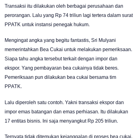
Transaksi itu dilakukan oleh berbagai perusahaan dan
perorangan. Lalu yang Rp 74 triliun lagi tertera dalam surat
PPATK untuk instansi penegak hukum.
Mengingat angka yang begitu fantastis, Sri Mulyani
memerintahkan Bea Cukai untuk melakukan pemeriksaan.
Siapa tahu angka tersebut terkait dengan impor dan
ekspor. Yang pembayaran bea cukainya tidak beres.
Pemeriksaan pun dilakukan bea cukai bersama tim
PPATK.
Lalu diperoleh satu contoh. Yakni transaksi ekspor dan
impor emas batangan dan emas perhiasan. Itu dilakukan
17 entitas bisnis. Ini saja menyangkut Rp 205 triliun.
Ternyata tidak ditemukan kejanggalan di proses bea cukai.