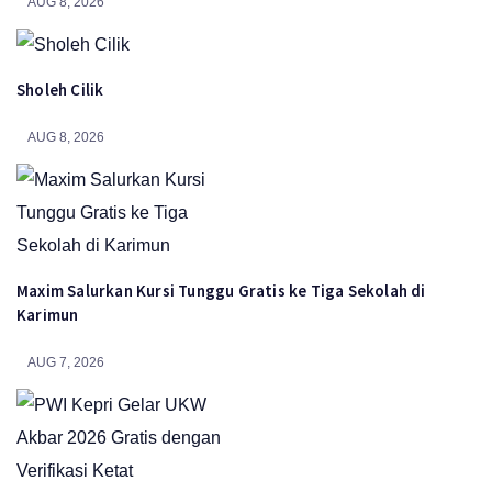
AUG 8, 2026
Sholeh Cilik
AUG 8, 2026
Maxim Salurkan Kursi Tunggu Gratis ke Tiga Sekolah di
Karimun
AUG 7, 2026