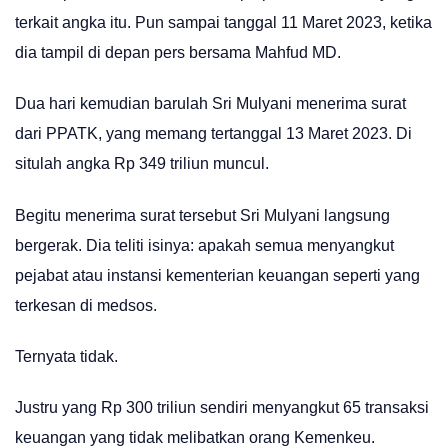
terkait angka itu. Pun sampai tanggal 11 Maret 2023, ketika
dia tampil di depan pers bersama Mahfud MD.
Dua hari kemudian barulah Sri Mulyani menerima surat
dari PPATK, yang memang tertanggal 13 Maret 2023. Di
situlah angka Rp 349 triliun muncul.
Begitu menerima surat tersebut Sri Mulyani langsung
bergerak. Dia teliti isinya: apakah semua menyangkut
pejabat atau instansi kementerian keuangan seperti yang
terkesan di medsos.
Ternyata tidak.
Justru yang Rp 300 triliun sendiri menyangkut 65 transaksi
keuangan yang tidak melibatkan orang Kemenkeu.