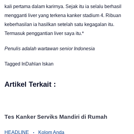
kali pertama dalam karirnya. Sejak itu ia selalu berhasil
mengganti liver yang terkena kanker stadium 4. Ribuan
keberhasilan ia hasilkan setelah satu kegagalan itu.
Termasuk penggantian liver saya itu.*
Penulis adalah wartawan senior Indonesia
Tagged In
Dahlan Iskan
Artikel Terkait :
Tes Kanker Serviks Mandiri di Rumah
HEADLINE
Kolom Anda