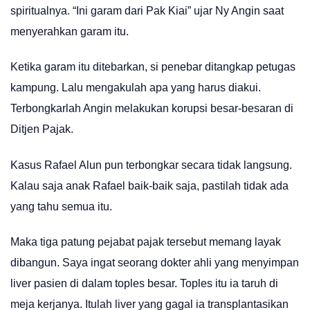
spiritualnya. “Ini garam dari Pak Kiai” ujar Ny Angin saat
menyerahkan garam itu.
Ketika garam itu ditebarkan, si penebar ditangkap petugas
kampung. Lalu mengakulah apa yang harus diakui.
Terbongkarlah Angin melakukan korupsi besar-besaran di
Ditjen Pajak.
Kasus Rafael Alun pun terbongkar secara tidak langsung.
Kalau saja anak Rafael baik-baik saja, pastilah tidak ada
yang tahu semua itu.
Maka tiga patung pejabat pajak tersebut memang layak
dibangun. Saya ingat seorang dokter ahli yang menyimpan
liver pasien di dalam toples besar. Toples itu ia taruh di
meja kerjanya. Itulah liver yang gagal ia transplantasikan