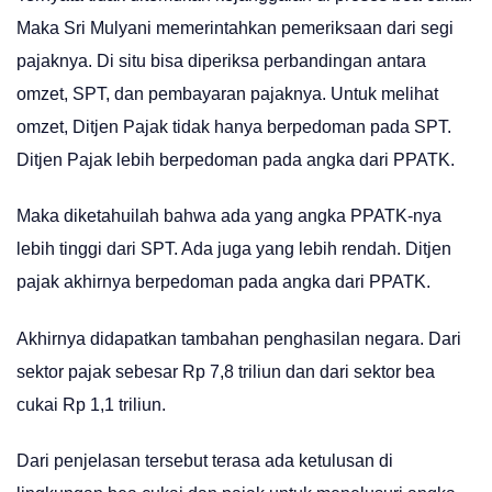
Maka Sri Mulyani memerintahkan pemeriksaan dari segi
pajaknya. Di situ bisa diperiksa perbandingan antara
omzet, SPT, dan pembayaran pajaknya. Untuk melihat
omzet, Ditjen Pajak tidak hanya berpedoman pada SPT.
Ditjen Pajak lebih berpedoman pada angka dari PPATK.
Maka diketahuilah bahwa ada yang angka PPATK-nya
lebih tinggi dari SPT. Ada juga yang lebih rendah. Ditjen
pajak akhirnya berpedoman pada angka dari PPATK.
Akhirnya didapatkan tambahan penghasilan negara. Dari
sektor pajak sebesar Rp 7,8 triliun dan dari sektor bea
cukai Rp 1,1 triliun.
Dari penjelasan tersebut terasa ada ketulusan di