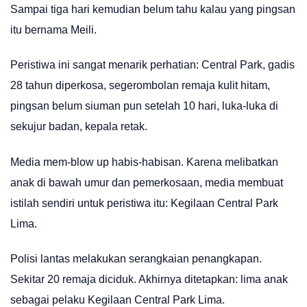
Sampai tiga hari kemudian belum tahu kalau yang pingsan
itu bernama Meili.
Peristiwa ini sangat menarik perhatian: Central Park, gadis
28 tahun diperkosa, segerombolan remaja kulit hitam,
pingsan belum siuman pun setelah 10 hari, luka-luka di
sekujur badan, kepala retak.
Media mem-blow up habis-habisan. Karena melibatkan
anak di bawah umur dan pemerkosaan, media membuat
istilah sendiri untuk peristiwa itu: Kegilaan Central Park
Lima.
Polisi lantas melakukan serangkaian penangkapan.
Sekitar 20 remaja diciduk. Akhirnya ditetapkan: lima anak
sebagai pelaku Kegilaan Central Park Lima.