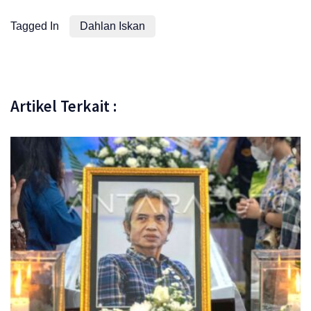
Tagged In
Dahlan Iskan
Artikel Terkait :