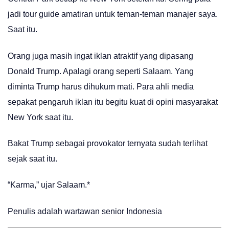
jadi tour guide amatiran untuk teman-teman manajer saya.
Saat itu.
Orang juga masih ingat iklan atraktif yang dipasang
Donald Trump. Apalagi orang seperti Salaam. Yang
diminta Trump harus dihukum mati. Para ahli media
sepakat pengaruh iklan itu begitu kuat di opini masyarakat
New York saat itu.
Bakat Trump sebagai provokator ternyata sudah terlihat
sejak saat itu.
“Karma,” ujar Salaam.*
Penulis adalah wartawan senior Indonesia