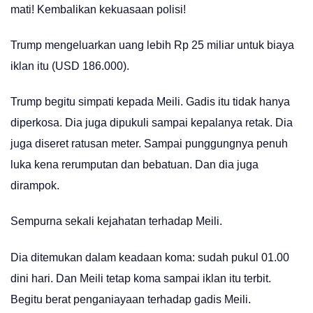
mati! Kembalikan kekuasaan polisi!
Trump mengeluarkan uang lebih Rp 25 miliar untuk biaya
iklan itu (USD 186.000).
Trump begitu simpati kepada Meili. Gadis itu tidak hanya
diperkosa. Dia juga dipukuli sampai kepalanya retak. Dia
juga diseret ratusan meter. Sampai punggungnya penuh
luka kena rerumputan dan bebatuan. Dan dia juga
dirampok.
Sempurna sekali kejahatan terhadap Meili.
Dia ditemukan dalam keadaan koma: sudah pukul 01.00
dini hari. Dan Meili tetap koma sampai iklan itu terbit.
Begitu berat penganiayaan terhadap gadis Meili.