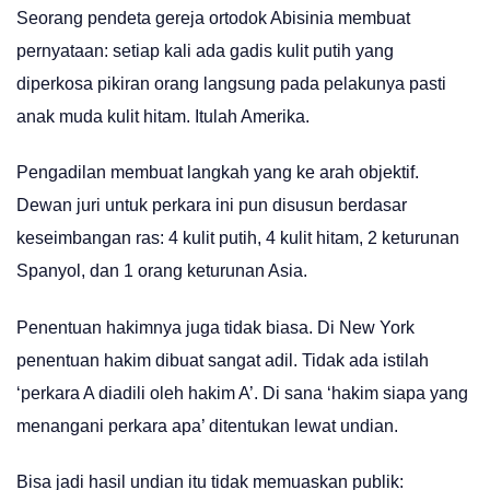
Seorang pendeta gereja ortodok Abisinia membuat
pernyataan: setiap kali ada gadis kulit putih yang
diperkosa pikiran orang langsung pada pelakunya pasti
anak muda kulit hitam. Itulah Amerika.
Pengadilan membuat langkah yang ke arah objektif.
Dewan juri untuk perkara ini pun disusun berdasar
keseimbangan ras: 4 kulit putih, 4 kulit hitam, 2 keturunan
Spanyol, dan 1 orang keturunan Asia.
Penentuan hakimnya juga tidak biasa. Di New York
penentuan hakim dibuat sangat adil. Tidak ada istilah
‘perkara A diadili oleh hakim A’. Di sana ‘hakim siapa yang
menangani perkara apa’ ditentukan lewat undian.
Bisa jadi hasil undian itu tidak memuaskan publik: