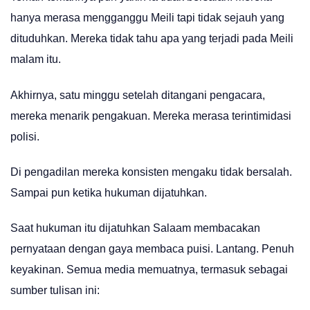
hanya merasa mengganggu Meili tapi tidak sejauh yang
dituduhkan. Mereka tidak tahu apa yang terjadi pada Meili
malam itu.
Akhirnya, satu minggu setelah ditangani pengacara,
mereka menarik pengakuan. Mereka merasa terintimidasi
polisi.
Di pengadilan mereka konsisten mengaku tidak bersalah.
Sampai pun ketika hukuman dijatuhkan.
Saat hukuman itu dijatuhkan Salaam membacakan
pernyataan dengan gaya membaca puisi. Lantang. Penuh
keyakinan. Semua media memuatnya, termasuk sebagai
sumber tulisan ini: