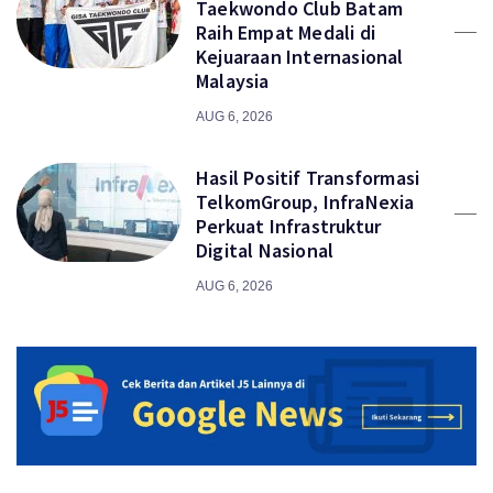
Taekwondo Club Batam
Raih Empat Medali di
Kejuaraan Internasional
Malaysia
AUG 6, 2026
Hasil Positif Transformasi
TelkomGroup, InfraNexia
Perkuat Infrastruktur
Digital Nasional
AUG 6, 2026