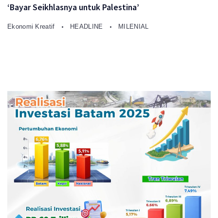
‘Bayar Seikhlasnya untuk Palestina’
Ekonomi Kreatif
HEADLINE
MILENIAL