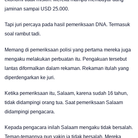
jaminan sampai USD 25.000.
Tapi juri percaya pada hasil pemeriksaan DNA. Termasuk
soal rambut tadi.
Memang di pemeriksaan polisi yang pertama mereka juga
mengaku melakukan perbuatan itu. Pengakuan tersebut
lantas diformalkan dalam rekaman. Rekaman itulah yang
diperdengarkan ke juri.
Ketika pemeriksaan itu, Salaam, karena sudah 16 tahun,
tidak didampingi orang tua. Saat pemeriksaan Salaam
didampingi pengacara.
Kepada pengacara inilah Salaam mengaku tidak bersalah.
Teman-temannya pun yakin ia tidak bersalah. Mereka