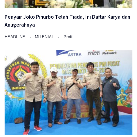
Penyair Joko Pinurbo Telah Tiada, Ini Daftar Karya dan
Anugerahnya
HEADLINE
MILENIAL
Profil