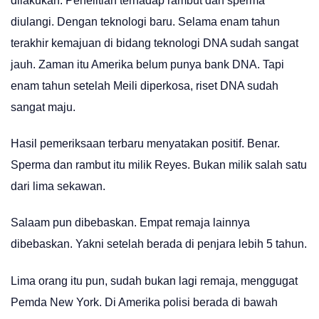
dilakukan. Penelitian terhadap rambut dan sperma
diulangi. Dengan teknologi baru. Selama enam tahun
terakhir kemajuan di bidang teknologi DNA sudah sangat
jauh. Zaman itu Amerika belum punya bank DNA. Tapi
enam tahun setelah Meili diperkosa, riset DNA sudah
sangat maju.
Hasil pemeriksaan terbaru menyatakan positif. Benar.
Sperma dan rambut itu milik Reyes. Bukan milik salah satu
dari lima sekawan.
Salaam pun dibebaskan. Empat remaja lainnya
dibebaskan. Yakni setelah berada di penjara lebih 5 tahun.
Lima orang itu pun, sudah bukan lagi remaja, menggugat
Pemda New York. Di Amerika polisi berada di bawah