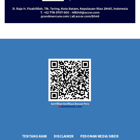
TENTANG KAMI
DISCLAIMER
PEDOMAN MEDIA SIBER