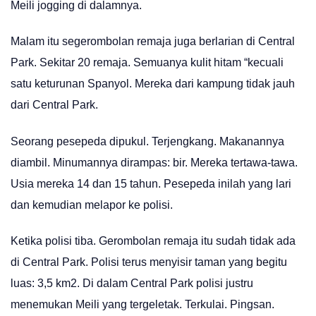
Meili jogging di dalamnya.
Malam itu segerombolan remaja juga berlarian di Central
Park. Sekitar 20 remaja. Semuanya kulit hitam “kecuali
satu keturunan Spanyol. Mereka dari kampung tidak jauh
dari Central Park.
Seorang pesepeda dipukul. Terjengkang. Makanannya
diambil. Minumannya dirampas: bir. Mereka tertawa-tawa.
Usia mereka 14 dan 15 tahun. Pesepeda inilah yang lari
dan kemudian melapor ke polisi.
Ketika polisi tiba. Gerombolan remaja itu sudah tidak ada
di Central Park. Polisi terus menyisir taman yang begitu
luas: 3,5 km2. Di dalam Central Park polisi justru
menemukan Meili yang tergeletak. Terkulai. Pingsan.