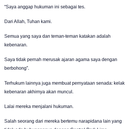
“Saya anggap hukuman ini sebagai tes.
Dari Allah, Tuhan kami.
Semua yang saya dan teman-teman katakan adalah
kebenaran.
Saya tidak pernah merusak ajaran agama saya dengan
berbohong”.
Terhukum lainnya juga membuat pernyataan senada: kelak
kebenaran akhirnya akan muncul.
Lalai mereka menjalani hukuman.
Salah seorang dari mereka bertemu narapidana lain yang