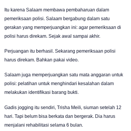
Itu karena Salaam membawa pembaharuan dalam
pemeriksaan polisi. Salaam bergabung dalam satu
gerakan yang memperjuangkan ini: agar pemeriksaan di
polisi harus direkam. Sejak awal sampai akhir.
Perjuangan itu berhasil. Sekarang pemeriksaan polisi
harus direkam. Bahkan pakai video.
Salaam juga memperjuangkan satu mata anggaran untuk
polisi: pelatihan untuk menghindari kesalahan dalam
melakukan identifikasi barang bukti.
Gadis jogging itu sendiri, Trisha Meili, siuman setelah 12
hari. Tapi belum bisa berkata dan bergerak. Dia harus
menjalani rehabilitasi selama 6 bulan.