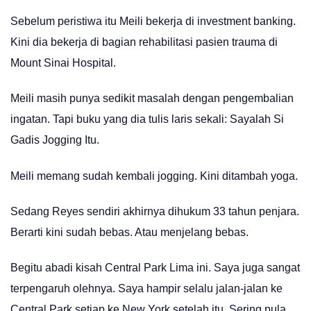
Sebelum peristiwa itu Meili bekerja di investment banking.
Kini dia bekerja di bagian rehabilitasi pasien trauma di
Mount Sinai Hospital.
Meili masih punya sedikit masalah dengan pengembalian
ingatan. Tapi buku yang dia tulis laris sekali: Sayalah Si
Gadis Jogging Itu.
Meili memang sudah kembali jogging. Kini ditambah yoga.
Sedang Reyes sendiri akhirnya dihukum 33 tahun penjara.
Berarti kini sudah bebas. Atau menjelang bebas.
Begitu abadi kisah Central Park Lima ini. Saya juga sangat
terpengaruh olehnya. Saya hampir selalu jalan-jalan ke
Central Park setiap ke New York setelah itu. Sering pula