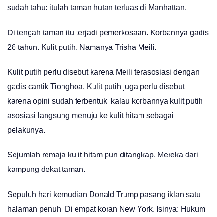
sudah tahu: itulah taman hutan terluas di Manhattan.
Di tengah taman itu terjadi pemerkosaan. Korbannya gadis
28 tahun. Kulit putih. Namanya Trisha Meili.
Kulit putih perlu disebut karena Meili terasosiasi dengan
gadis cantik Tionghoa. Kulit putih juga perlu disebut
karena opini sudah terbentuk: kalau korbannya kulit putih
asosiasi langsung menuju ke kulit hitam sebagai
pelakunya.
Sejumlah remaja kulit hitam pun ditangkap. Mereka dari
kampung dekat taman.
Sepuluh hari kemudian Donald Trump pasang iklan satu
halaman penuh. Di empat koran New York. Isinya: Hukum