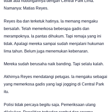
tidak ada hubungannya dengan Central Park Lima.
Namanya: Matias Reyes.
Reyes iba dan terketuk hatinya. Ia memang mengaku
bersalah. Telah memerkosa beberapa gadis dan
merampoknya. Ia pantas dihukum. Tapi remaja yang ini
tidak. Apalagi mereka sampai sudah menjalani hukuman
lima tahun. Belum juga menemukan kebenaran.
Mereka sudah berusaha naik banding. Tapi selalu kalah.
Akhirnya Reyes mendatangi petugas. Ia mengaku sebagai
yang memerkosa gadis yang lagi jogging di Central Park
itu.
Polisi tidak percaya begitu saja. Pemeriksaan ulang