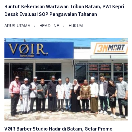
Buntut Kekerasan Wartawan Tribun Batam, PWI Kepri
Desak Evaluasi SOP Pengawalan Tahanan
ARUS UTAMA
HEADLINE
HUKUM
VØIR Barber Studio Hadir di Batam, Gelar Promo