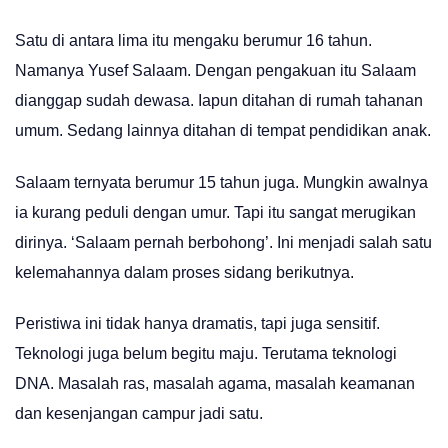
Satu di antara lima itu mengaku berumur 16 tahun.
Namanya Yusef Salaam. Dengan pengakuan itu Salaam
dianggap sudah dewasa. Iapun ditahan di rumah tahanan
umum. Sedang lainnya ditahan di tempat pendidikan anak.
Salaam ternyata berumur 15 tahun juga. Mungkin awalnya
ia kurang peduli dengan umur. Tapi itu sangat merugikan
dirinya. ‘Salaam pernah berbohong’. Ini menjadi salah satu
kelemahannya dalam proses sidang berikutnya.
Peristiwa ini tidak hanya dramatis, tapi juga sensitif.
Teknologi juga belum begitu maju. Terutama teknologi
DNA. Masalah ras, masalah agama, masalah keamanan
dan kesenjangan campur jadi satu.