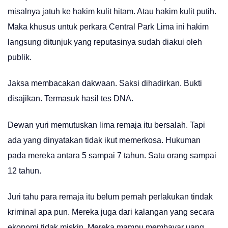
misalnya jatuh ke hakim kulit hitam. Atau hakim kulit putih.
Maka khusus untuk perkara Central Park Lima ini hakim
langsung ditunjuk yang reputasinya sudah diakui oleh
publik.
Jaksa membacakan dakwaan. Saksi dihadirkan. Bukti
disajikan. Termasuk hasil tes DNA.
Dewan yuri memutuskan lima remaja itu bersalah. Tapi
ada yang dinyatakan tidak ikut memerkosa. Hukuman
pada mereka antara 5 sampai 7 tahun. Satu orang sampai
12 tahun.
Juri tahu para remaja itu belum pernah perlakukan tindak
kriminal apa pun. Mereka juga dari kalangan yang secara
ekonomi tidak miskin. Mereka mampu membayar uang