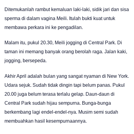
Ditemukanlah rambut kemaluan laki-laki, sidik jari dan sisa
sperma di dalam vagina Meili. Itulah bukti kuat untuk
membawa perkara ini ke pengadilan.
Malam itu, pukul 20.30, Meili jogging di Central Park. Di
taman ini memang banyak orang berolah raga. Jalan kaki,
jogging, bersepeda.
Akhir April adalah bulan yang sangat nyaman di New York.
Udara sejuk. Sudah tidak dingin tapi belum panas. Pukul
20.00 juga belum terasa terlalu gelap. Daun-daun di
Central Park sudah hijau sempurna. Bunga-bunga
berkembang lagi endel-endel-nya. Musim semi sudah
membuahkan hasil kesempurnaannya.