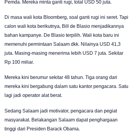
Pemda. Mereka minta ganti rugi, total USD 50 juta.
Di masa wali kota Bloomberg, soal ganti rugi ini seret. Tapi
calon wali kota berikutnya, Bill de Blasio menjadikannya
bahan kampanye. De Blasio terpilih. Wali kota baru ini
memenuhi permintaan Salaam dkk. Nilainya USD 41,3
juta. Masing-masing menerima lebih USD 7 juta. Sekitar
Rp 100 miliar.
Mereka kini berumur sekitar 48 tahun. Tiga orang dari
mereka kini bergabung dalam satu kantor pengacara. Satu
lagi jadi operator alat berat.
Sedang Salaam jadi motivator, pengacara dan pegiat
masyarakat. Belakangan Salaam dapat penghargaan
tinggi dari Presiden Barack Obama.