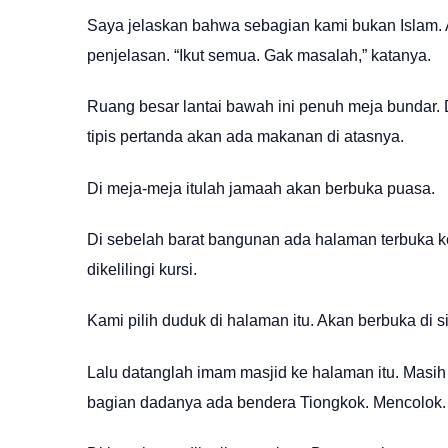
Saya jelaskan bahwa sebagian kami bukan Islam. 
penjelasan. “Ikut semua. Gak masalah,” katanya.
Ruang besar lantai bawah ini penuh meja bundar. D
tipis pertanda akan ada makanan di atasnya.
Di meja-meja itulah jamaah akan berbuka puasa.
Di sebelah barat bangunan ada halaman terbuka k
dikelilingi kursi.
Kami pilih duduk di halaman itu. Akan berbuka di si
Lalu datanglah imam masjid ke halaman itu. Masih
bagian dadanya ada bendera Tiongkok. Mencolok. 