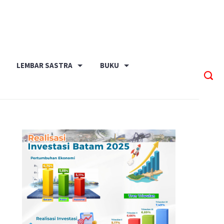
LEMBAR SASTRA
BUKU