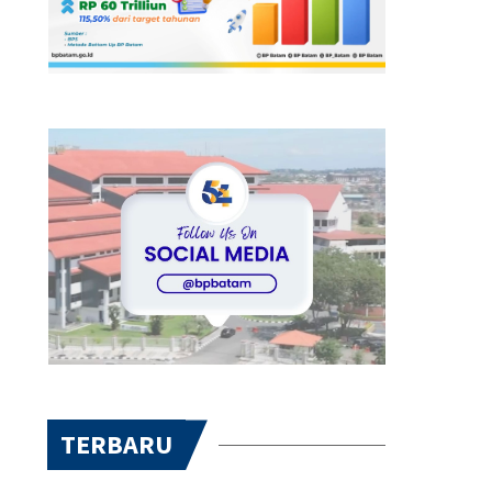
TERBARU