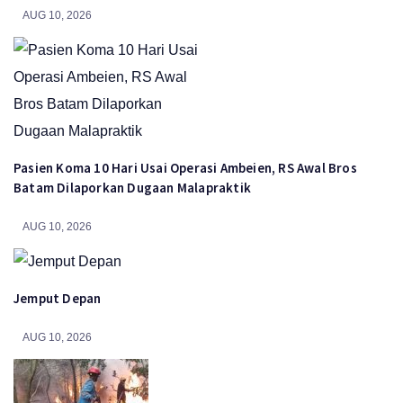
AUG 10, 2026
Pasien Koma 10 Hari Usai Operasi Ambeien, RS Awal Bros
Batam Dilaporkan Dugaan Malapraktik
AUG 10, 2026
Jemput Depan
AUG 10, 2026