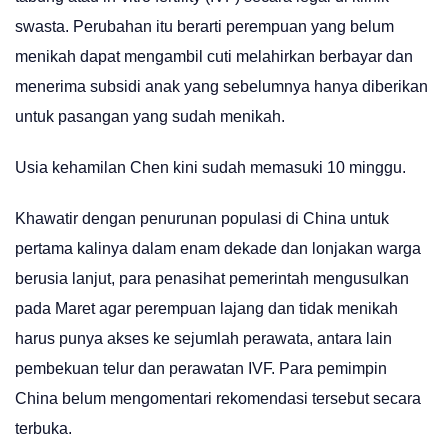
swasta. Perubahan itu berarti perempuan yang belum
menikah dapat mengambil cuti melahirkan berbayar dan
menerima subsidi anak yang sebelumnya hanya diberikan
untuk pasangan yang sudah menikah.
Usia kehamilan Chen kini sudah memasuki 10 minggu.
Khawatir dengan penurunan populasi di China untuk
pertama kalinya dalam enam dekade dan lonjakan warga
berusia lanjut, para penasihat pemerintah mengusulkan
pada Maret agar perempuan lajang dan tidak menikah
harus punya akses ke sejumlah perawata, antara lain
pembekuan telur dan perawatan IVF. Para pemimpin
China belum mengomentari rekomendasi tersebut secara
terbuka.