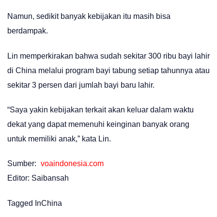
Namun, sedikit banyak kebijakan itu masih bisa
berdampak.
Lin memperkirakan bahwa sudah sekitar 300 ribu bayi lahir
di China melalui program bayi tabung setiap tahunnya atau
sekitar 3 persen dari jumlah bayi baru lahir.
“Saya yakin kebijakan terkait akan keluar dalam waktu
dekat yang dapat memenuhi keinginan banyak orang
untuk memiliki anak,” kata Lin.
Sumber:
voaindonesia.com
Editor: Saibansah
Tagged In
China