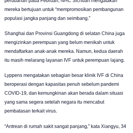
perubahan pada Februari, NHC Sichuan mengatakan
mereka bertujuan untuk “mempromosikan pembangunan
populasi jangka panjang dan seimbang.”
Shanghai dan Provinsi Guangdong di selatan China juga
mengizinkan perempuan yang belum menikah untuk
mendaftarkan anak-anak mereka. Namun, kedua daerah
itu masih melarang layanan IVF untuk perempuan lajang.
Lyppens mengatakan sebagian besar klinik IVF di China
beroperasi dengan kapasitas penuh sebelum pandemi
COVID-19, dan kemungkinan akan berada dalam situasi
yang sama segera setelah negara itu mencabut
pembatasan terkait virus.
“Antrean di rumah sakit sangat panjang,” kata Xiangyu, 34