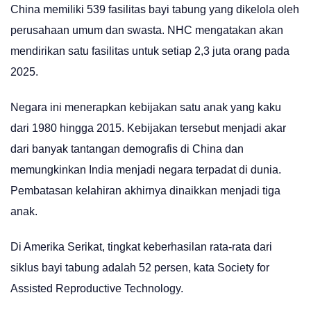
China memiliki 539 fasilitas bayi tabung yang dikelola oleh
perusahaan umum dan swasta. NHC mengatakan akan
mendirikan satu fasilitas untuk setiap 2,3 juta orang pada
2025.
Negara ini menerapkan kebijakan satu anak yang kaku
dari 1980 hingga 2015. Kebijakan tersebut menjadi akar
dari banyak tantangan demografis di China dan
memungkinkan India menjadi negara terpadat di dunia.
Pembatasan kelahiran akhirnya dinaikkan menjadi tiga
anak.
Di Amerika Serikat, tingkat keberhasilan rata-rata dari
siklus bayi tabung adalah 52 persen, kata Society for
Assisted Reproductive Technology.