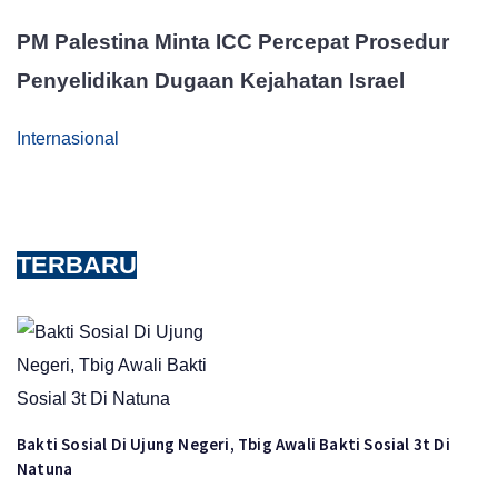
PM Palestina Minta ICC Percepat Prosedur
Penyelidikan Dugaan Kejahatan Israel
Internasional
TERBARU
Bakti Sosial Di Ujung Negeri, Tbig Awali Bakti Sosial 3t Di
Natuna