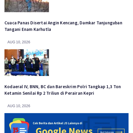
Cuaca Panas Disertai Angin Kencang, Damkar Tanjunguban
Tangani Enam Karhutla
AUG 10, 2026
Kodaeral IV, BNN, BC dan Bareskrim Polri Tangkap 1,3 Ton
Ketamin Senilai Rp 2 Triliun di Perairan Kepri
AUG 10, 2026