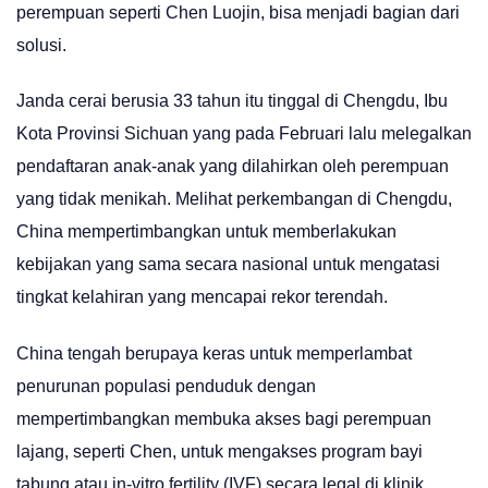
perempuan seperti Chen Luojin, bisa menjadi bagian dari
solusi.
Janda cerai berusia 33 tahun itu tinggal di Chengdu, Ibu
Kota Provinsi Sichuan yang pada Februari lalu melegalkan
pendaftaran anak-anak yang dilahirkan oleh perempuan
yang tidak menikah. Melihat perkembangan di Chengdu,
China mempertimbangkan untuk memberlakukan
kebijakan yang sama secara nasional untuk mengatasi
tingkat kelahiran yang mencapai rekor terendah.
China tengah berupaya keras untuk memperlambat
penurunan populasi penduduk dengan
mempertimbangkan membuka akses bagi perempuan
lajang, seperti Chen, untuk mengakses program bayi
tabung atau in-vitro fertility (IVF) secara legal di klinik