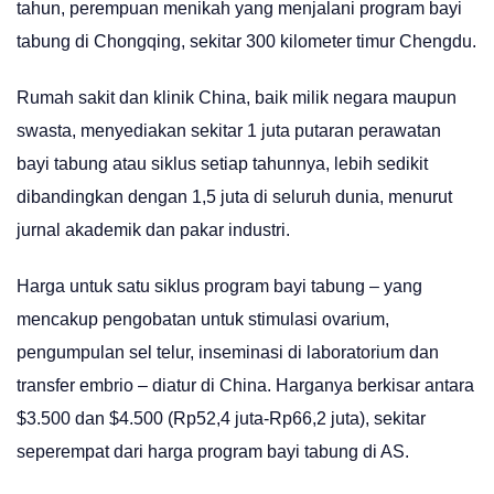
tahun, perempuan menikah yang menjalani program bayi
tabung di Chongqing, sekitar 300 kilometer timur Chengdu.
Rumah sakit dan klinik China, baik milik negara maupun
swasta, menyediakan sekitar 1 juta putaran perawatan
bayi tabung atau siklus setiap tahunnya, lebih sedikit
dibandingkan dengan 1,5 juta di seluruh dunia, menurut
jurnal akademik dan pakar industri.
Harga untuk satu siklus program bayi tabung – yang
mencakup pengobatan untuk stimulasi ovarium,
pengumpulan sel telur, inseminasi di laboratorium dan
transfer embrio – diatur di China. Harganya berkisar antara
$3.500 dan $4.500 (Rp52,4 juta-Rp66,2 juta), sekitar
seperempat dari harga program bayi tabung di AS.