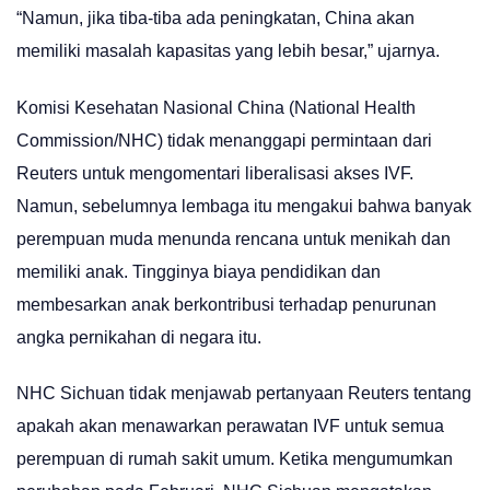
“Namun, jika tiba-tiba ada peningkatan, China akan
memiliki masalah kapasitas yang lebih besar,” ujarnya.
Komisi Kesehatan Nasional China (National Health
Commission/NHC) tidak menanggapi permintaan dari
Reuters untuk mengomentari liberalisasi akses IVF.
Namun, sebelumnya lembaga itu mengakui bahwa banyak
perempuan muda menunda rencana untuk menikah dan
memiliki anak. Tingginya biaya pendidikan dan
membesarkan anak berkontribusi terhadap penurunan
angka pernikahan di negara itu.
NHC Sichuan tidak menjawab pertanyaan Reuters tentang
apakah akan menawarkan perawatan IVF untuk semua
perempuan di rumah sakit umum. Ketika mengumumkan