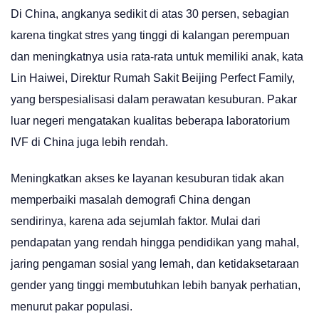
Di China, angkanya sedikit di atas 30 persen, sebagian
karena tingkat stres yang tinggi di kalangan perempuan
dan meningkatnya usia rata-rata untuk memiliki anak, kata
Lin Haiwei, Direktur Rumah Sakit Beijing Perfect Family,
yang berspesialisasi dalam perawatan kesuburan. Pakar
luar negeri mengatakan kualitas beberapa laboratorium
IVF di China juga lebih rendah.
Meningkatkan akses ke layanan kesuburan tidak akan
memperbaiki masalah demografi China dengan
sendirinya, karena ada sejumlah faktor. Mulai dari
pendapatan yang rendah hingga pendidikan yang mahal,
jaring pengaman sosial yang lemah, dan ketidaksetaraan
gender yang tinggi membutuhkan lebih banyak perhatian,
menurut pakar populasi.