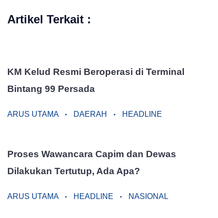
Artikel Terkait :
KM Kelud Resmi Beroperasi di Terminal
Bintang 99 Persada
ARUS UTAMA
DAERAH
HEADLINE
Proses Wawancara Capim dan Dewas
Dilakukan Tertutup, Ada Apa?
ARUS UTAMA
HEADLINE
NASIONAL