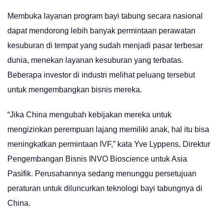
Membuka layanan program bayi tabung secara nasional
dapat mendorong lebih banyak permintaan perawatan
kesuburan di tempat yang sudah menjadi pasar terbesar
dunia, menekan layanan kesuburan yang terbatas.
Beberapa investor di industri melihat peluang tersebut
untuk mengembangkan bisnis mereka.
“Jika China mengubah kebijakan mereka untuk
mengizinkan perempuan lajang memiliki anak, hal itu bisa
meningkatkan permintaan IVF,” kata Yve Lyppens, Direktur
Pengembangan Bisnis INVO Bioscience untuk Asia
Pasifik. Perusahannya sedang menunggu persetujuan
peraturan untuk diluncurkan teknologi bayi tabungnya di
China.