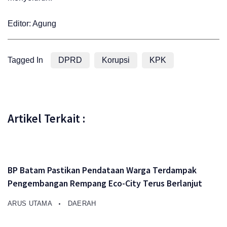
Editor: Agung
Tagged In
DPRD
Korupsi
KPK
Artikel Terkait :
BP Batam Pastikan Pendataan Warga Terdampak
Pengembangan Rempang Eco-City Terus Berlanjut
ARUS UTAMA
DAERAH