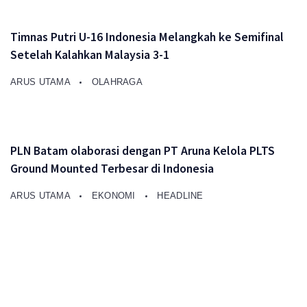
Timnas Putri U-16 Indonesia Melangkah ke Semifinal
Setelah Kalahkan Malaysia 3-1
ARUS UTAMA
OLAHRAGA
PLN Batam olaborasi dengan PT Aruna Kelola PLTS
Ground Mounted Terbesar di Indonesia
ARUS UTAMA
EKONOMI
HEADLINE