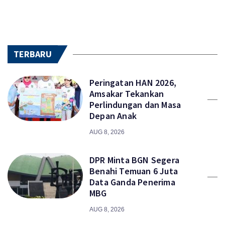
TERBARU
Peringatan HAN 2026,
Amsakar Tekankan
Perlindungan dan Masa
Depan Anak
AUG 8, 2026
DPR Minta BGN Segera
Benahi Temuan 6 Juta
Data Ganda Penerima
MBG
AUG 8, 2026