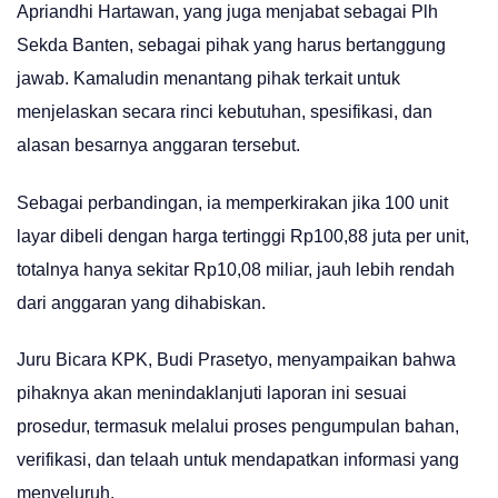
Apriandhi Hartawan, yang juga menjabat sebagai Plh
Sekda Banten, sebagai pihak yang harus bertanggung
jawab. Kamaludin menantang pihak terkait untuk
menjelaskan secara rinci kebutuhan, spesifikasi, dan
alasan besarnya anggaran tersebut.
Sebagai perbandingan, ia memperkirakan jika 100 unit
layar dibeli dengan harga tertinggi Rp100,88 juta per unit,
totalnya hanya sekitar Rp10,08 miliar, jauh lebih rendah
dari anggaran yang dihabiskan.
Juru Bicara KPK, Budi Prasetyo, menyampaikan bahwa
pihaknya akan menindaklanjuti laporan ini sesuai
prosedur, termasuk melalui proses pengumpulan bahan,
verifikasi, dan telaah untuk mendapatkan informasi yang
menyeluruh.