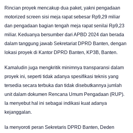
Rincian proyek mencakup dua paket, yakni pengadaan
motorized screen sisi meja rapat sebesar Rp9,29 miliar
dan pengadaan bagian tengah meja rapat senilai Rp9,23
miliar. Keduanya bersumber dari APBD 2024 dan berada
dalam tanggung jawab Sekretariat DPRD Banten, dengan
lokasi proyek di Kantor DPRD Banten, KP3B, Banten.
Kamaludin juga mengkritik minimnya transparansi dalam
proyek ini, seperti tidak adanya spesifikasi teknis yang
tersedia secara terbuka dan tidak disebutkannya jumlah
unit dalam dokumen Rencana Umum Pengadaan (RUP).
Ia menyebut hal ini sebagai indikasi kuat adanya
kejanggalan.
Ia menyoroti peran Sekretaris DPRD Banten, Deden