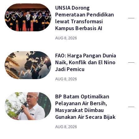
UNSIA Dorong
Pemerataan Pendidikan
lewat Transformasi
Kampus Berbasis AI
AUG 8, 2026
FAO: Harga Pangan Dunia
Naik, Konflik dan El Nino
Jadi Pemicu
AUG 8, 2026
BP Batam Optimalkan
Pelayanan Air Bersih,
Masyarakat Diimbau
Gunakan Air Secara Bijak
AUG 8, 2026