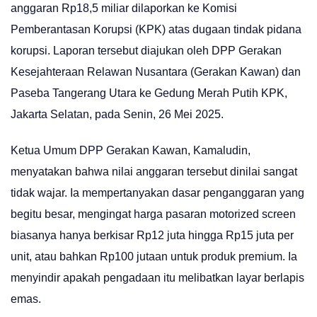
anggaran Rp18,5 miliar dilaporkan ke Komisi
Pemberantasan Korupsi (KPK) atas dugaan tindak pidana
korupsi. Laporan tersebut diajukan oleh DPP Gerakan
Kesejahteraan Relawan Nusantara (Gerakan Kawan) dan
Paseba Tangerang Utara ke Gedung Merah Putih KPK,
Jakarta Selatan, pada Senin, 26 Mei 2025.
Ketua Umum DPP Gerakan Kawan, Kamaludin,
menyatakan bahwa nilai anggaran tersebut dinilai sangat
tidak wajar. Ia mempertanyakan dasar penganggaran yang
begitu besar, mengingat harga pasaran motorized screen
biasanya hanya berkisar Rp12 juta hingga Rp15 juta per
unit, atau bahkan Rp100 jutaan untuk produk premium. Ia
menyindir apakah pengadaan itu melibatkan layar berlapis
emas.