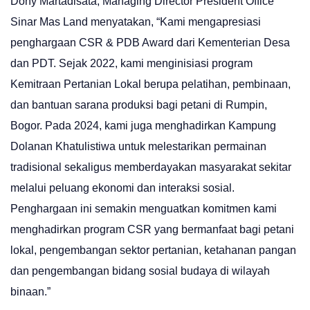
Dony Martadisata, Managing Director President Office
Sinar Mas Land menyatakan, “Kami mengapresiasi
penghargaan CSR & PDB Award dari Kementerian Desa
dan PDT. Sejak 2022, kami menginisiasi program
Kemitraan Pertanian Lokal berupa pelatihan, pembinaan,
dan bantuan sarana produksi bagi petani di Rumpin,
Bogor. Pada 2024, kami juga menghadirkan Kampung
Dolanan Khatulistiwa untuk melestarikan permainan
tradisional sekaligus memberdayakan masyarakat sekitar
melalui peluang ekonomi dan interaksi sosial.
Penghargaan ini semakin menguatkan komitmen kami
menghadirkan program CSR yang bermanfaat bagi petani
lokal, pengembangan sektor pertanian, ketahanan pangan
dan pengembangan bidang sosial budaya di wilayah
binaan.”