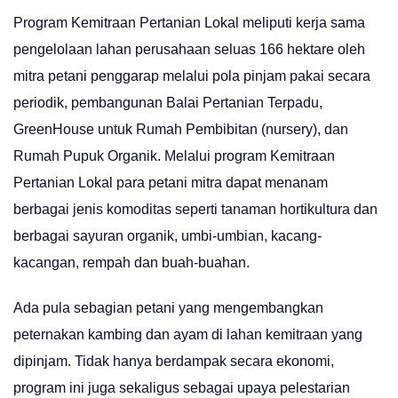
Program Kemitraan Pertanian Lokal meliputi kerja sama
pengelolaan lahan perusahaan seluas 166 hektare oleh
mitra petani penggarap melalui pola pinjam pakai secara
periodik, pembangunan Balai Pertanian Terpadu,
GreenHouse untuk Rumah Pembibitan (nursery), dan
Rumah Pupuk Organik. Melalui program Kemitraan
Pertanian Lokal para petani mitra dapat menanam
berbagai jenis komoditas seperti tanaman hortikultura dan
berbagai sayuran organik, umbi-umbian, kacang-
kacangan, rempah dan buah-buahan.
Ada pula sebagian petani yang mengembangkan
peternakan kambing dan ayam di lahan kemitraan yang
dipinjam. Tidak hanya berdampak secara ekonomi,
program ini juga sekaligus sebagai upaya pelestarian