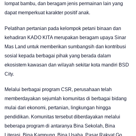
lompat bambu, dan beragam jenis permainan lain yang
dapat memperkuat karakter positif anak.
Pelatihan pertanian pada kelompok petani binaan dan
kehadiran KADO KITA merupakan beragam upaya Sinar
Mas Land untuk memberikan sumbangsih dan kontribusi
sosial kepada berbagai pihak yang berada dalam
ekosistem kawasan dan wilayah sekitar kota mandiri BSD
City.
Melalui berbagai program CSR, perusahaan telah
memberdayakan sejumlah komunitas di berbagai bidang
mulai dari ekonomi, pertanian, lingkungan hingga
pendidikan. Komunitas tersebut diberdayakan melalui
beberapa program di antaranya Bina Sekolah, Bina
Literasi, Bina Kampung, Bina Usaha, Pasar Rakyat Go