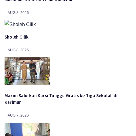
AUG 8, 2026
Sholeh Cilik
AUG 8, 2026
Maxim Salurkan Kursi Tunggu Gratis ke Tiga Sekolah di
Karimun
AUG 7, 2026