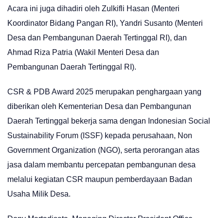
Acara ini juga dihadiri oleh Zulkifli Hasan (Menteri
Koordinator Bidang Pangan RI), Yandri Susanto (Menteri
Desa dan Pembangunan Daerah Tertinggal RI), dan
Ahmad Riza Patria (Wakil Menteri Desa dan
Pembangunan Daerah Tertinggal RI).
CSR & PDB Award 2025 merupakan penghargaan yang
diberikan oleh Kementerian Desa dan Pembangunan
Daerah Tertinggal bekerja sama dengan Indonesian Social
Sustainability Forum (ISSF) kepada perusahaan, Non
Government Organization (NGO), serta perorangan atas
jasa dalam membantu percepatan pembangunan desa
melalui kegiatan CSR maupun pemberdayaan Badan
Usaha Milik Desa.