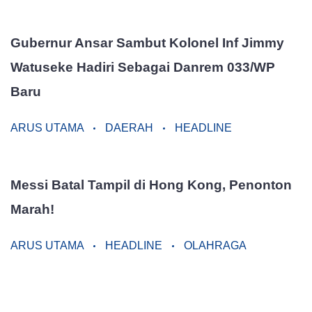
Gubernur Ansar Sambut Kolonel Inf Jimmy
Watuseke Hadiri Sebagai Danrem 033/WP
Baru
ARUS UTAMA
DAERAH
HEADLINE
Messi Batal Tampil di Hong Kong, Penonton
Marah!
ARUS UTAMA
HEADLINE
OLAHRAGA