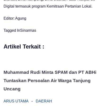
Digital termasuk program Kemitraan Pertanian Lokal.
Editor: Agung
Tagged In
Sinarmas
Artikel Terkait :
Muhammad Rudi Minta SPAM dan PT ABHi
Tuntaskan Persoalan Air Warga Tanjung
Uncang
ARUS UTAMA
DAERAH