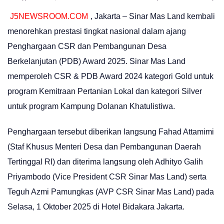
J5NEWSROOM.COM
, Jakarta – Sinar Mas Land kembali
menorehkan prestasi tingkat nasional dalam ajang
Penghargaan CSR dan Pembangunan Desa
Berkelanjutan (PDB) Award 2025. Sinar Mas Land
memperoleh CSR & PDB Award 2024 kategori Gold untuk
program Kemitraan Pertanian Lokal dan kategori Silver
untuk program Kampung Dolanan Khatulistiwa.
Penghargaan tersebut diberikan langsung Fahad Attamimi
(Staf Khusus Menteri Desa dan Pembangunan Daerah
Tertinggal RI) dan diterima langsung oleh Adhityo Galih
Priyambodo (Vice President CSR Sinar Mas Land) serta
Teguh Azmi Pamungkas (AVP CSR Sinar Mas Land) pada
Selasa, 1 Oktober 2025 di Hotel Bidakara Jakarta.