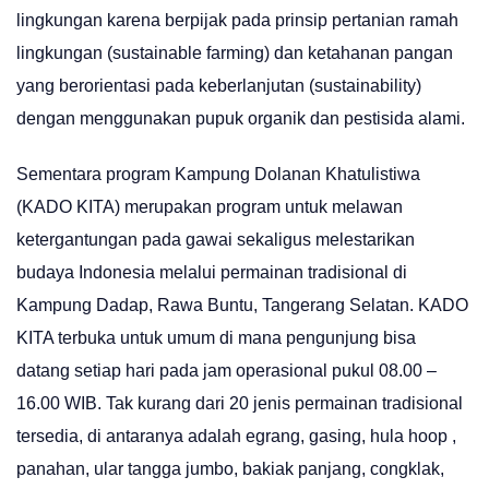
lingkungan karena berpijak pada prinsip pertanian ramah
lingkungan (sustainable farming) dan ketahanan pangan
yang berorientasi pada keberlanjutan (sustainability)
dengan menggunakan pupuk organik dan pestisida alami.
Sementara program Kampung Dolanan Khatulistiwa
(KADO KITA) merupakan program untuk melawan
ketergantungan pada gawai sekaligus melestarikan
budaya Indonesia melalui permainan tradisional di
Kampung Dadap, Rawa Buntu, Tangerang Selatan. KADO
KITA terbuka untuk umum di mana pengunjung bisa
datang setiap hari pada jam operasional pukul 08.00 –
16.00 WIB. Tak kurang dari 20 jenis permainan tradisional
tersedia, di antaranya adalah egrang, gasing, hula hoop ,
panahan, ular tangga jumbo, bakiak panjang, congklak,