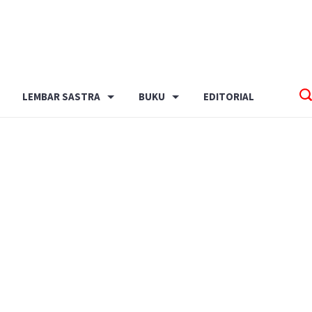
LEMBAR SASTRA
BUKU
EDITORIAL