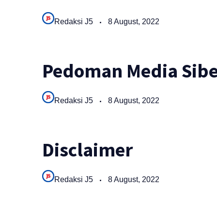
Redaksi J5
8 August, 2022
Pedoman Media Sibe
Redaksi J5
8 August, 2022
Disclaimer
Redaksi J5
8 August, 2022