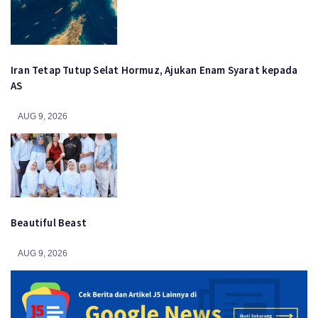
Iran Tetap Tutup Selat Hormuz, Ajukan Enam Syarat kepada
AS
AUG 9, 2026
Beautiful Beast
AUG 9, 2026