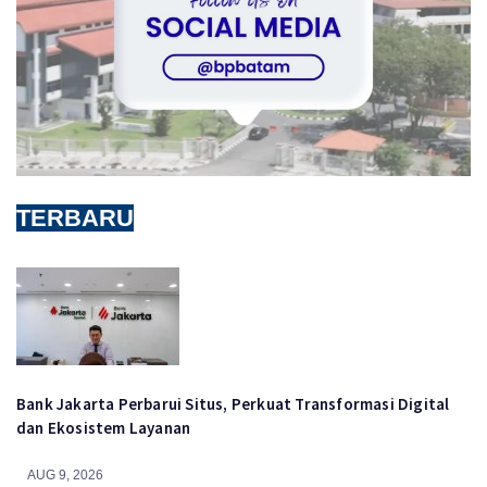
TERBARU
Bank Jakarta Perbarui Situs, Perkuat Transformasi Digital
dan Ekosistem Layanan
AUG 9, 2026