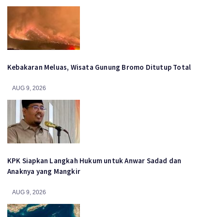
Kebakaran Meluas, Wisata Gunung Bromo Ditutup Total
AUG 9, 2026
KPK Siapkan Langkah Hukum untuk Anwar Sadad dan
Anaknya yang Mangkir
AUG 9, 2026