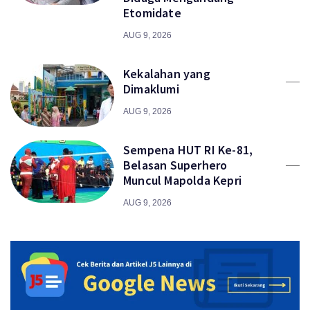
Etomidate
AUG 9, 2026
Kekalahan yang
Dimaklumi
AUG 9, 2026
Sempena HUT RI Ke-81,
Belasan Superhero
Muncul Mapolda Kepri
AUG 9, 2026