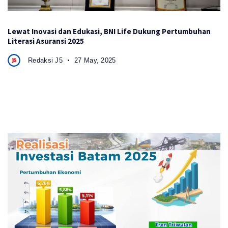
Lewat Inovasi dan Edukasi, BNI Life Dukung Pertumbuhan
Literasi Asuransi 2025
Redaksi J5
27 May, 2025