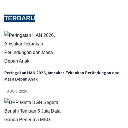
TERBARU
Peringatan HAN 2026, Amsakar Tekankan Perlindungan dan
Masa Depan Anak
AUG 8, 2026