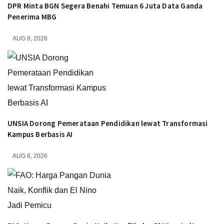
DPR Minta BGN Segera Benahi Temuan 6 Juta Data Ganda
Penerima MBG
AUG 8, 2026
UNSIA Dorong Pemerataan Pendidikan lewat Transformasi
Kampus Berbasis AI
AUG 8, 2026