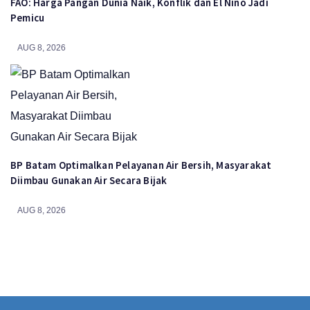
FAO: Harga Pangan Dunia Naik, Konflik dan El Nino Jadi
Pemicu
AUG 8, 2026
BP Batam Optimalkan Pelayanan Air Bersih, Masyarakat
Diimbau Gunakan Air Secara Bijak
AUG 8, 2026