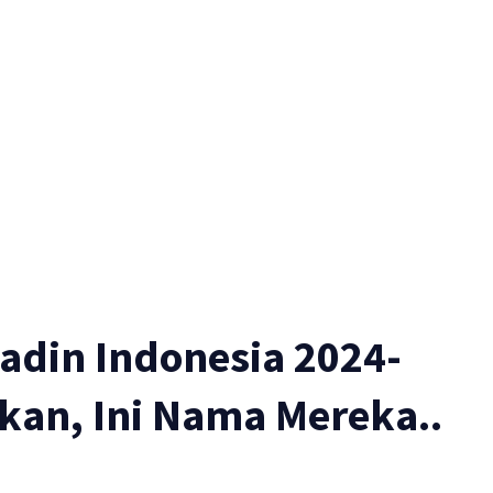
adin Indonesia 2024-
kan, Ini Nama Mereka..