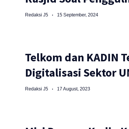
Redaksi J5
15 September, 2024
Telkom dan KADIN T
Digitalisasi Sektor
Redaksi J5
17 August, 2023