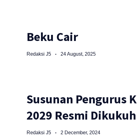
Beku Cair
Redaksi J5
24 August, 2025
Susunan Pengurus K
2029 Resmi Dikukuh
Redaksi J5
2 December, 2024