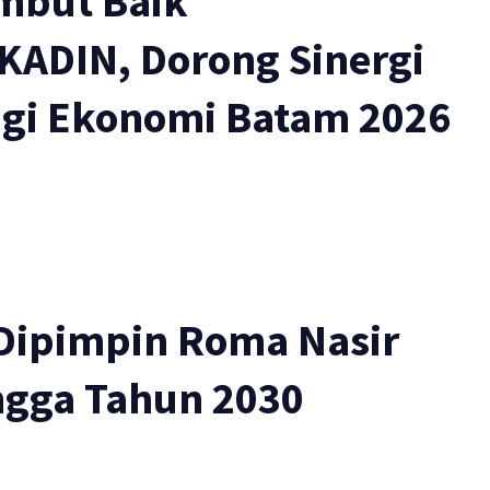
mbut Baik
KADIN, Dorong Sinergi
Bagi Ekonomi Batam 2026
Dipimpin Roma Nasir
ngga Tahun 2030