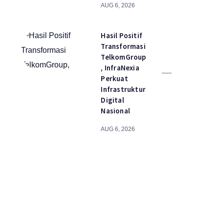
AUG 6, 2026
Hasil Positif
Transformasi
TelkomGroup
, InfraNexia
Perkuat
Infrastruktur
Digital
Nasional
AUG 6, 2026