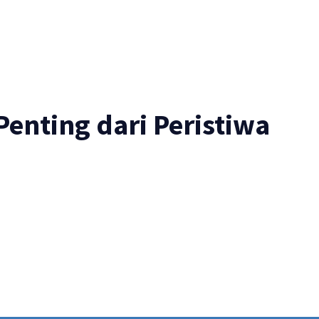
enting dari Peristiwa