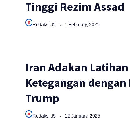
Tinggi Rezim Assad
Redaksi J5
1 February, 2025
Iran Adakan Latihan
Ketegangan dengan 
Trump
Redaksi J5
12 January, 2025