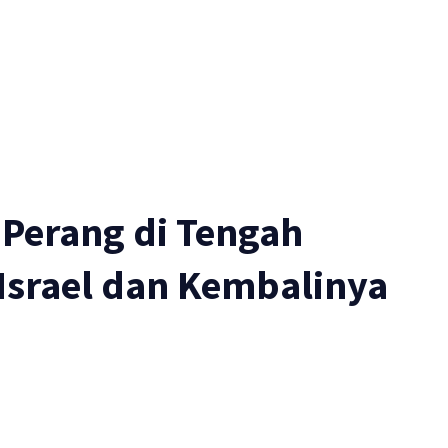
 Perang di Tengah
Israel dan Kembalinya