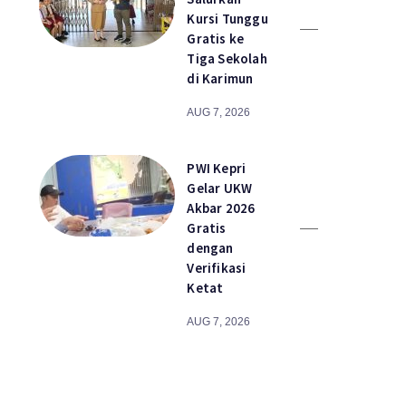
Kursi Tunggu
Gratis ke
Tiga Sekolah
di Karimun
AUG 7, 2026
PWI Kepri
Gelar UKW
Akbar 2026
Gratis
dengan
Verifikasi
Ketat
AUG 7, 2026