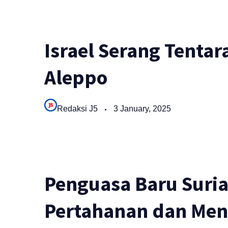
Israel Serang Tentar
Aleppo
Redaksi J5
3 January, 2025
Penguasa Baru Suria
Pertahanan dan Ment