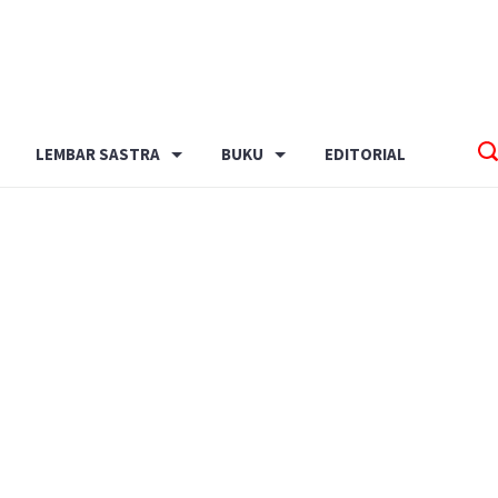
LEMBAR SASTRA
BUKU
EDITORIAL