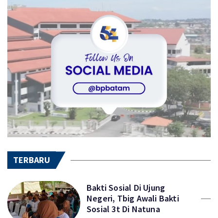
TERBARU
Bakti Sosial Di Ujung
Negeri, Tbig Awali Bakti
Sosial 3t Di Natuna