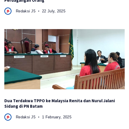
Perdagangan Orang
Redaksi J5
22 July, 2025
Dua Terdakwa TPPO ke Malaysia Renita dan Nurul Jalani
Sidang di PN Batam
Redaksi J5
1 February, 2025