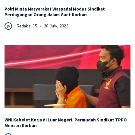
Polri Minta Masyarakat Waspadai Modus Sindikat
Perdagangan Orang dalam Gaet Korban
Redaksi J5
30 July, 2023
WNI Kebelet Kerja di Luar Negeri, Permudah Sindikat TPPO
Mencari Korban