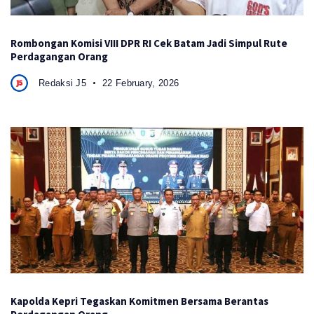
Rombongan Komisi VIII DPR RI Cek Batam Jadi Simpul Rute
Perdagangan Orang
Redaksi J5
22 February, 2026
Kapolda Kepri Tegaskan Komitmen Bersama Berantas