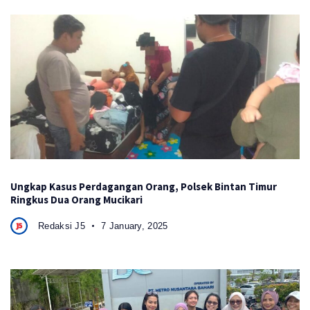
Ungkap Kasus Perdagangan Orang, Polsek Bintan Timur
Ringkus Dua Orang Mucikari
Redaksi J5
7 January, 2025