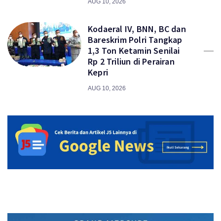
AUG 10, 2026
Kodaeral IV, BNN, BC dan
Bareskrim Polri Tangkap
1,3 Ton Ketamin Senilai
Rp 2 Triliun di Perairan
Kepri
AUG 10, 2026