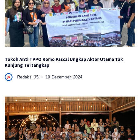
Tokoh Anti TPPO Romo Pascal Ungkap Aktor Utama Tak
Kunjung Tertangkap
Redaksi J5
19 December, 2024