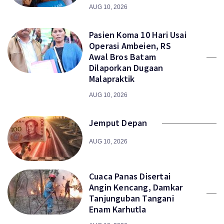
AUG 10, 2026
Pasien Koma 10 Hari Usai
Operasi Ambeien, RS
Awal Bros Batam
Dilaporkan Dugaan
Malapraktik
AUG 10, 2026
Jemput Depan
AUG 10, 2026
Cuaca Panas Disertai
Angin Kencang, Damkar
Tanjunguban Tangani
Enam Karhutla