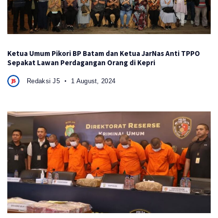
Ketua Umum Pikori BP Batam dan Ketua JarNas Anti TPPO
Sepakat Lawan Perdagangan Orang di Kepri
Redaksi J5
1 August, 2024