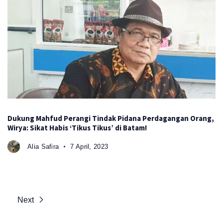
Dukung Mahfud Perangi Tindak Pidana Perdagangan Orang,
Wirya: Sikat Habis ‘Tikus Tikus’ di Batam!
Alia Safira
7 April, 2023
Next