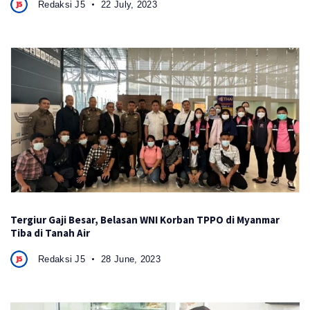
Redaksi J5
22 July, 2023
Tergiur Gaji Besar, Belasan WNI Korban TPPO di Myanmar
Tiba di Tanah Air
Redaksi J5
28 June, 2023