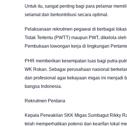
Untuk itu, sangat penting bagi para pelamar memil
selamat dan berkontribusi secara optimal.
Pelaksanaan rekrutmen pegawai di berbagai lokasi 
Tidak Tertentu (PWTT) maupun PWT, dikelola oleh 
Pembukaan lowongan kerja di lingkungan Pertami
PHR memberikan kesempatan luas bagi putra-putri
WK Rokan. Sebagai perusahaan nasional berkelas
dan profesional agar kekayaan migas ini menjadi 
bangsa Indonesia.
Rekrutmen Perdana
Kepala Perwakilan SKK Migas Sumbagut Rikky R
telah memperhatikan potensi dan kearifan lokal 