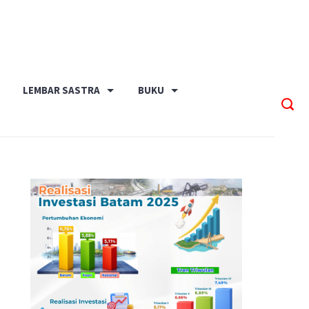
LEMBAR SASTRA
BUKU