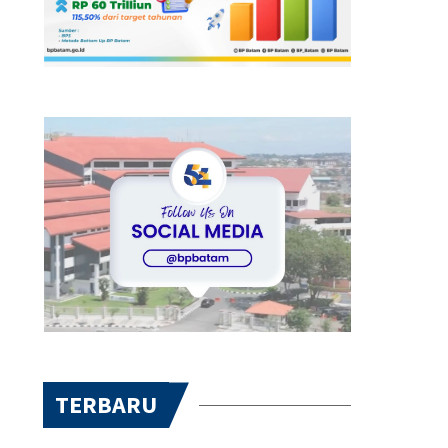
TERBARU