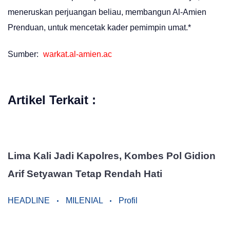
meneruskan perjuangan beliau, membangun Al-Amien
Prenduan, untuk mencetak kader pemimpin umat.*
Sumber:
warkat.al-amien.ac
Artikel Terkait :
Lima Kali Jadi Kapolres, Kombes Pol Gidion
Arif Setyawan Tetap Rendah Hati
HEADLINE
MILENIAL
Profil