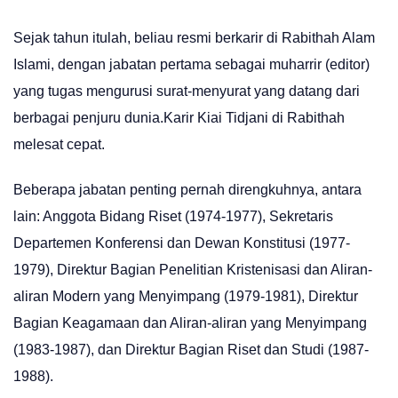
Sejak tahun itulah, beliau resmi berkarir di Rabithah Alam
Islami, dengan jabatan pertama sebagai muharrir (editor)
yang tugas mengurusi surat-menyurat yang datang dari
berbagai penjuru dunia.Karir Kiai Tidjani di Rabithah
melesat cepat.
Beberapa jabatan penting pernah direngkuhnya, antara
lain: Anggota Bidang Riset (1974-1977), Sekretaris
Departemen Konferensi dan Dewan Konstitusi (1977-
1979), Direktur Bagian Penelitian Kristenisasi dan Aliran-
aliran Modern yang Menyimpang (1979-1981), Direktur
Bagian Keagamaan dan Aliran-aliran yang Menyimpang
(1983-1987), dan Direktur Bagian Riset dan Studi (1987-
1988).