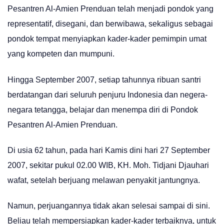
Pesantren Al-Amien Prenduan telah menjadi pondok yang
representatif, disegani, dan berwibawa, sekaligus sebagai
pondok tempat menyiapkan kader-kader pemimpin umat
yang kompeten dan mumpuni.
Hingga September 2007, setiap tahunnya ribuan santri
berdatangan dari seluruh penjuru Indonesia dan negera-
negara tetangga, belajar dan menempa diri di Pondok
Pesantren Al-Amien Prenduan.
Di usia 62 tahun, pada hari Kamis dini hari 27 September
2007, sekitar pukul 02.00 WIB, KH. Moh. Tidjani Djauhari
wafat, setelah berjuang melawan penyakit jantungnya.
Namun, perjuangannya tidak akan selesai sampai di sini.
Beliau telah mempersiapkan kader-kader terbaiknya, untuk