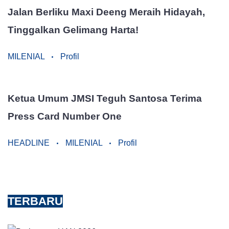
Jalan Berliku Maxi Deeng Meraih Hidayah,
Tinggalkan Gelimang Harta!
MILENIAL
Profil
Ketua Umum JMSI Teguh Santosa Terima
Press Card Number One
HEADLINE
MILENIAL
Profil
TERBARU