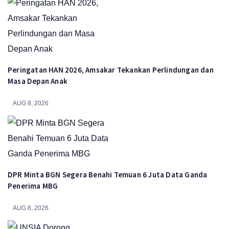
Peringatan HAN 2026, Amsakar Tekankan Perlindungan dan
Masa Depan Anak
AUG 8, 2026
DPR Minta BGN Segera Benahi Temuan 6 Juta Data Ganda
Penerima MBG
AUG 8, 2026