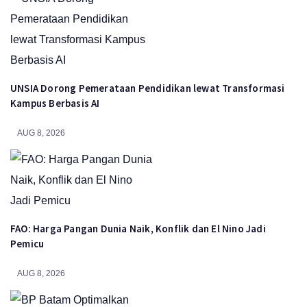
UNSIA Dorong Pemerataan Pendidikan lewat Transformasi
Kampus Berbasis AI
AUG 8, 2026
FAO: Harga Pangan Dunia Naik, Konflik dan El Nino Jadi
Pemicu
AUG 8, 2026