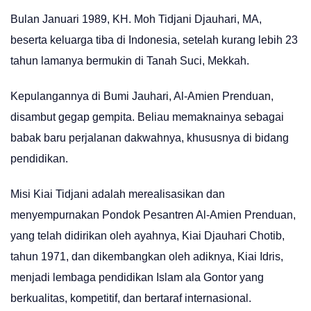
Bulan Januari 1989, KH. Moh Tidjani Djauhari, MA,
beserta keluarga tiba di Indonesia, setelah kurang lebih 23
tahun lamanya bermukin di Tanah Suci, Mekkah.
Kepulangannya di Bumi Jauhari, Al-Amien Prenduan,
disambut gegap gempita. Beliau memaknainya sebagai
babak baru perjalanan dakwahnya, khususnya di bidang
pendidikan.
Misi Kiai Tidjani adalah merealisasikan dan
menyempurnakan Pondok Pesantren Al-Amien Prenduan,
yang telah didirikan oleh ayahnya, Kiai Djauhari Chotib,
tahun 1971, dan dikembangkan oleh adiknya, Kiai Idris,
menjadi lembaga pendidikan Islam ala Gontor yang
berkualitas, kompetitif, dan bertaraf internasional.