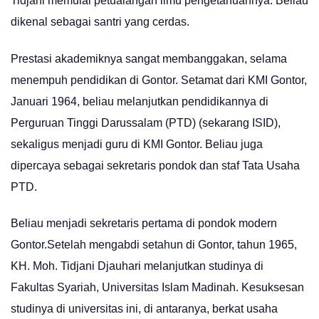
Tidjani memulai petualangan ilmu pengetahuannya. Beliau
dikenal sebagai santri yang cerdas.
Prestasi akademiknya sangat membanggakan, selama
menempuh pendidikan di Gontor. Setamat dari KMI Gontor,
Januari 1964, beliau melanjutkan pendidikannya di
Perguruan Tinggi Darussalam (PTD) (sekarang ISID),
sekaligus menjadi guru di KMI Gontor. Beliau juga
dipercaya sebagai sekretaris pondok dan staf Tata Usaha
PTD.
Beliau menjadi sekretaris pertama di pondok modern
Gontor.Setelah mengabdi setahun di Gontor, tahun 1965,
KH. Moh. Tidjani Djauhari melanjutkan studinya di
Fakultas Syariah, Universitas Islam Madinah. Kesuksesan
studinya di universitas ini, di antaranya, berkat usaha