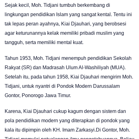
Sejak kecil, Moh. Tidjani tumbuh berkembang di
lingkungan pendidikan Islam yang sangat kental. Tentu ini
tak lepas peran ayahnya, Kiai Djauhari, yang berobsesi
agar keturunannya kelak memiliki pribadi muslim yang
tangguh, serta memiliki mental kuat.
Tahun 1953, Moh. Tidjani menempuh pendidikan Sekolah
Rakyat (SR) dan Madrasah Ulum Al-Washiliyah (MUA).
Setelah itu, pada tahun 1958, Kiai Djauhari mengirim Moh.
Tidjani, untuk nyantri di Pondok Modern Darussalam
Gontor, Ponorogo Jawa Timur.
Karena, Kiai Djauhari cukup kagum dengan sistem dan
pola pendidikan modern yang diterapkan di pondok yang
kala itu dipimpin oleh KH. Imam Zarkasyi.Di Gontor, Moh.