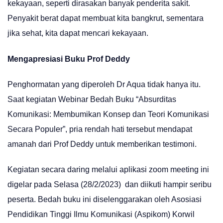
kekayaan, seperti dirasakan banyak penderita sakit.
Penyakit berat dapat membuat kita bangkrut, sementara
jika sehat, kita dapat mencari kekayaan.
Mengapresiasi Buku Prof Deddy
Penghormatan yang diperoleh Dr Aqua tidak hanya itu.
Saat kegiatan Webinar Bedah Buku “Absurditas
Komunikasi: Membumikan Konsep dan Teori Komunikasi
Secara Populer”, pria rendah hati tersebut mendapat
amanah dari Prof Deddy untuk memberikan testimoni.
Kegiatan secara daring melalui aplikasi zoom meeting ini
digelar pada Selasa (28/2/2023) dan diikuti hampir seribu
peserta. Bedah buku ini diselenggarakan oleh Asosiasi
Pendidikan Tinggi Ilmu Komunikasi (Aspikom) Korwil