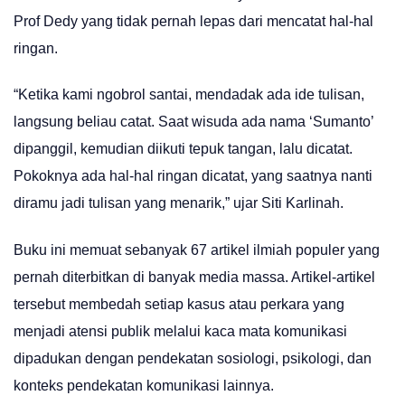
Prof Dedy yang tidak pernah lepas dari mencatat hal-hal
ringan.
“Ketika kami ngobrol santai, mendadak ada ide tulisan,
langsung beliau catat. Saat wisuda ada nama ‘Sumanto’
dipanggil, kemudian diikuti tepuk tangan, lalu dicatat.
Pokoknya ada hal-hal ringan dicatat, yang saatnya nanti
diramu jadi tulisan yang menarik,” ujar Siti Karlinah.
Buku ini memuat sebanyak 67 artikel ilmiah populer yang
pernah diterbitkan di banyak media massa. Artikel-artikel
tersebut membedah setiap kasus atau perkara yang
menjadi atensi publik melalui kaca mata komunikasi
dipadukan dengan pendekatan sosiologi, psikologi, dan
konteks pendekatan komunikasi lainnya.