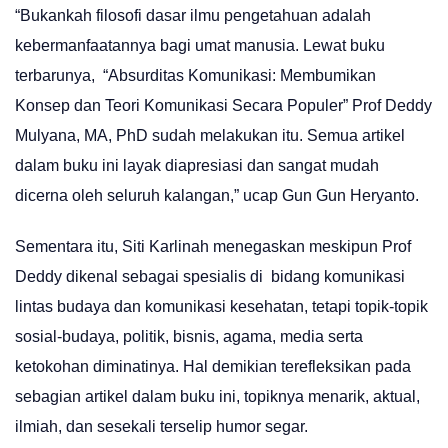
“Bukankah filosofi dasar ilmu pengetahuan adalah
kebermanfaatannya bagi umat manusia. Lewat buku
terbarunya, “Absurditas Komunikasi: Membumikan
Konsep dan Teori Komunikasi Secara Populer” Prof Deddy
Mulyana, MA, PhD sudah melakukan itu. Semua artikel
dalam buku ini layak diapresiasi dan sangat mudah
dicerna oleh seluruh kalangan,” ucap Gun Gun Heryanto.
Sementara itu, Siti Karlinah menegaskan meskipun Prof
Deddy dikenal sebagai spesialis di bidang komunikasi
lintas budaya dan komunikasi kesehatan, tetapi topik-topik
sosial-budaya, politik, bisnis, agama, media serta
ketokohan diminatinya. Hal demikian terefleksikan pada
sebagian artikel dalam buku ini, topiknya menarik, aktual,
ilmiah, dan sesekali terselip humor segar.