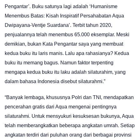
Pengantar’. Buku satunya lagi adalah ‘Humanisme
Menembus Batas: Kisah Inspiratif Persahabatan Aqua
Dwipayana-Ventje Suardana’. Terbit tahun 2020,
penjualannya telah menembus 65.000 eksemplar. Meski
demikian, bukan Kata Pengantar saya yang membuat
kedua buku itu laris manis. Lalu apa rahasianya? Kedua
buku itu memang bagus. Namun faktor terpenting
mengapa kedua buku itu laku adalah silaturahim, yang
dalam bahasa Indonesia disebut silaturahmi.”
“Banyak lembaga, khususnya Polri dan TNI, mendapatkan
pencerahan gratis dari Aqua mengenai pentingnya
silaturahmi. Untuk mensyukuri kesuksesan bukunya, Aqua
telah memberangkatkan beberapa angkatan umrah. Setiap
angkatan terdiri dari puluhan orang dari berbagai provinsi