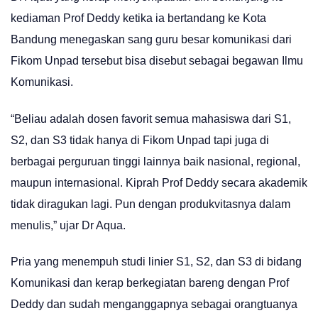
kediaman Prof Deddy ketika ia bertandang ke Kota
Bandung menegaskan sang guru besar komunikasi dari
Fikom Unpad tersebut bisa disebut sebagai begawan Ilmu
Komunikasi.
“Beliau adalah dosen favorit semua mahasiswa dari S1,
S2, dan S3 tidak hanya di Fikom Unpad tapi juga di
berbagai perguruan tinggi lainnya baik nasional, regional,
maupun internasional. Kiprah Prof Deddy secara akademik
tidak diragukan lagi. Pun dengan produkvitasnya dalam
menulis,” ujar Dr Aqua.
Pria yang menempuh studi linier S1, S2, dan S3 di bidang
Komunikasi dan kerap berkegiatan bareng dengan Prof
Deddy dan sudah menganggapnya sebagai orangtuanya