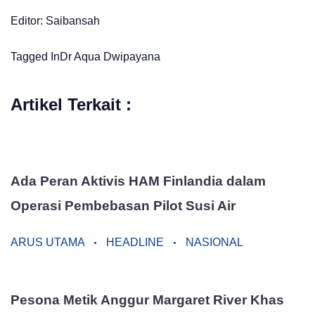
Editor: Saibansah
Tagged In
Dr Aqua Dwipayana
Artikel Terkait :
Ada Peran Aktivis HAM Finlandia dalam
Operasi Pembebasan Pilot Susi Air
ARUS UTAMA
HEADLINE
NASIONAL
Pesona Metik Anggur Margaret River Khas