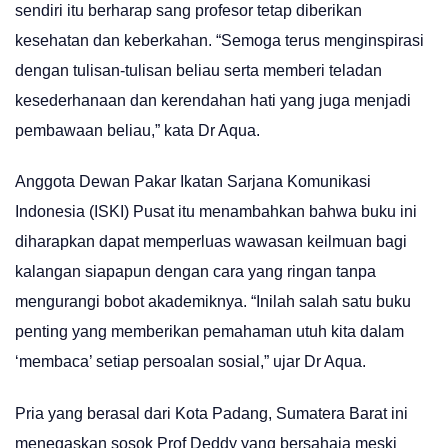
sendiri itu berharap sang profesor tetap diberikan
kesehatan dan keberkahan. “Semoga terus menginspirasi
dengan tulisan-tulisan beliau serta memberi teladan
kesederhanaan dan kerendahan hati yang juga menjadi
pembawaan beliau,” kata Dr Aqua.
Anggota Dewan Pakar Ikatan Sarjana Komunikasi
Indonesia (ISKI) Pusat itu menambahkan bahwa buku ini
diharapkan dapat memperluas wawasan keilmuan bagi
kalangan siapapun dengan cara yang ringan tanpa
mengurangi bobot akademiknya. “Inilah salah satu buku
penting yang memberikan pemahaman utuh kita dalam
‘membaca’ setiap persoalan sosial,” ujar Dr Aqua.
Pria yang berasal dari Kota Padang, Sumatera Barat ini
menegaskan sosok Prof Deddy yang bersahaja meski