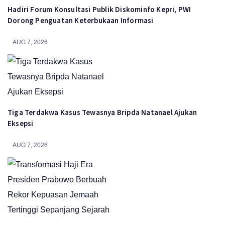
Hadiri Forum Konsultasi Publik Diskominfo Kepri, PWI
Dorong Penguatan Keterbukaan Informasi
AUG 7, 2026
Tiga Terdakwa Kasus Tewasnya Bripda Natanael Ajukan
Eksepsi
AUG 7, 2026