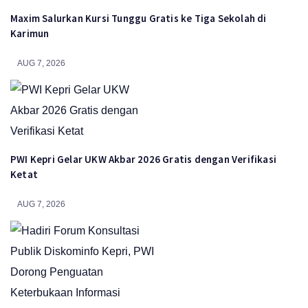
Maxim Salurkan Kursi Tunggu Gratis ke Tiga Sekolah di
Karimun
AUG 7, 2026
PWI Kepri Gelar UKW Akbar 2026 Gratis dengan Verifikasi
Ketat
AUG 7, 2026