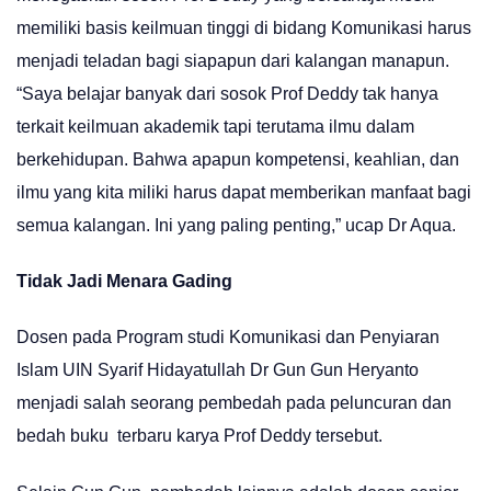
memiliki basis keilmuan tinggi di bidang Komunikasi harus
menjadi teladan bagi siapapun dari kalangan manapun.
“Saya belajar banyak dari sosok Prof Deddy tak hanya
terkait keilmuan akademik tapi terutama ilmu dalam
berkehidupan. Bahwa apapun kompetensi, keahlian, dan
ilmu yang kita miliki harus dapat memberikan manfaat bagi
semua kalangan. Ini yang paling penting,” ucap Dr Aqua.
Tidak Jadi Menara Gading
Dosen pada Program studi Komunikasi dan Penyiaran
Islam UIN Syarif Hidayatullah Dr Gun Gun Heryanto
menjadi salah seorang pembedah pada peluncuran dan
bedah buku terbaru karya Prof Deddy tersebut.