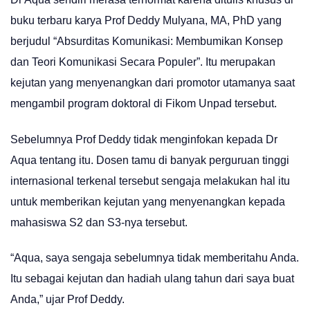
buku terbaru karya Prof Deddy Mulyana, MA, PhD yang
berjudul “Absurditas Komunikasi: Membumikan Konsep
dan Teori Komunikasi Secara Populer”. Itu merupakan
kejutan yang menyenangkan dari promotor utamanya saat
mengambil program doktoral di Fikom Unpad tersebut.
Sebelumnya Prof Deddy tidak menginfokan kepada Dr
Aqua tentang itu. Dosen tamu di banyak perguruan tinggi
internasional terkenal tersebut sengaja melakukan hal itu
untuk memberikan kejutan yang menyenangkan kepada
mahasiswa S2 dan S3-nya tersebut.
“Aqua, saya sengaja sebelumnya tidak memberitahu Anda.
Itu sebagai kejutan dan hadiah ulang tahun dari saya buat
Anda,” ujar Prof Deddy.