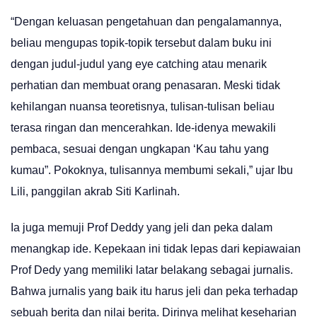
“Dengan keluasan pengetahuan dan pengalamannya,
beliau mengupas topik-topik tersebut dalam buku ini
dengan judul-judul yang eye catching atau menarik
perhatian dan membuat orang penasaran. Meski tidak
kehilangan nuansa teoretisnya, tulisan-tulisan beliau
terasa ringan dan mencerahkan. Ide-idenya mewakili
pembaca, sesuai dengan ungkapan ‘Kau tahu yang
kumau”. Pokoknya, tulisannya membumi sekali,” ujar Ibu
Lili, panggilan akrab Siti Karlinah.
Ia juga memuji Prof Deddy yang jeli dan peka dalam
menangkap ide. Kepekaan ini tidak lepas dari kepiawaian
Prof Dedy yang memiliki latar belakang sebagai jurnalis.
Bahwa jurnalis yang baik itu harus jeli dan peka terhadap
sebuah berita dan nilai berita. Dirinya melihat keseharian