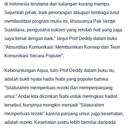
di Indonesia terutama dari kalangan kurang mampu.
Sejumlah pihak, baik perorangan ataupun lembaga turut
memfasilitasi program mulia ini, khususnya Pak Ventje
Suardana, pengusaha sukses yang rendah hati yang juga
saya kenal dengan baik,” lanjut Prof Deddy dalam buku
“Absurditas Komunikasi: Membumikan Konsep dan Teori
Komunikasi Secara Populer”.
Keberuntungan Aqua, tulis Prof Deddy dalam buku itu,
adalah bukti nyata hadis Nabi yang populer bahwa
“Silaturahim memperluas rezeki dan memperpanjang
umur.” Andai kita diizinkan Nabi untuk meringkas hadist
tersebut, bunyinya mungkin menjadi “Silaturahim
memperluas rezeki” karena panjang umur, juga kesehatan,
adalah rezeki. Kesehatan justru lebih bernilai daripada