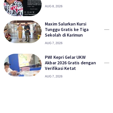
AUG 8, 2026
Maxim Salurkan Kursi
Tunggu Gratis ke Tiga
Sekolah di Karimun
AUG 7, 2026
PWI Kepri Gelar UKW
Akbar 2026 Gratis dengan
Verifikasi Ketat
AUG 7, 2026