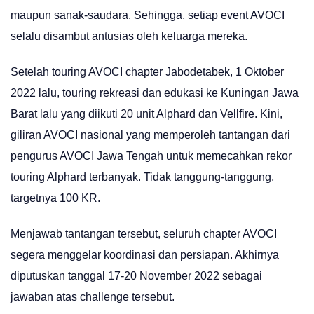
maupun sanak-saudara. Sehingga, setiap event AVOCI
selalu disambut antusias oleh keluarga mereka.
Setelah touring AVOCI chapter Jabodetabek, 1 Oktober
2022 lalu, touring rekreasi dan edukasi ke Kuningan Jawa
Barat lalu yang diikuti 20 unit Alphard dan Vellfire. Kini,
giliran AVOCI nasional yang memperoleh tantangan dari
pengurus AVOCI Jawa Tengah untuk memecahkan rekor
touring Alphard terbanyak. Tidak tanggung-tanggung,
targetnya 100 KR.
Menjawab tantangan tersebut, seluruh chapter AVOCI
segera menggelar koordinasi dan persiapan. Akhirnya
diputuskan tanggal 17-20 November 2022 sebagai
jawaban atas challenge tersebut.