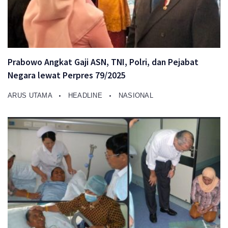
Prabowo Angkat Gaji ASN, TNI, Polri, dan Pejabat
Negara lewat Perpres 79/2025
ARUS UTAMA
HEADLINE
NASIONAL