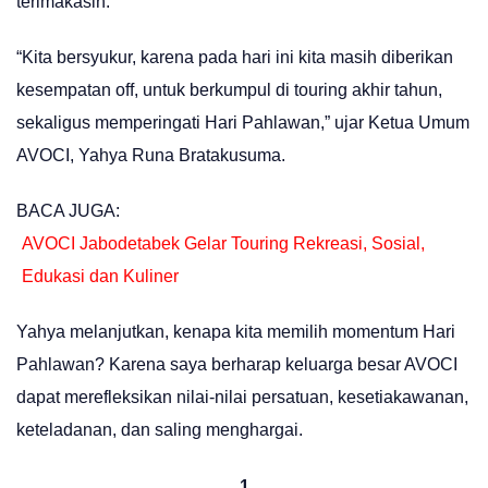
terimakasih.
“Kita bersyukur, karena pada hari ini kita masih diberikan
kesempatan off, untuk berkumpul di touring akhir tahun,
sekaligus memperingati Hari Pahlawan,” ujar Ketua Umum
AVOCI, Yahya Runa Bratakusuma.
BACA JUGA:
AVOCI Jabodetabek Gelar Touring Rekreasi, Sosial,
Edukasi dan Kuliner
Yahya melanjutkan, kenapa kita memilih momentum Hari
Pahlawan? Karena saya berharap keluarga besar AVOCI
dapat merefleksikan nilai-nilai persatuan, kesetiakawanan,
keteladanan, dan saling menghargai.
1