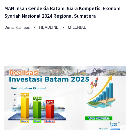
MAN Insan Cendekia Batam Juara Kompetisi Ekonomi
Syariah Nasional 2024 Regional Sumatera
Dunia Kampus
HEADLINE
MILENIAL