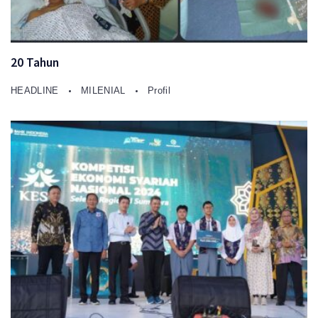
20 Tahun
HEADLINE
MILENIAL
Profil