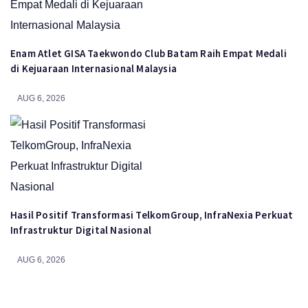
Enam Atlet GISA Taekwondo Club Batam Raih Empat Medali
di Kejuaraan Internasional Malaysia
AUG 6, 2026
Hasil Positif Transformasi TelkomGroup, InfraNexia Perkuat
Infrastruktur Digital Nasional
AUG 6, 2026