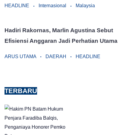
HEADLINE
Internasional
Malaysia
Hadiri Rakornas, Marlin Agustina Sebut
Efisiensi Anggaran Jadi Perhatian Utama
ARUS UTAMA
DAERAH
HEADLINE
TERBARU