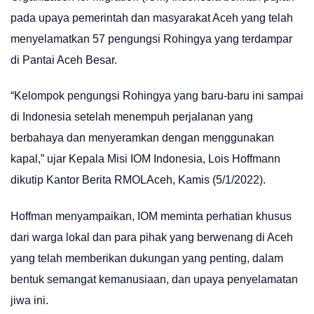
pada upaya pemerintah dan masyarakat Aceh yang telah
menyelamatkan 57 pengungsi Rohingya yang terdampar
di Pantai Aceh Besar.
“Kelompok pengungsi Rohingya yang baru-baru ini sampai
di Indonesia setelah menempuh perjalanan yang
berbahaya dan menyeramkan dengan menggunakan
kapal,” ujar Kepala Misi IOM Indonesia, Lois Hoffmann
dikutip Kantor Berita RMOLAceh, Kamis (5/1/2022).
Hoffman menyampaikan, IOM meminta perhatian khusus
dari warga lokal dan para pihak yang berwenang di Aceh
yang telah memberikan dukungan yang penting, dalam
bentuk semangat kemanusiaan, dan upaya penyelamatan
jiwa ini.