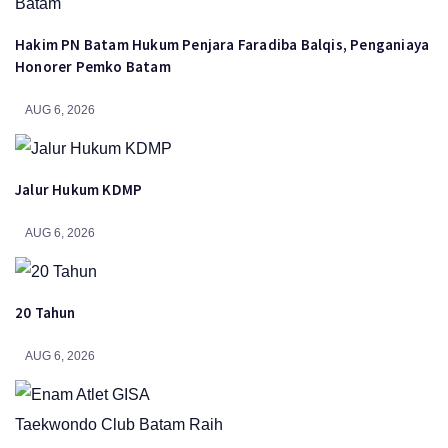
Hakim PN Batam Hukum Penjara Faradiba Balqis, Penganiaya
Honorer Pemko Batam
AUG 6, 2026
Jalur Hukum KDMP
AUG 6, 2026
20 Tahun
AUG 6, 2026