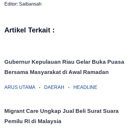
Editor: Saibansah
Artikel Terkait :
Gubernur Kepulauan Riau Gelar Buka Puasa
Bersama Masyarakat di Awal Ramadan
ARUS UTAMA
DAERAH
HEADLINE
Migrant Care Ungkap Jual Beli Surat Suara
Pemilu RI di Malaysia