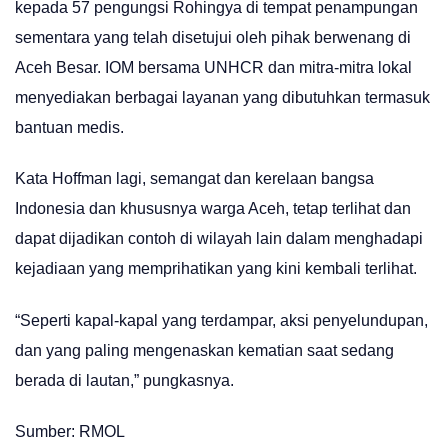
kepada 57 pengungsi Rohingya di tempat penampungan
sementara yang telah disetujui oleh pihak berwenang di
Aceh Besar. IOM bersama UNHCR dan mitra-mitra lokal
menyediakan berbagai layanan yang dibutuhkan termasuk
bantuan medis.
Kata Hoffman lagi, semangat dan kerelaan bangsa
Indonesia dan khususnya warga Aceh, tetap terlihat dan
dapat dijadikan contoh di wilayah lain dalam menghadapi
kejadiaan yang memprihatikan yang kini kembali terlihat.
“Seperti kapal-kapal yang terdampar, aksi penyelundupan,
dan yang paling mengenaskan kematian saat sedang
berada di lautan,” pungkasnya.
Sumber: RMOL