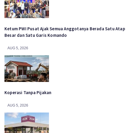
Ketum PWI Pusat Ajak Semua Anggotanya Berada Satu Atap
Besar dan Satu Garis Komando
AUG 5, 2026
Koperasi Tanpa Pijakan
AUG 5, 2026