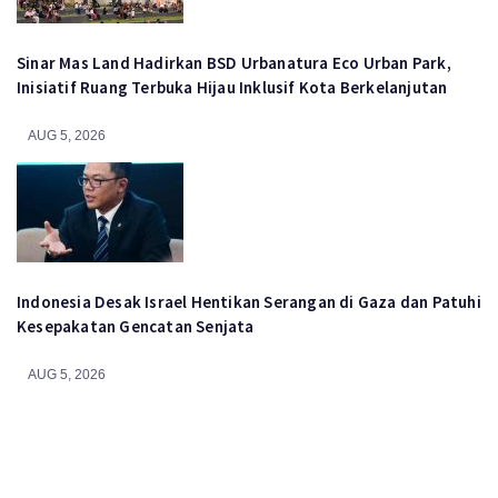
Sinar Mas Land Hadirkan BSD Urbanatura Eco Urban Park,
Inisiatif Ruang Terbuka Hijau Inklusif Kota Berkelanjutan
AUG 5, 2026
Indonesia Desak Israel Hentikan Serangan di Gaza dan Patuhi
Kesepakatan Gencatan Senjata
AUG 5, 2026