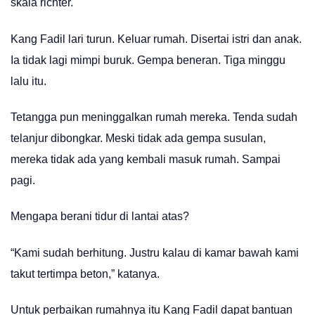
skala richter.
Kang Fadil lari turun. Keluar rumah. Disertai istri dan anak.
Ia tidak lagi mimpi buruk. Gempa beneran. Tiga minggu
lalu itu.
Tetangga pun meninggalkan rumah mereka. Tenda sudah
telanjur dibongkar. Meski tidak ada gempa susulan,
mereka tidak ada yang kembali masuk rumah. Sampai
pagi.
Mengapa berani tidur di lantai atas?
“Kami sudah berhitung. Justru kalau di kamar bawah kami
takut tertimpa beton,” katanya.
Untuk perbaikan rumahnya itu Kang Fadil dapat bantuan