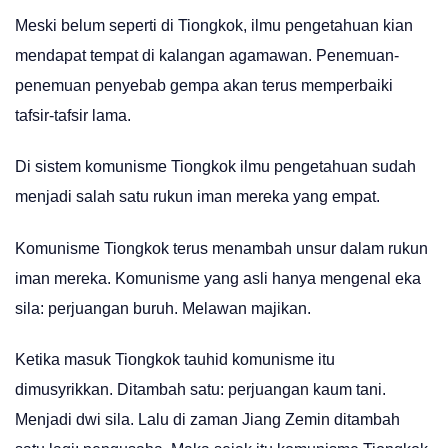
Meski belum seperti di Tiongkok, ilmu pengetahuan kian
mendapat tempat di kalangan agamawan. Penemuan-
penemuan penyebab gempa akan terus memperbaiki
tafsir-tafsir lama.
Di sistem komunisme Tiongkok ilmu pengetahuan sudah
menjadi salah satu rukun iman mereka yang empat.
Komunisme Tiongkok terus menambah unsur dalam rukun
iman mereka. Komunisme yang asli hanya mengenal eka
sila: perjuangan buruh. Melawan majikan.
Ketika masuk Tiongkok tauhid komunisme itu
dimusyrikkan. Ditambah satu: perjuangan kaum tani.
Menjadi dwi sila. Lalu di zaman Jiang Zemin ditambah