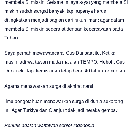
membela Si miskin. Selama ini ayat-ayat yang membela Si
miskin sudah sangat banyak, tapi rupanya harus
ditingkatkan menjadi bagian dari rukun iman: agar dalam
membela Si miskin sederajat dengan kepercayaan pada
Tuhan.
Saya pernah mewawancarai Gus Dur saat itu. Ketika
masih jadi wartawan muda majalah TEMPO. Heboh. Gus
Dur cuek. Tapi kemiskinan tetap berat 40 tahun kemudian.
Agama menawarkan surga di akhirat nanti.
Ilmu pengetahuan menawarkan surga di dunia sekarang
ini. Agar Turkiye dan Cianjur tidak jadi neraka gempa.*
Penulis adalah wartawan senior Indonesia