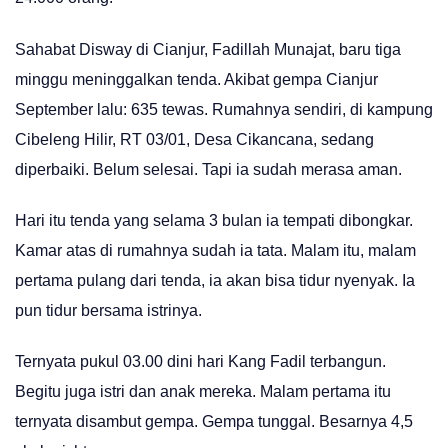
Sahabat Disway di Cianjur, Fadillah Munajat, baru tiga
minggu meninggalkan tenda. Akibat gempa Cianjur
September lalu: 635 tewas. Rumahnya sendiri, di kampung
Cibeleng Hilir, RT 03/01, Desa Cikancana, sedang
diperbaiki. Belum selesai. Tapi ia sudah merasa aman.
Hari itu tenda yang selama 3 bulan ia tempati dibongkar.
Kamar atas di rumahnya sudah ia tata. Malam itu, malam
pertama pulang dari tenda, ia akan bisa tidur nyenyak. Ia
pun tidur bersama istrinya.
Ternyata pukul 03.00 dini hari Kang Fadil terbangun.
Begitu juga istri dan anak mereka. Malam pertama itu
ternyata disambut gempa. Gempa tunggal. Besarnya 4,5