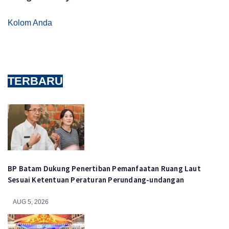
Kolom Anda
TERBARU
BP Batam Dukung Penertiban Pemanfaatan Ruang Laut
Sesuai Ketentuan Peraturan Perundang-undangan
AUG 5, 2026