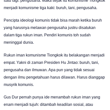
satu lagi: pengusaha. Maka sejak itu komunisme Tiongkok
menjadi komunisme tiga kaki: buruh, tani, pengusaha.
Pencipta ideologi komunis tidak bisa marah ketika buruh
yang harusnya melawan pengusaha justru disatukan
dalam tiga rukun iman. Pendiri komunis toh sudah
meninggal dunia.
Rukun iman komunisme Tiongkok itu belakangan menjadi
empat. Yakni di zaman Presiden Hu Jintao: buruh, tani,
pengusaha dan ilmuwan. Apa pun yang tidak sesuai
dengan ilmu pengetahuan harus dilawan. Harus dianggap
musyrik komunis.
Gus Dur pernah punya ide menambah rukun iman yang
enam menjadi tujuh: ditambah keadilan sosial, atau