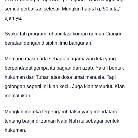
semua perbaikan selesai. Mungkin habis Rp 50 juta,”
ujarnya.
Syukurlah program rehabilitasi korban gempa Cianjur
berjalan dengan disiplin ilmu bangunan.
Memang masih ada sebagian agamawan kita yang
berpendapat gempa itu bagian dari azab. Yakni bentuk
hukuman dari Tuhan atas dosa umat manusia. Tapi
golongan seperti ini kian kecil. Juga kian tersudut. Kian
memalukan.
Mungkin mereka terpengaruh tafsir yang mendalam
tentang banjir di zaman Nabi Nuh itu sebagai bentuk
hukuman.