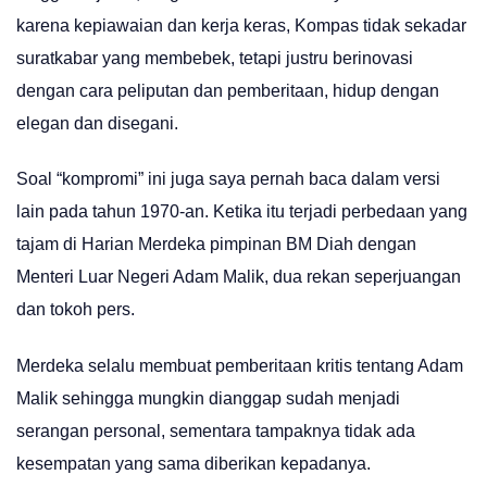
karena kepiawaian dan kerja keras, Kompas tidak sekadar
suratkabar yang membebek, tetapi justru berinovasi
dengan cara peliputan dan pemberitaan, hidup dengan
elegan dan disegani.
Soal “kompromi” ini juga saya pernah baca dalam versi
lain pada tahun 1970-an. Ketika itu terjadi perbedaan yang
tajam di Harian Merdeka pimpinan BM Diah dengan
Menteri Luar Negeri Adam Malik, dua rekan seperjuangan
dan tokoh pers.
Merdeka selalu membuat pemberitaan kritis tentang Adam
Malik sehingga mungkin dianggap sudah menjadi
serangan personal, sementara tampaknya tidak ada
kesempatan yang sama diberikan kepadanya.