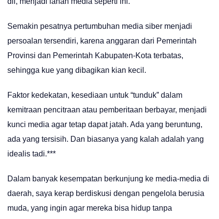
dll, menjadi lahan media seperti ini.
Semakin pesatnya pertumbuhan media siber menjadi
persoalan tersendiri, karena anggaran dari Pemerintah
Provinsi dan Pemerintah Kabupaten-Kota terbatas,
sehingga kue yang dibagikan kian kecil.
Faktor kedekatan, kesediaan untuk “tunduk” dalam
kemitraan pencitraan atau pemberitaan berbayar, menjadi
kunci media agar tetap dapat jatah. Ada yang beruntung,
ada yang tersisih. Dan biasanya yang kalah adalah yang
idealis tadi.***
Dalam banyak kesempatan berkunjung ke media-media di
daerah, saya kerap berdiskusi dengan pengelola berusia
muda, yang ingin agar mereka bisa hidup tanpa