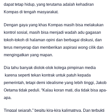
dapat tetap hidup, yang terutama adalah kehadiran
Kompas di tengah masyarakat.
Dengan gaya yang khas Kompas masih bisa melakukan
kontrol sosial, masih bisa menjadi wadah adu gagasan
tokoh-tokoh di halaman opini dan berbagai diskusi, dan
terus menyerap dan memberikan aspirasi wong cilik dan
mengingatkan yang mapan.
Dia tahu banyak diolok-olok kolega pimpinan media
karena seperti tekan kontrak untuk patuh kepada
pemerintah, tetapi demi idealisme yang lebih tinggi, Jakob
Oetama tidak peduli. “Kalau koran mati, dia tidak bisa apa-
apa.
Tinggal sejarah,” begitu kira-kira kalimatnya. Dan terbukti