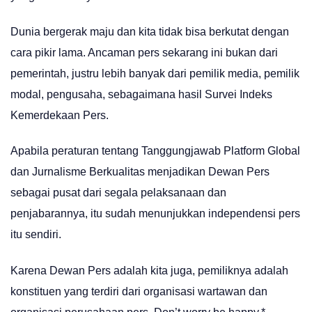
Dunia bergerak maju dan kita tidak bisa berkutat dengan
cara pikir lama. Ancaman pers sekarang ini bukan dari
pemerintah, justru lebih banyak dari pemilik media, pemilik
modal, pengusaha, sebagaimana hasil Survei Indeks
Kemerdekaan Pers.
Apabila peraturan tentang Tanggungjawab Platform Global
dan Jurnalisme Berkualitas menjadikan Dewan Pers
sebagai pusat dari segala pelaksanaan dan
penjabarannya, itu sudah menunjukkan independensi pers
itu sendiri.
Karena Dewan Pers adalah kita juga, pemiliknya adalah
konstituen yang terdiri dari organisasi wartawan dan