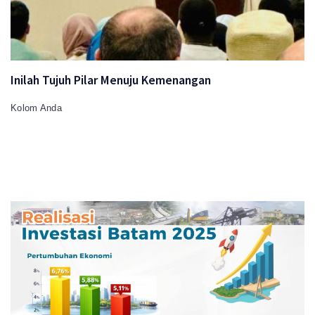
Inilah Tujuh Pilar Menuju Kemenangan
Kolom Anda