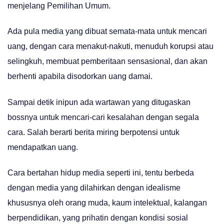
menjelang Pemilihan Umum.
Ada pula media yang dibuat semata-mata untuk mencari
uang, dengan cara menakut-nakuti, menuduh korupsi atau
selingkuh, membuat pemberitaan sensasional, dan akan
berhenti apabila disodorkan uang damai.
Sampai detik inipun ada wartawan yang ditugaskan
bossnya untuk mencari-cari kesalahan dengan segala
cara. Salah berarti berita miring berpotensi untuk
mendapatkan uang.
Cara bertahan hidup media seperti ini, tentu berbeda
dengan media yang dilahirkan dengan idealisme
khususnya oleh orang muda, kaum intelektual, kalangan
berpendidikan, yang prihatin dengan kondisi sosial