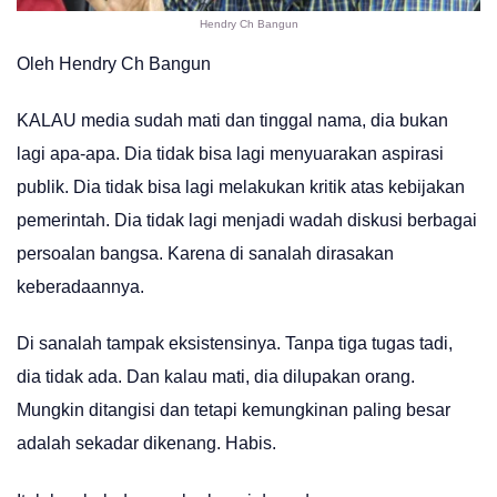
Hendry Ch Bangun
Oleh Hendry Ch Bangun
KALAU media sudah mati dan tinggal nama, dia bukan
lagi apa-apa. Dia tidak bisa lagi menyuarakan aspirasi
publik. Dia tidak bisa lagi melakukan kritik atas kebijakan
pemerintah. Dia tidak lagi menjadi wadah diskusi berbagai
persoalan bangsa. Karena di sanalah dirasakan
keberadaannya.
Di sanalah tampak eksistensinya. Tanpa tiga tugas tadi,
dia tidak ada. Dan kalau mati, dia dilupakan orang.
Mungkin ditangisi dan tetapi kemungkinan paling besar
adalah sekadar dikenang. Habis.