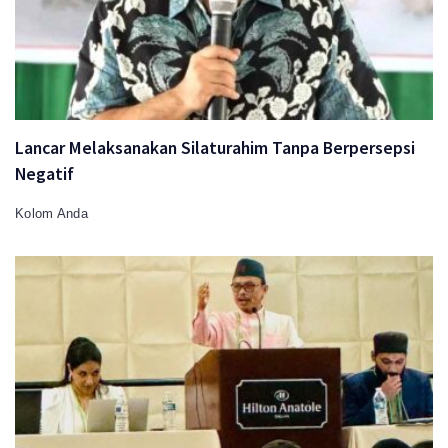
Lancar Melaksanakan Silaturahim Tanpa Berpersepsi
Negatif
Kolom Anda