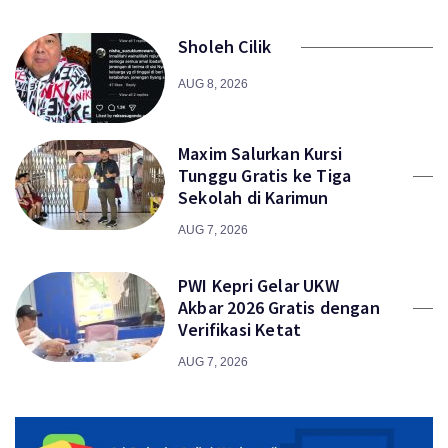
Sholeh Cilik
AUG 8, 2026
Maxim Salurkan Kursi
Tunggu Gratis ke Tiga
Sekolah di Karimun
AUG 7, 2026
PWI Kepri Gelar UKW
Akbar 2026 Gratis dengan
Verifikasi Ketat
AUG 7, 2026