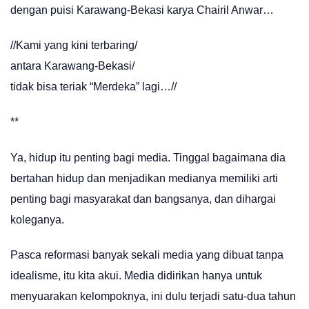
dengan puisi Karawang-Bekasi karya Chairil Anwar…
//Kami yang kini terbaring/
antara Karawang-Bekasi/
tidak bisa teriak “Merdeka” lagi…//
**
Ya, hidup itu penting bagi media. Tinggal bagaimana dia
bertahan hidup dan menjadikan medianya memiliki arti
penting bagi masyarakat dan bangsanya, dan dihargai
koleganya.
Pasca reformasi banyak sekali media yang dibuat tanpa
idealisme, itu kita akui. Media didirikan hanya untuk
menyuarakan kelompoknya, ini dulu terjadi satu-dua tahun