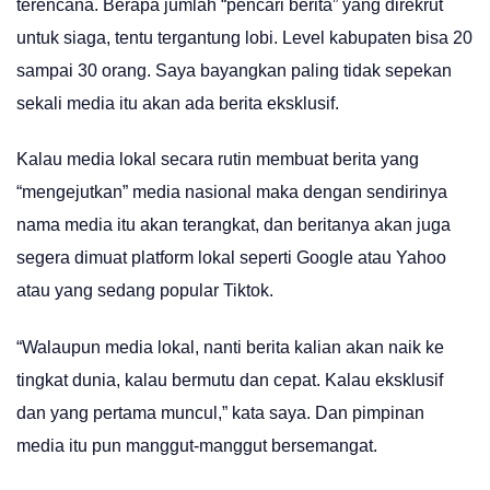
terencana. Berapa jumlah “pencari berita” yang direkrut
untuk siaga, tentu tergantung lobi. Level kabupaten bisa 20
sampai 30 orang. Saya bayangkan paling tidak sepekan
sekali media itu akan ada berita eksklusif.
Kalau media lokal secara rutin membuat berita yang
“mengejutkan” media nasional maka dengan sendirinya
nama media itu akan terangkat, dan beritanya akan juga
segera dimuat platform lokal seperti Google atau Yahoo
atau yang sedang popular Tiktok.
“Walaupun media lokal, nanti berita kalian akan naik ke
tingkat dunia, kalau bermutu dan cepat. Kalau eksklusif
dan yang pertama muncul,” kata saya. Dan pimpinan
media itu pun manggut-manggut bersemangat.