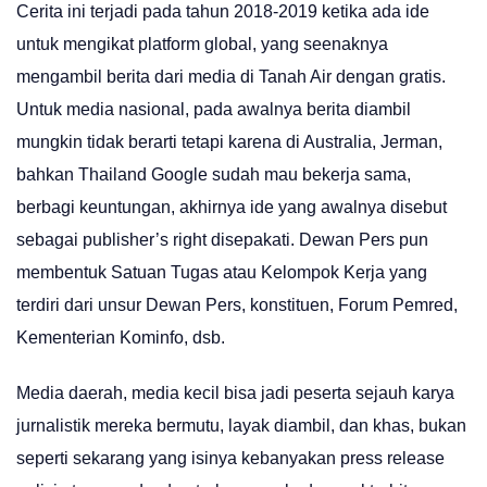
Cerita ini terjadi pada tahun 2018-2019 ketika ada ide
untuk mengikat platform global, yang seenaknya
mengambil berita dari media di Tanah Air dengan gratis.
Untuk media nasional, pada awalnya berita diambil
mungkin tidak berarti tetapi karena di Australia, Jerman,
bahkan Thailand Google sudah mau bekerja sama,
berbagi keuntungan, akhirnya ide yang awalnya disebut
sebagai publisher’s right disepakati. Dewan Pers pun
membentuk Satuan Tugas atau Kelompok Kerja yang
terdiri dari unsur Dewan Pers, konstituen, Forum Pemred,
Kementerian Kominfo, dsb.
Media daerah, media kecil bisa jadi peserta sejauh karya
jurnalistik mereka bermutu, layak diambil, dan khas, bukan
seperti sekarang yang isinya kebanyakan press release