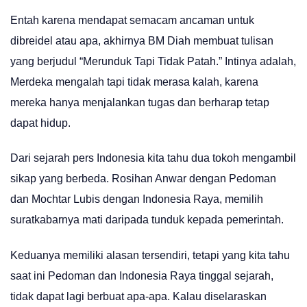
Entah karena mendapat semacam ancaman untuk
dibreidel atau apa, akhirnya BM Diah membuat tulisan
yang berjudul “Merunduk Tapi Tidak Patah.” Intinya adalah,
Merdeka mengalah tapi tidak merasa kalah, karena
mereka hanya menjalankan tugas dan berharap tetap
dapat hidup.
Dari sejarah pers Indonesia kita tahu dua tokoh mengambil
sikap yang berbeda. Rosihan Anwar dengan Pedoman
dan Mochtar Lubis dengan Indonesia Raya, memilih
suratkabarnya mati daripada tunduk kepada pemerintah.
Keduanya memiliki alasan tersendiri, tetapi yang kita tahu
saat ini Pedoman dan Indonesia Raya tinggal sejarah,
tidak dapat lagi berbuat apa-apa. Kalau diselaraskan