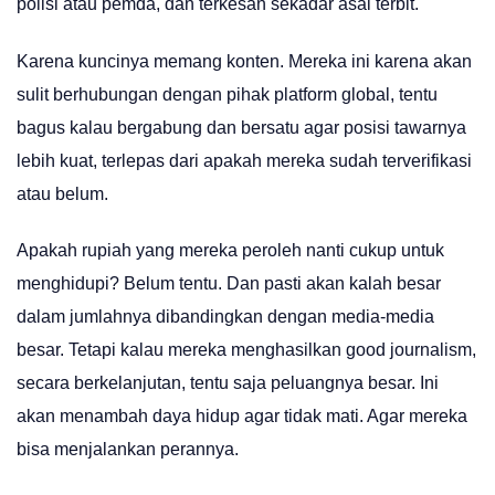
polisi atau pemda, dan terkesan sekadar asal terbit.
Karena kuncinya memang konten. Mereka ini karena akan
sulit berhubungan dengan pihak platform global, tentu
bagus kalau bergabung dan bersatu agar posisi tawarnya
lebih kuat, terlepas dari apakah mereka sudah terverifikasi
atau belum.
Apakah rupiah yang mereka peroleh nanti cukup untuk
menghidupi? Belum tentu. Dan pasti akan kalah besar
dalam jumlahnya dibandingkan dengan media-media
besar. Tetapi kalau mereka menghasilkan good journalism,
secara berkelanjutan, tentu saja peluangnya besar. Ini
akan menambah daya hidup agar tidak mati. Agar mereka
bisa menjalankan perannya.