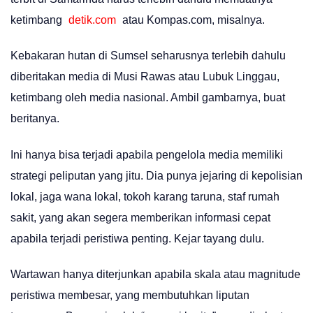
ketimbang
detik.com
atau Kompas.com, misalnya.
Kebakaran hutan di Sumsel seharusnya terlebih dahulu
diberitakan media di Musi Rawas atau Lubuk Linggau,
ketimbang oleh media nasional. Ambil gambarnya, buat
beritanya.
Ini hanya bisa terjadi apabila pengelola media memiliki
strategi peliputan yang jitu. Dia punya jejaring di kepolisian
lokal, jaga wana lokal, tokoh karang taruna, staf rumah
sakit, yang akan segera memberikan informasi cepat
apabila terjadi peristiwa penting. Kejar tayang dulu.
Wartawan hanya diterjunkan apabila skala atau magnitude
peristiwa membesar, yang membutuhkan liputan