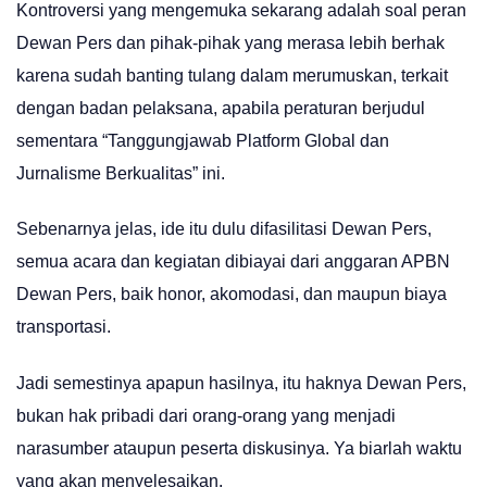
Kontroversi yang mengemuka sekarang adalah soal peran
Dewan Pers dan pihak-pihak yang merasa lebih berhak
karena sudah banting tulang dalam merumuskan, terkait
dengan badan pelaksana, apabila peraturan berjudul
sementara “Tanggungjawab Platform Global dan
Jurnalisme Berkualitas” ini.
Sebenarnya jelas, ide itu dulu difasilitasi Dewan Pers,
semua acara dan kegiatan dibiayai dari anggaran APBN
Dewan Pers, baik honor, akomodasi, dan maupun biaya
transportasi.
Jadi semestinya apapun hasilnya, itu haknya Dewan Pers,
bukan hak pribadi dari orang-orang yang menjadi
narasumber ataupun peserta diskusinya. Ya biarlah waktu
yang akan menyelesaikan.