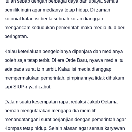
Itulah sebab dengan berbagai daya dan upaya, semua
pemilik ingin agar medianya tetap hidup. Di zaman
kolonial kalau isi berita sebuah koran dianggap
mengancam kedudukan pemerintah maka media itu diberi
peringatan.
Kalau keterlaluan pengelolanya dipenjara dan medianya
boleh saja tetap terbit. Di era Orde Baru, nyawa media itu
ada pada surat izin terbit. Kalau isi media dianggap
mempermalukan pemerintah, pimpinannya tidak dihukum
tapi SIUP-nya dicabut.
Dalam suatu kesempatan rapat redaksi Jakob Oetama
pernah mengutarakan mengapa dia memilih
menandatangani surat perjanjian dengan pemerintah agar
Kompas tetap hidup. Selain alasan agar semua karyawan