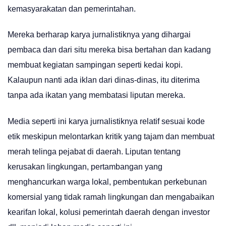
kemasyarakatan dan pemerintahan.
Mereka berharap karya jurnalistiknya yang dihargai
pembaca dan dari situ mereka bisa bertahan dan kadang
membuat kegiatan sampingan seperti kedai kopi.
Kalaupun nanti ada iklan dari dinas-dinas, itu diterima
tanpa ada ikatan yang membatasi liputan mereka.
Media seperti ini karya jurnalistiknya relatif sesuai kode
etik meskipun melontarkan kritik yang tajam dan membuat
merah telinga pejabat di daerah. Liputan tentang
kerusakan lingkungan, pertambangan yang
menghancurkan warga lokal, pembentukan perkebunan
komersial yang tidak ramah lingkungan dan mengabaikan
kearifan lokal, kolusi pemerintah daerah dengan investor