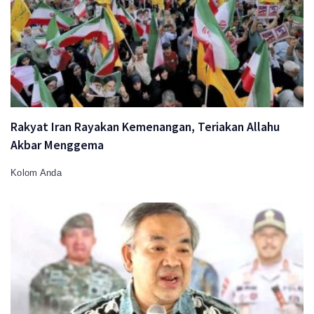
Rakyat Iran Rayakan Kemenangan, Teriakan Allahu
Akbar Menggema
Kolom Anda