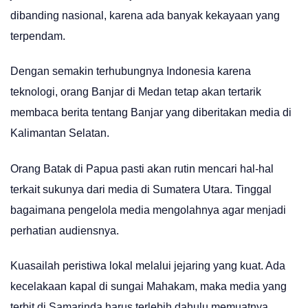
dibanding nasional, karena ada banyak kekayaan yang
terpendam.
Dengan semakin terhubungnya Indonesia karena
teknologi, orang Banjar di Medan tetap akan tertarik
membaca berita tentang Banjar yang diberitakan media di
Kalimantan Selatan.
Orang Batak di Papua pasti akan rutin mencari hal-hal
terkait sukunya dari media di Sumatera Utara. Tinggal
bagaimana pengelola media mengolahnya agar menjadi
perhatian audiensnya.
Kuasailah peristiwa lokal melalui jejaring yang kuat. Ada
kecelakaan kapal di sungai Mahakam, maka media yang
terbit di Samarinda harus terlebih dahulu memuatnya