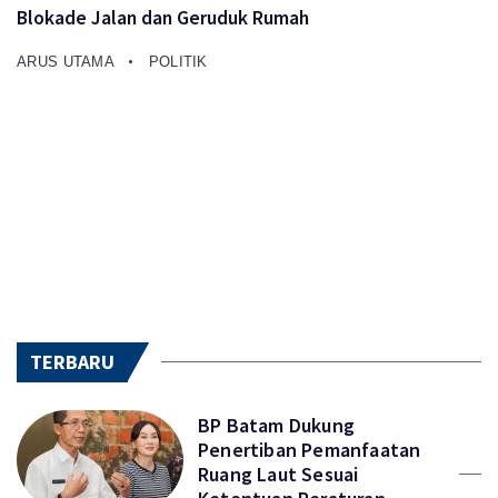
Blokade Jalan dan Geruduk Rumah
ARUS UTAMA
POLITIK
TERBARU
BP Batam Dukung
Penertiban Pemanfaatan
Ruang Laut Sesuai