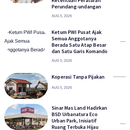
Ketentuan Peraturan
Perundang-undangan
AUG 5, 2026
Ketum PWI Pusat Ajak
Semua Anggotanya
Berada Satu Atap Besar
dan Satu Garis Komando
AUG 5, 2026
Koperasi Tanpa Pijakan
AUG 5, 2026
Sinar Mas Land Hadirkan
BSD Urbanatura Eco
Urban Park, Inisiatif
Ruang Terbuka Hijau