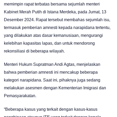
memimpin rapat terbatas bersama sejumlah menteri
Kabinet Merah Putih di Istana Merdeka, pada Jumat, 13
Desember 2024. Rapat tersebut membahas sejumlah isu,
termasuk pemberian amnesti kepada narapidana tertentu,
yang dilakukan atas dasar kemanusiaan, mengurangi
kelebihan kapasitas lapas, dan untuk mendorong
rekonsiliasi di beberapa wilayah.
Menteri Hukum Supratman Andi Agtas, menjelaskan
bahwa pemberian amnesti ini mencakup beberapa
kategori narapidana. Saat ini, pihaknya juga sedang
melakukan asesmen dengan Kementerian Imigrasi dan
Pemasyarakatan.
“Beberapa kasus yang terkait dengan kasus-kasus