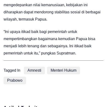
mengedepankan nilai kemanusiaan, kebijakan ini
diharapkan dapat mendorong stabilitas sosial di berbagai
wilayah, termasuk Papua.
“Ini upaya itikad baik bagi pemerintah untuk
mempertimbangkan bagaimana kemudian Papua bisa
menjadi lebih tenang dan sebagainya. Ini itikad baik
pemerintah untuk itu,” pungkas Supratman.
Tagged In
Amnesti
Menteri Hukum
Prabowo