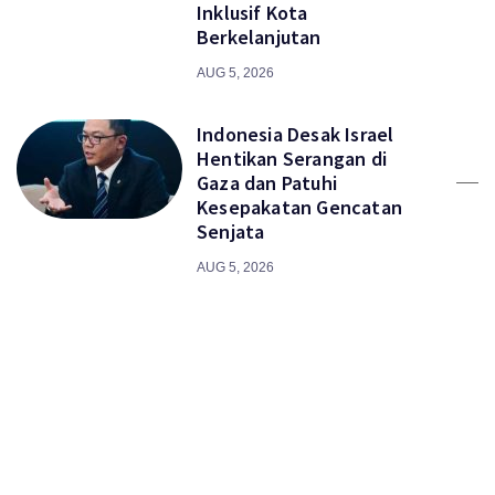
Inklusif Kota
Berkelanjutan
AUG 5, 2026
Indonesia Desak Israel
Hentikan Serangan di
Gaza dan Patuhi
Kesepakatan Gencatan
Senjata
AUG 5, 2026