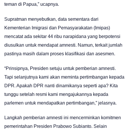
teman di Papua,” ucapnya.
Supratman menyebutkan, data sementara dari
Kementerian Imigrasi dan Pemasyarakatan (Imipas)
mencatat ada sekitar 44 ribu narapidana yang berpotensi
diusulkan untuk mendapat amnesti. Namun, terkait jumlah
pastinya masih dalam proses klasifikasi dan asesmen.
“Prinsipnya, Presiden setuju untuk pemberian amnesti.
Tapi selanjutnya kami akan meminta pertimbangan kepada
DPR. Apakah DPR nanti dinamikanya seperti apa? Kita
tunggu setelah resmi kami mengajukannya kepada
parlemen untuk mendapatkan pertimbangan,” jelasnya.
Langkah pemberian amnesti ini mencerminkan komitmen
pemerintahan Presiden Prabowo Subianto. Selain