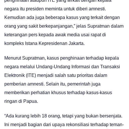
penghinaan ataupun ITE yang terkait dengan kepala
negara itu presiden meminta untuk diberi amnesti.
Kemudian ada juga beberapa kasus yang terkait dengan
orang yang sakit berkepanjangan,” jelas Supratman dalam
keterangan pers kepada awak media usai rapat di
kompleks Istana Kepresidenan Jakarta.
Menurut Supratman, kasus penghinaan terhadap kepala
negara melalui Undang-Undang Informasi dan Transaksi
Elektronik (ITE) menjadi salah satu prioritas dalam
pemberian amnesti. Selain itu, pemerintah juga
memberikan perhatian khusus terhadap kasus-kasus
ringan di Papua.
“Ada kurang lebih 18 orang, tetapi yang bukan bersenjata.
Ini menjadi bagian dari upaya rekonsiliasi terhadap teman-